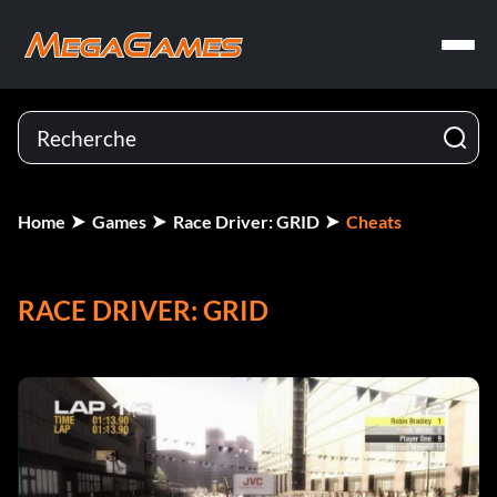
Home
Games
Race Driver: GRID
Cheats
RACE DRIVER: GRID