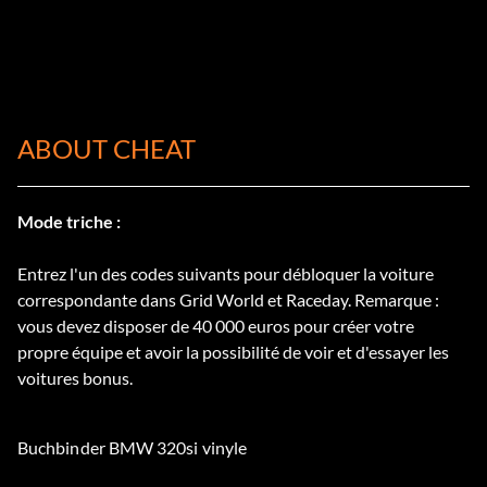
ABOUT CHEAT
Mode triche :
Entrez l'un des codes suivants pour débloquer la voiture
correspondante dans Grid World et Raceday. Remarque :
vous devez disposer de 40 000 euros pour créer votre
propre équipe et avoir la possibilité de voir et d'essayer les
voitures bonus.
Buchbinder BMW 320si vinyle