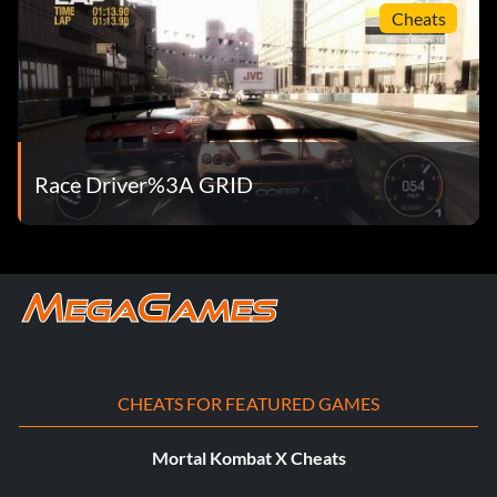
Cheats
Race Driver%3A GRID
CHEATS FOR FEATURED GAMES
Mortal Kombat X Cheats