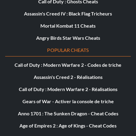
Call of Duty : Ghosts Cheats
Assassin's Creed IV : Black Flag Tricheurs
Mortal Kombat 11 Cheats
Angry Birds Star Wars Cheats
POPULAR CHEATS
Call of Duty : Modern Warfare 2 - Codes de triche
Assassin's Creed 2 - Réalisations
Call of Duty : Modern Warfare 2 - Réalisations
Gears of War - Activer la console de triche
Anno 1701 : The Sunken Dragon - Cheat Codes
Age of Empires 2 : Age of Kings - Cheat Codes