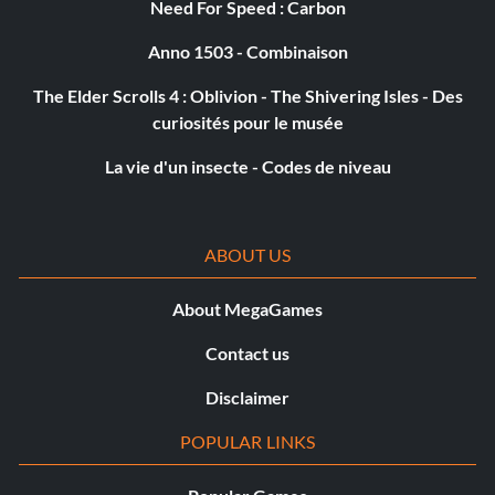
Need For Speed : Carbon
Anno 1503 - Combinaison
The Elder Scrolls 4 : Oblivion - The Shivering Isles - Des
curiosités pour le musée
La vie d'un insecte - Codes de niveau
ABOUT US
About MegaGames
Contact us
Disclaimer
POPULAR LINKS