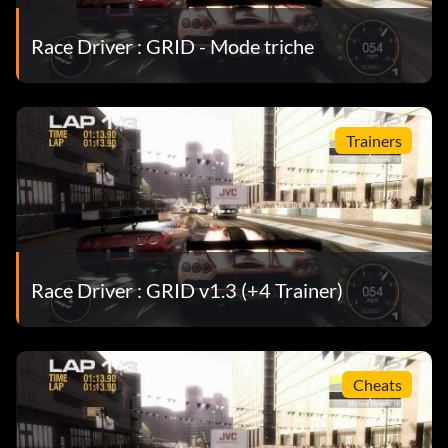
Race Driver : GRID - Mode triche
Trainers
Race Driver : GRID v1.3 (+4 Trainer)
Cheats