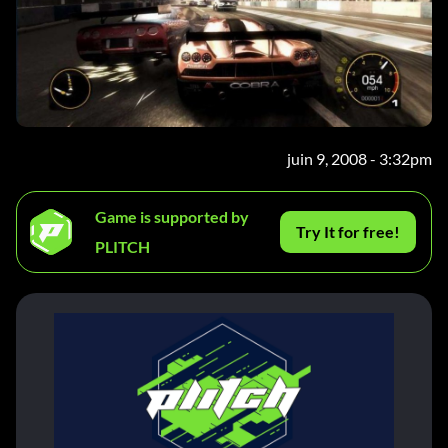
juin 9, 2008 - 3:32pm
Game is supported by
Try It for free!
PLITCH