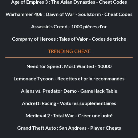
Age of Empires 3 : The Asian Dynasties - Cheat Codes
Warhammer 40k : Dawn of War - Soulstorm - Cheat Codes
Assassin's Creed - 1000 pièces d'or
Company of Heroes : Tales of Valor - Codes de triche
TRENDING CHEAT
Need for Speed : Most Wanted - 10000
Lemonade Tycoon - Recettes et prix recommandés
Aliens vs. Predator Demo - GameHack Table
Andretti Racing - Voitures supplémentaires
Medieval 2 : Total War - Créer une unité
Grand Theft Auto : San Andreas - Player Cheats