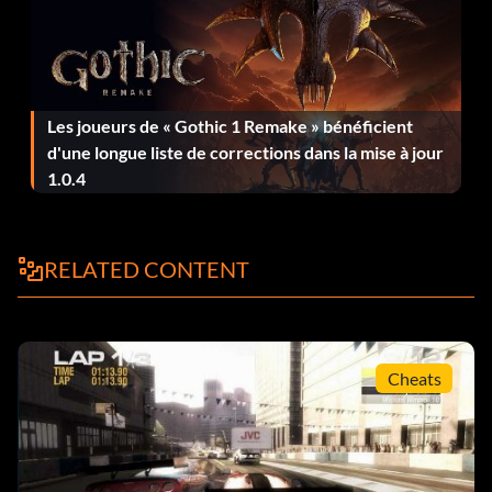
Les joueurs de « Gothic 1 Remake » bénéficient
d'une longue liste de corrections dans la mise à jour
1.0.4
RELATED CONTENT
Cheats