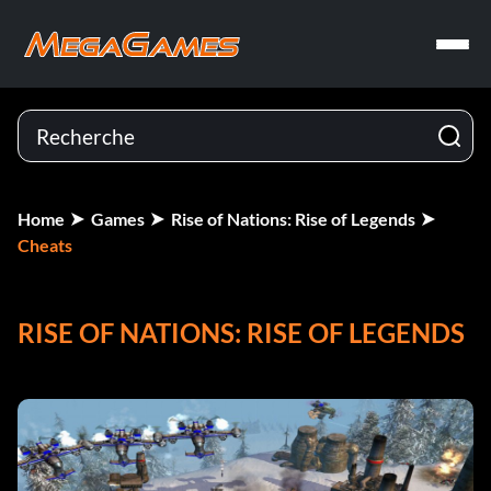
Home
Games
Rise of Nations: Rise of Legends
Cheats
RISE OF NATIONS: RISE OF LEGENDS