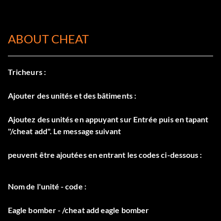
ABOUT CHEAT
Tricheurs :
Ajouter des unités et des bâtiments :
Ajoutez des unités en appuyant sur Entrée puis en tapant
"/cheat add". Le message suivant
peuvent être ajoutées en entrant les codes ci-dessous :
Nom de l'unité - code :
Eagle bomber - /cheat add eagle bomber