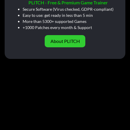
PLITCH - Free & Premium Game Trainer
Secure Software (Virus checked, GDPR-compliant)
Easy to use: get ready in less than 5 min
More than 5300+ supported Games
+1000 Patches every month & Support
About PLITCH