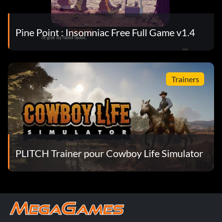
Pine Point : Insomniac Free Full Game v1.4
Trainers
PLITCH Trainer pour Cowboy Life Simulator