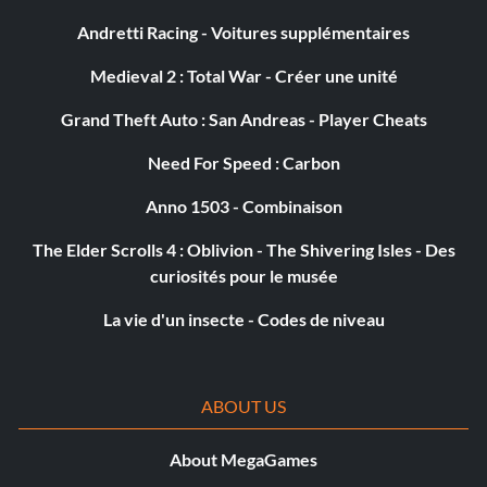
Andretti Racing - Voitures supplémentaires
Medieval 2 : Total War - Créer une unité
Grand Theft Auto : San Andreas - Player Cheats
Need For Speed : Carbon
Anno 1503 - Combinaison
The Elder Scrolls 4 : Oblivion - The Shivering Isles - Des
curiosités pour le musée
La vie d'un insecte - Codes de niveau
ABOUT US
About MegaGames