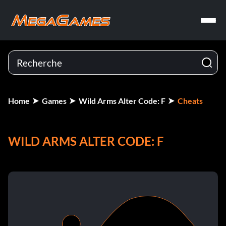
Home
Games
Wild Arms Alter Code: F
Cheats
WILD ARMS ALTER CODE: F