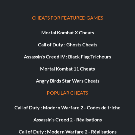
CHEATS FOR FEATURED GAMES
Mortal Kombat X Cheats
Call of Duty : Ghosts Cheats
Assassin's Creed IV : Black Flag Tricheurs
Mortal Kombat 11 Cheats
Angry Birds Star Wars Cheats
POPULAR CHEATS
Call of Duty : Modern Warfare 2 - Codes de triche
Assassin's Creed 2 - Réalisations
Call of Duty : Modern Warfare 2 - Réalisations