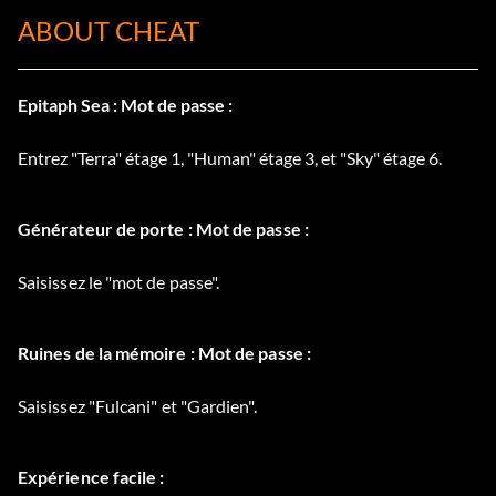
ABOUT CHEAT
Epitaph Sea : Mot de passe :
Entrez "Terra" étage 1, "Human" étage 3, et "Sky" étage 6.
Générateur de porte : Mot de passe :
Saisissez le "mot de passe".
Ruines de la mémoire : Mot de passe :
Saisissez "Fulcani" et "Gardien".
Expérience facile :