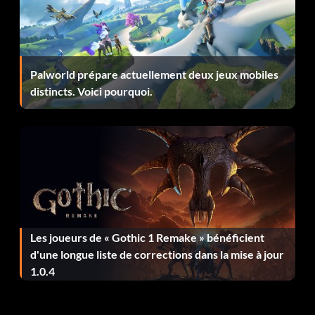
Palworld prépare actuellement deux jeux mobiles
distincts. Voici pourquoi.
Les joueurs de « Gothic 1 Remake » bénéficient
d'une longue liste de corrections dans la mise à jour
1.0.4