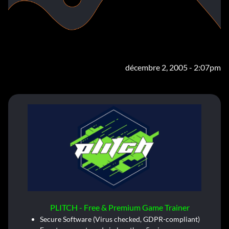
décembre 2, 2005 - 2:07pm
PLITCH - Free & Premium Game Trainer
Secure Software (Virus checked, GDPR-compliant)