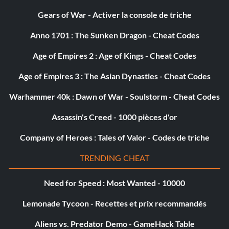
Gears of War - Activer la console de triche
Anno 1701 : The Sunken Dragon - Cheat Codes
Age of Empires 2 : Age of Kings - Cheat Codes
Age of Empires 3 : The Asian Dynasties - Cheat Codes
Warhammer 40k : Dawn of War - Soulstorm - Cheat Codes
Assassin's Creed - 1000 pièces d'or
Company of Heroes : Tales of Valor - Codes de triche
TRENDING CHEAT
Need for Speed : Most Wanted - 10000
Lemonade Tycoon - Recettes et prix recommandés
Aliens vs. Predator Demo - GameHack Table