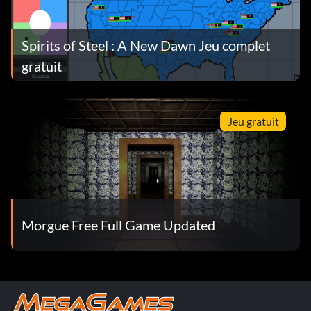
Spirits of Steel : A New Dawn Jeu complet
gratuit
Jeu gratuit
Morgue Free Full Game Updated