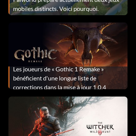
mobiles distincts. Voici pourquoi.
Les joueurs de « Gothic 1 Remake »
bénéficient d'une longue liste de
corrections dans la mise à jour 1.0.4