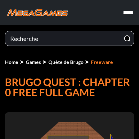
Home
Games
Quête de Brugo
Freeware
BRUGO QUEST : CHAPTER
0 FREE FULL GAME