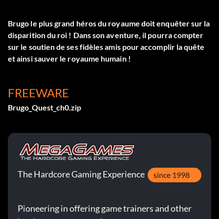
Brugo le plus grand héros du royaume doit enquêter sur la
disparition du roi ! Dans son aventure, il pourra compter
sur le soutien de ses fidèles amis pour accomplir la quête
et ainsi sauver le royaume humain !
FREEWARE
Brugo_Quest_ch0.zip
The Hardcore Gaming Experience
since 1998
Pioneering in offering game trainers and other