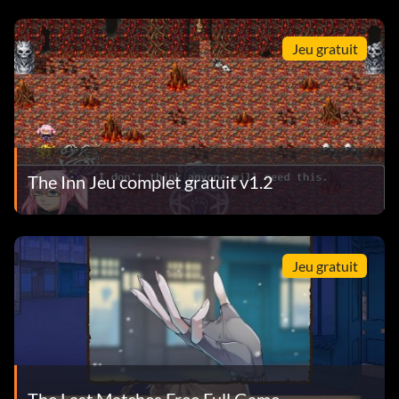
Jeu gratuit
The Inn Jeu complet gratuit v1.2
Jeu gratuit
The Last Matches Free Full Game