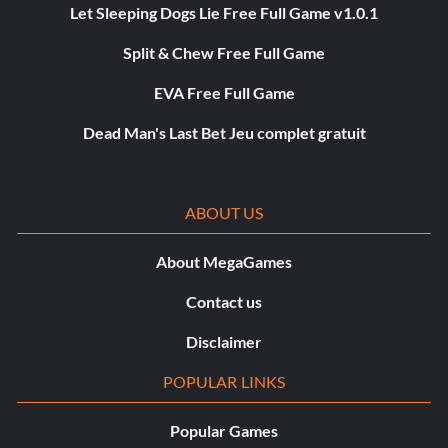
Let Sleeping Dogs Lie Free Full Game v1.0.1
Split & Chew Free Full Game
EVA Free Full Game
Dead Man's Last Bet Jeu complet gratuit
ABOUT US
About MegaGames
Contact us
Disclaimer
POPULAR LINKS
Popular Games