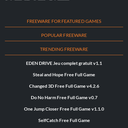
FREEWARE FOR FEATURED GAMES
POPULAR FREEWARE
TRENDING FREEWARE
EDEN DRIVE Jeu complet gratuit v1.1
Steal and Hope Free Full Game
Changed 3D Free Full Game v4.2.6
Do No Harm Free Full Game v0.7
One Jump Closer Free Full Game v1.1.0
SelfCatch Free Full Game