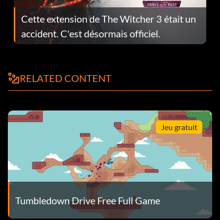
Cette extension de The Witcher 3 était un
accident. C'est désormais officiel.
RELATED CONTENT
Jeu gratuit
Tumbledown Drive Free Full Game