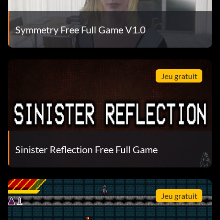
Symmetry Free Full Game V1.0
Jeu gratuit
Sinister Reflection Free Full Game
Jeu gratuit