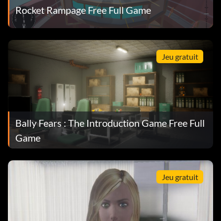
Rocket Rampage Free Full Game
Jeu gratuit
Bally Fears : The Introduction Game Free Full
Game
Jeu gratuit