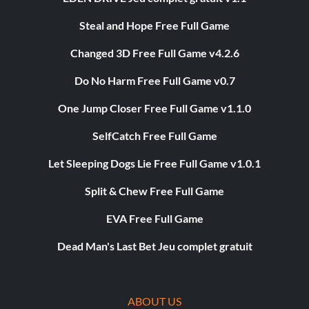
Steal and Hope Free Full Game
Changed 3D Free Full Game v4.2.6
Do No Harm Free Full Game v0.7
One Jump Closer Free Full Game v1.1.0
SelfCatch Free Full Game
Let Sleeping Dogs Lie Free Full Game v1.0.1
Split & Chew Free Full Game
EVA Free Full Game
Dead Man's Last Bet Jeu complet gratuit
ABOUT US