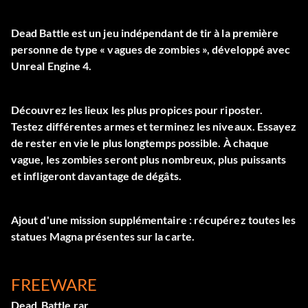
Dead Battle est un jeu indépendant de tir à la première
personne de type « vagues de zombies », développé avec
Unreal Engine 4.
Découvrez les lieux les plus propices pour riposter.
Testez différentes armes et terminez les niveaux. Essayez
de rester en vie le plus longtemps possible. À chaque
vague, les zombies seront plus nombreux, plus puissants
et infligeront davantage de dégâts.
Ajout d'une mission supplémentaire : récupérez toutes les
statues Magna présentes sur la carte.
FREEWARE
Dead_Battle.rar