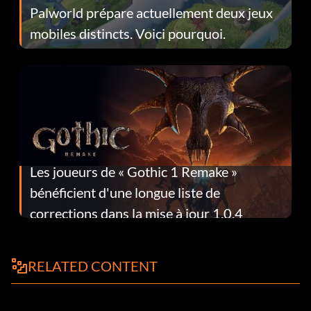
Palworld prépare actuellement deux jeux
mobiles distincts. Voici pourquoi.
Les joueurs de « Gothic 1 Remake »
bénéficient d'une longue liste de
corrections dans la mise à jour 1.0.4
RELATED CONTENT