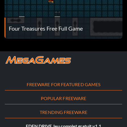
Four Treasures Free Full Game
FREEWARE FOR FEATURED GAMES
POPULAR FREEWARE
TRENDING FREEWARE
EDEN DRIVE Jeu complet gratuit v1.1