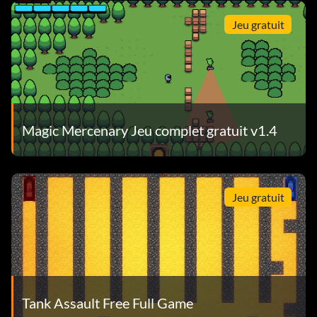
Jeu gratuit
Magic Mercenary Jeu complet gratuit v1.4
Jeu gratuit
Tank Assault Free Full Game