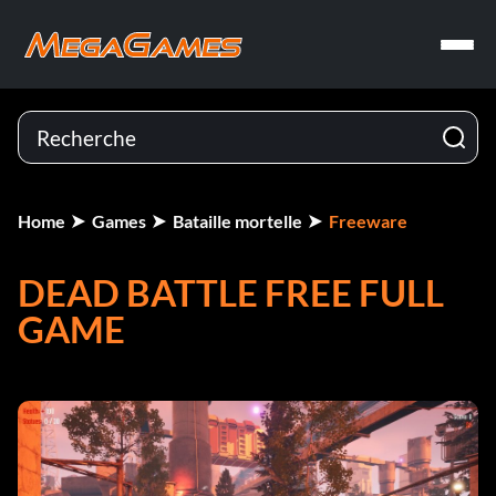
Home
Games
Bataille mortelle
Freeware
DEAD BATTLE FREE FULL
GAME