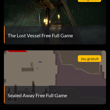
The Lost Vessel Free Full Game
Jeu gratuit
Sealed Away Free Full Game