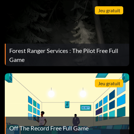
Jeu gratuit
Forest Ranger Services : The Pilot Free Full
Game
Jeu gratuit
Off The Record Free Full Game