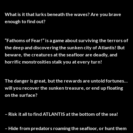
What is it that lurks beneath the waves? Are you brave
enough to find out?
“Fathoms of Fear!” is a game about surviving the terrors of
the deep and discovering the sunken city of Atlantis! But
beware, the creatures at the seafloor are deadly, and
horrific monstrosities stalk you at every turn!
The danger is great, but the rewards are untold fortunes…
will you recover the sunken treasure, or end up floating
on the surface?
– Risk it all to find ATLANTIS at the bottom of the sea!
– Hide from predators roaming the seafloor, or hunt them