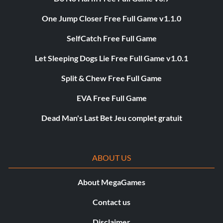
One Jump Closer Free Full Game v1.1.0
SelfCatch Free Full Game
Let Sleeping Dogs Lie Free Full Game v1.0.1
Split & Chew Free Full Game
EVA Free Full Game
Dead Man's Last Bet Jeu complet gratuit
ABOUT US
About MegaGames
Contact us
Disclaimer