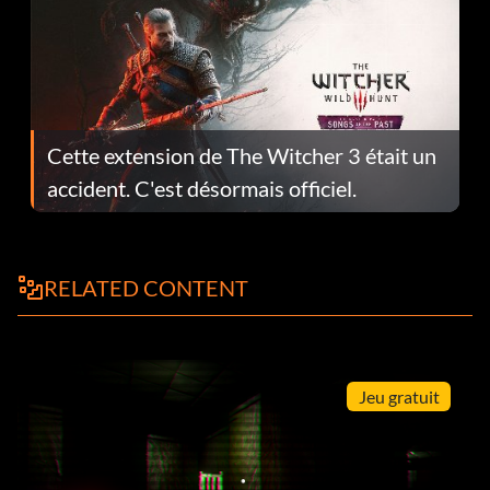
Cette extension de The Witcher 3 était un
accident. C'est désormais officiel.
RELATED CONTENT
Jeu gratuit