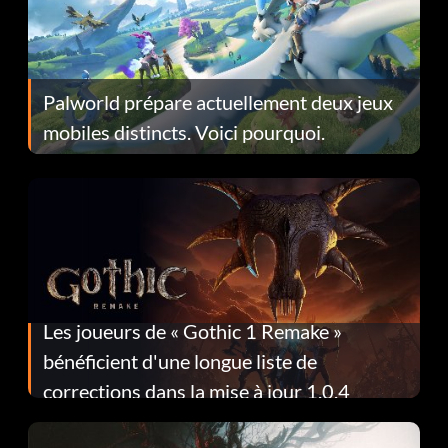
Palworld prépare actuellement deux jeux
mobiles distincts. Voici pourquoi.
Les joueurs de « Gothic 1 Remake »
bénéficient d'une longue liste de
corrections dans la mise à jour 1.0.4