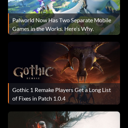
Palworld Now Has Two Separate Mobile
Games in the Works. Here’s Why.
Gothic 1 Remake Players Get a Long List
of Fixes in Patch 1.0.4