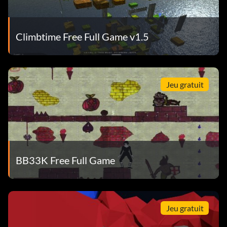
Climbtime Free Full Game v1.5
Jeu gratuit
BB33K Free Full Game
Jeu gratuit