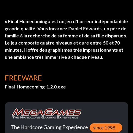
« Final Homecoming » est un jeu d'horreur indépendant de
grande qualité. Vous incarnez Daniel Edwards, un père de
famille à la recherche de sa femme et de sa fille disparues.
Le jeu comporte quatre niveaux et dure entre 50 et 70
minutes. Il offre des graphismes très impressionnants et
une ambiance très immersive à chaque niveau.
FREEWARE
Final_Homecoming_1.2.0.exe
The Hardcore Gaming Experience
since 1998