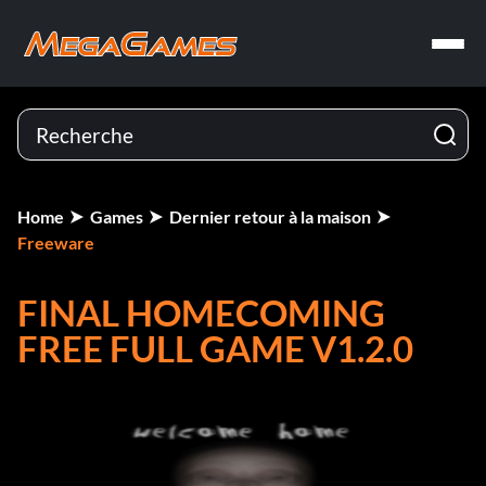
Home
Games
Dernier retour à la maison
Freeware
FINAL HOMECOMING
FREE FULL GAME V1.2.0