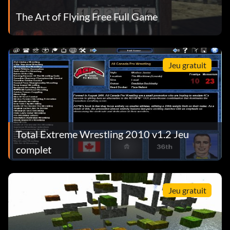
The Art of Flying Free Full Game
Jeu gratuit
Total Extreme Wrestling 2010 v1.2 Jeu
complet
Jeu gratuit