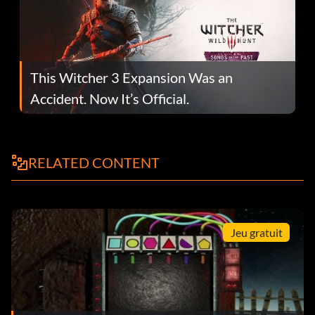
This Witcher 3 Expansion Was an
Accident. Now It’s Official.
RELATED CONTENT
Jeu gratuit