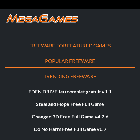
FREEWARE FOR FEATURED GAMES
POPULAR FREEWARE
TRENDING FREEWARE
EDEN DRIVE Jeu complet gratuit v1.1
Steal and Hope Free Full Game
Changed 3D Free Full Game v4.2.6
Do No Harm Free Full Game v0.7