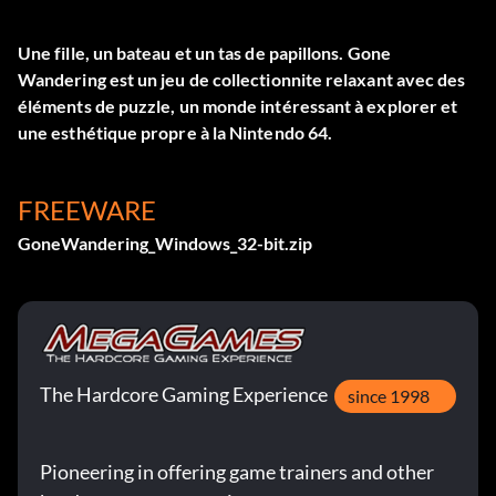
Une fille, un bateau et un tas de papillons. Gone
Wandering est un jeu de collectionnite relaxant avec des
éléments de puzzle, un monde intéressant à explorer et
une esthétique propre à la Nintendo 64.
FREEWARE
GoneWandering_Windows_32-bit.zip
The Hardcore Gaming Experience
since 1998
Pioneering in offering game trainers and other