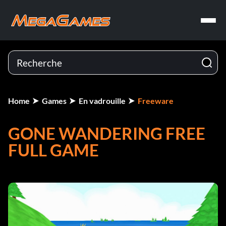
Home
Games
En vadrouille
Freeware
GONE WANDERING FREE
FULL GAME