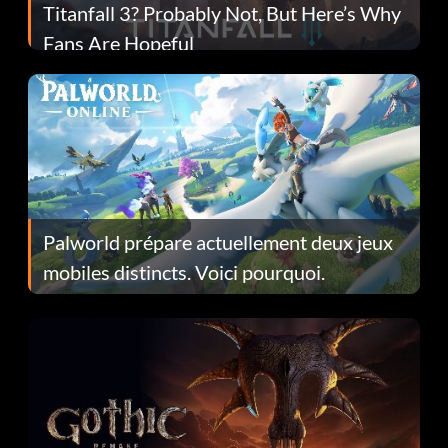
Titanfall 3? Probably Not, But Here’s Why
Fans Are Hopeful
Palworld prépare actuellement deux jeux
mobiles distincts. Voici pourquoi.