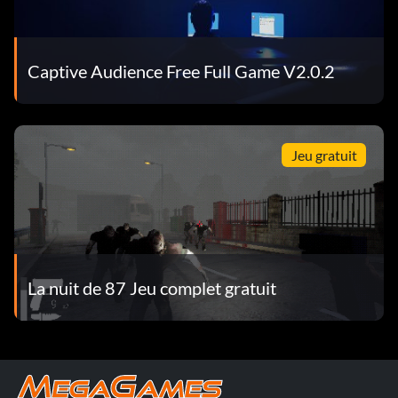
Captive Audience Free Full Game V2.0.2
Jeu gratuit
La nuit de 87 Jeu complet gratuit