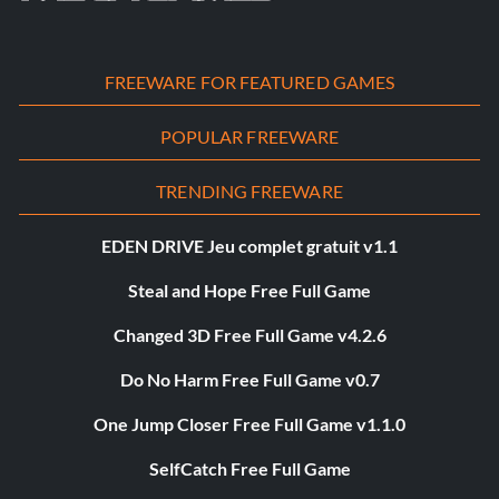
FREEWARE FOR FEATURED GAMES
POPULAR FREEWARE
TRENDING FREEWARE
EDEN DRIVE Jeu complet gratuit v1.1
Steal and Hope Free Full Game
Changed 3D Free Full Game v4.2.6
Do No Harm Free Full Game v0.7
One Jump Closer Free Full Game v1.1.0
SelfCatch Free Full Game