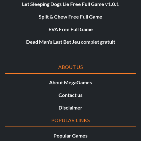
Let Sleeping Dogs Lie Free Full Game v1.0.1
Split & Chew Free Full Game
EVA Free Full Game
Dead Man's Last Bet Jeu complet gratuit
ABOUT US
About MegaGames
Contact us
Disclaimer
POPULAR LINKS
Popular Games