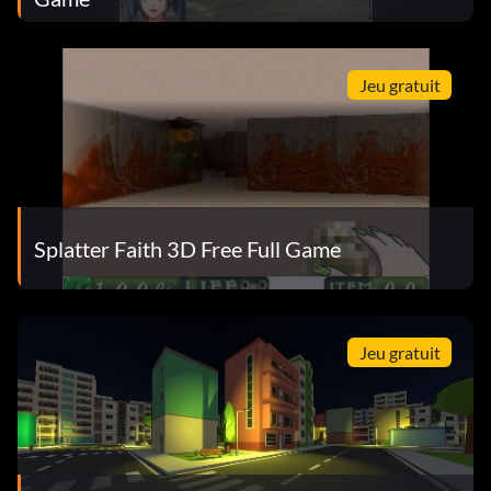
Jeu gratuit
Splatter Faith 3D Free Full Game
Jeu gratuit