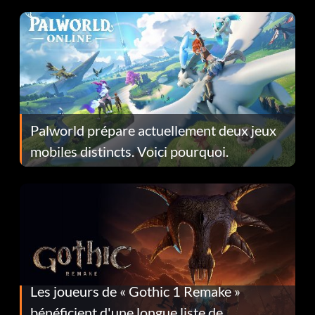
Palworld prépare actuellement deux jeux
mobiles distincts. Voici pourquoi.
Les joueurs de « Gothic 1 Remake »
bénéficient d'une longue liste de