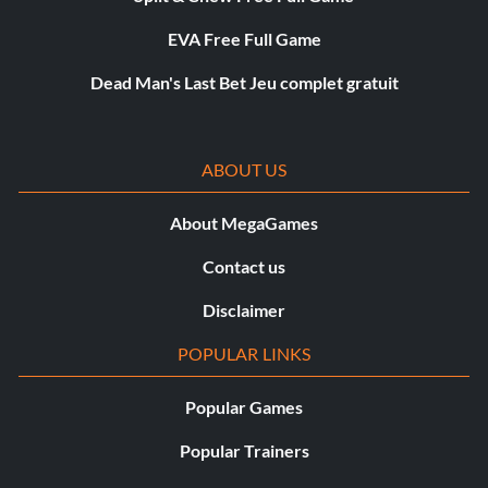
EVA Free Full Game
Dead Man's Last Bet Jeu complet gratuit
ABOUT US
About MegaGames
Contact us
Disclaimer
POPULAR LINKS
Popular Games
Popular Trainers