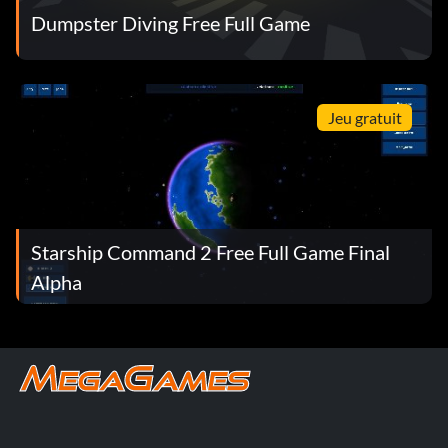
Dumpster Diving Free Full Game
Jeu gratuit
Starship Command 2 Free Full Game Final
Alpha