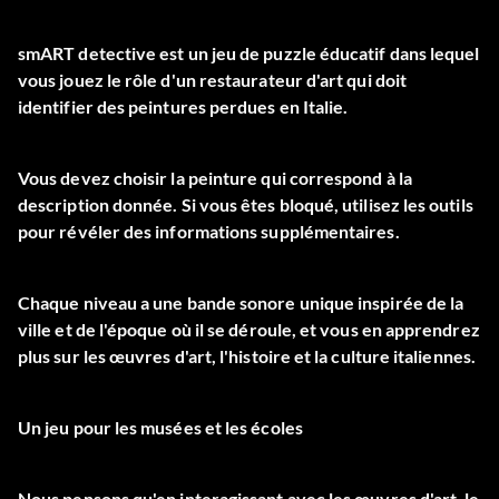
smART detective est un jeu de puzzle éducatif dans lequel
vous jouez le rôle d'un restaurateur d'art qui doit
identifier des peintures perdues en Italie.
Vous devez choisir la peinture qui correspond à la
description donnée. Si vous êtes bloqué, utilisez les outils
pour révéler des informations supplémentaires.
Chaque niveau a une bande sonore unique inspirée de la
ville et de l'époque où il se déroule, et vous en apprendrez
plus sur les œuvres d'art, l'histoire et la culture italiennes.
Un jeu pour les musées et les écoles
Nous pensons qu'en interagissant avec les œuvres d'art, le