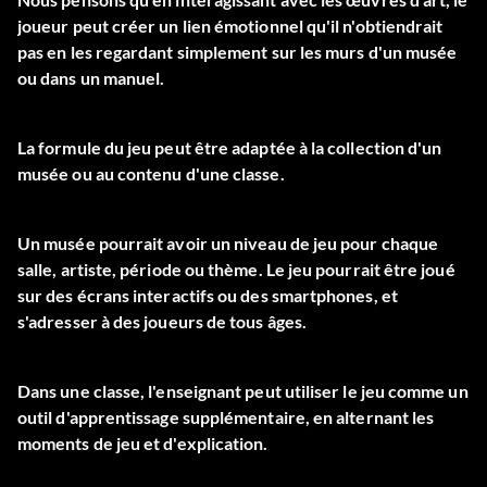
joueur peut créer un lien émotionnel qu'il n'obtiendrait
pas en les regardant simplement sur les murs d'un musée
ou dans un manuel.
La formule du jeu peut être adaptée à la collection d'un
musée ou au contenu d'une classe.
Un musée pourrait avoir un niveau de jeu pour chaque
salle, artiste, période ou thème. Le jeu pourrait être joué
sur des écrans interactifs ou des smartphones, et
s'adresser à des joueurs de tous âges.
Dans une classe, l'enseignant peut utiliser le jeu comme un
outil d'apprentissage supplémentaire, en alternant les
moments de jeu et d'explication.