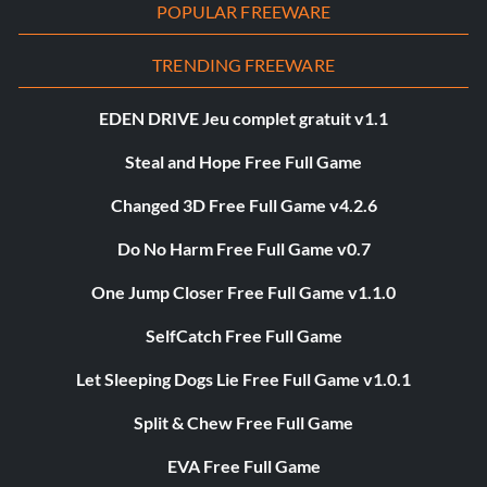
POPULAR FREEWARE
TRENDING FREEWARE
EDEN DRIVE Jeu complet gratuit v1.1
Steal and Hope Free Full Game
Changed 3D Free Full Game v4.2.6
Do No Harm Free Full Game v0.7
One Jump Closer Free Full Game v1.1.0
SelfCatch Free Full Game
Let Sleeping Dogs Lie Free Full Game v1.0.1
Split & Chew Free Full Game
EVA Free Full Game