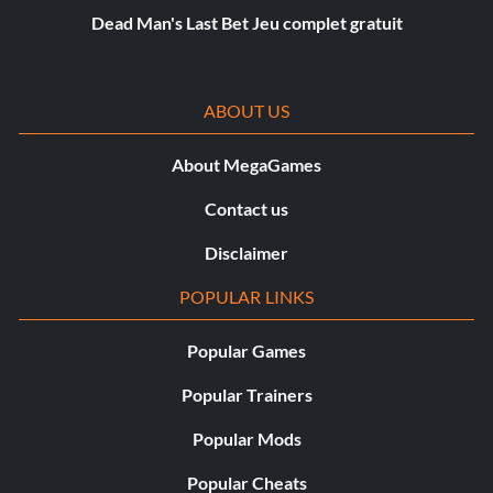
Dead Man's Last Bet Jeu complet gratuit
ABOUT US
About MegaGames
Contact us
Disclaimer
POPULAR LINKS
Popular Games
Popular Trainers
Popular Mods
Popular Cheats