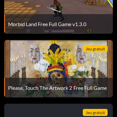
Morbid Land Free Full Game v1.3.0
Jeu gratuit
Please, Touch The Artwork 2 Free Full Game
Jeu gratuit