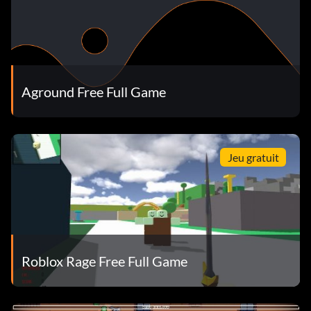
Aground Free Full Game
Jeu gratuit
Roblox Rage Free Full Game