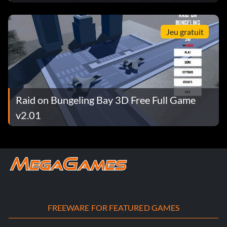
Jeu gratuit
Raid on Bungeling Bay 3D Free Full Game
v2.01
FREEWARE FOR FEATURED GAMES