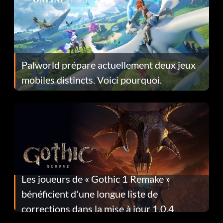
Palworld prépare actuellement deux jeux
mobiles distincts. Voici pourquoi.
Les joueurs de « Gothic 1 Remake »
bénéficient d'une longue liste de
corrections dans la mise à jour 1.0.4