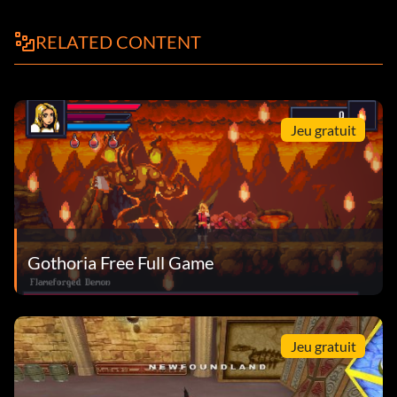
RELATED CONTENT
Jeu gratuit
Gothoria Free Full Game
Jeu gratuit