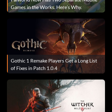
Games in the Works. Here’s Why.
Gothic 1 Remake Players Get a Long List
of Fixes in Patch 1.0.4