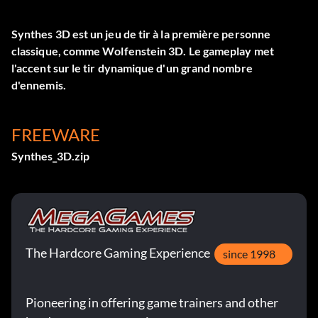
Synthes 3D est un jeu de tir à la première personne
classique, comme Wolfenstein 3D. Le gameplay met
l'accent sur le tir dynamique d'un grand nombre
d'ennemis.
FREEWARE
Synthes_3D.zip
The Hardcore Gaming Experience
since 1998
Pioneering in offering game trainers and other