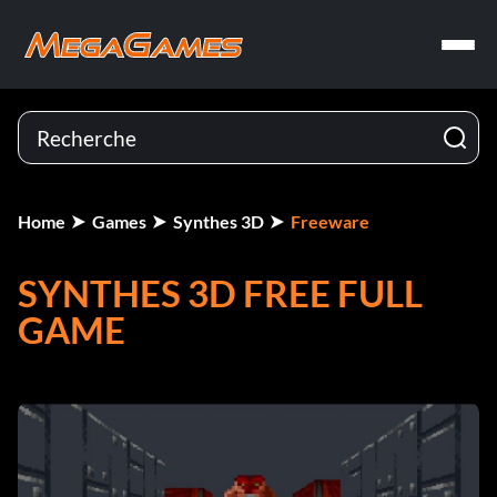
Home
Games
Synthes 3D
Freeware
SYNTHES 3D FREE FULL
GAME