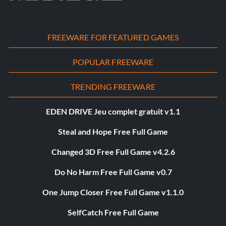
FREEWARE FOR FEATURED GAMES
POPULAR FREEWARE
TRENDING FREEWARE
EDEN DRIVE Jeu complet gratuit v1.1
Steal and Hope Free Full Game
Changed 3D Free Full Game v4.2.6
Do No Harm Free Full Game v0.7
One Jump Closer Free Full Game v1.1.0
SelfCatch Free Full Game