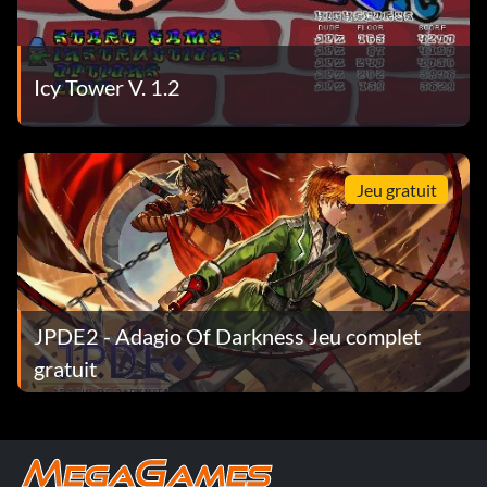
Icy Tower V. 1.2
Jeu gratuit
JPDE2 - Adagio Of Darkness Jeu complet
gratuit