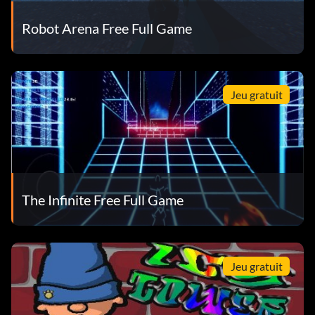
Robot Arena Free Full Game
Jeu gratuit
The Infinite Free Full Game
Jeu gratuit