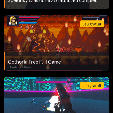
Jeu gratuit
Gothoria Free Full Game
Jeu gratuit