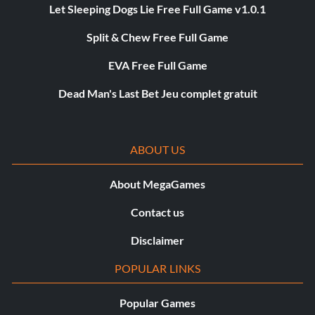
Let Sleeping Dogs Lie Free Full Game v1.0.1
Split & Chew Free Full Game
EVA Free Full Game
Dead Man's Last Bet Jeu complet gratuit
ABOUT US
About MegaGames
Contact us
Disclaimer
POPULAR LINKS
Popular Games