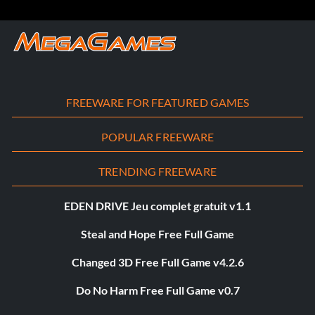
FREEWARE FOR FEATURED GAMES
POPULAR FREEWARE
TRENDING FREEWARE
EDEN DRIVE Jeu complet gratuit v1.1
Steal and Hope Free Full Game
Changed 3D Free Full Game v4.2.6
Do No Harm Free Full Game v0.7