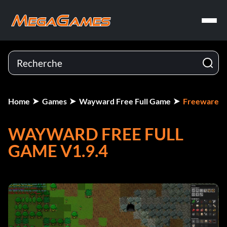
Home
Games
Wayward Free Full Game
Freeware
WAYWARD FREE FULL
GAME V1.9.4