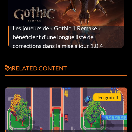
Les joueurs de « Gothic 1 Remake »
bénéficient d'une longue liste de
corrections dans la mise à jour 1.0.4
RELATED CONTENT
Jeu gratuit