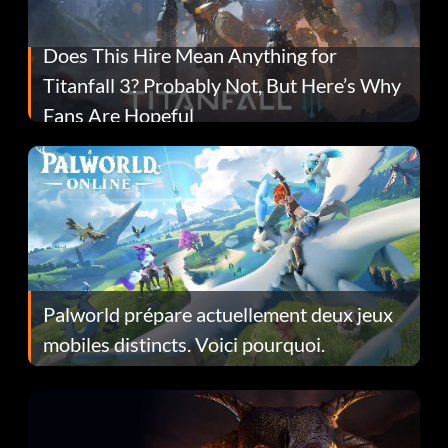
Does This Hire Mean Anything for
Titanfall 3? Probably Not, But Here’s Why
Fans Are Hopeful
Palworld prépare actuellement deux jeux
mobiles distincts. Voici pourquoi.