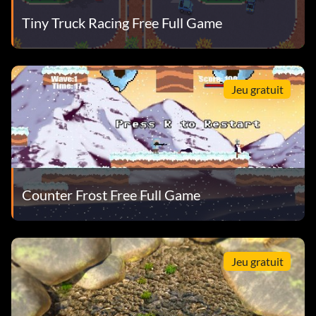
Tiny Truck Racing Free Full Game
Jeu gratuit
Counter Frost Free Full Game
Jeu gratuit