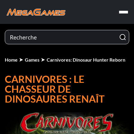
Home
Games
Carnivores: Dinosaur Hunter Reborn
CARNIVORES : LE
CHASSEUR DE
DINOSAURES RENAÎT