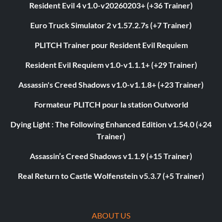
Resident Evil 4 v1.0-v20260203+ (+36 Trainer)
Euro Truck Simulator 2 v1.57.2.7s (+7 Trainer)
PLITCH Trainer pour Resident Evil Requiem
Resident Evil Requiem v1.0-v1.1.1+ (+29 Trainer)
Assassin's Creed Shadows v1.0-v1.1.8+ (+23 Trainer)
Formateur PLITCH pour la station Outworld
Dying Light : The Following Enhanced Edition v1.54.0 (+24
Trainer)
Assassin’s Creed Shadows v1.1.9 (+15 Trainer)
Real Return to Castle Wolfenstein v5.3.7 (+5 Trainer)
ABOUT US