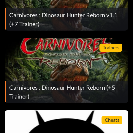
Carnivores : Dinosaur Hunter Reborn v1.1
(+7 Trainer)
Trainers
Carnivores : Dinosaur Hunter Reborn (+5
Trainer)
Cheats