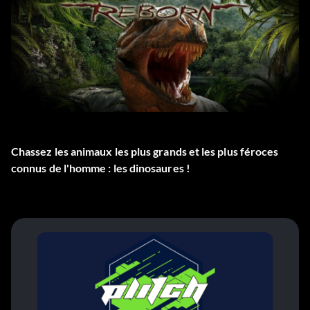
Chassez les animaux les plus grands et les plus féroces
connus de l'homme : les dinosaures !