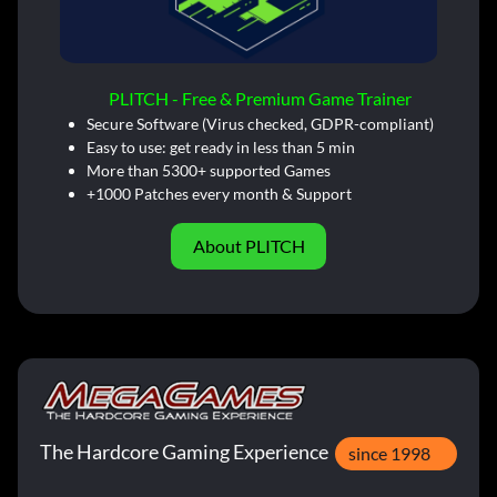
PLITCH - Free & Premium Game Trainer
Secure Software (Virus checked, GDPR-compliant)
Easy to use: get ready in less than 5 min
More than 5300+ supported Games
+1000 Patches every month & Support
About PLITCH
The Hardcore Gaming Experience
since 1998