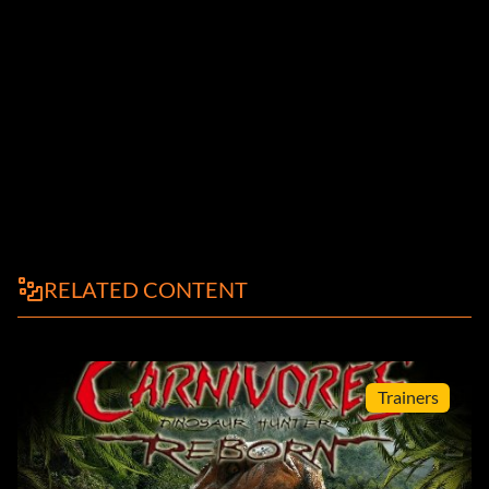
RELATED CONTENT
Trainers