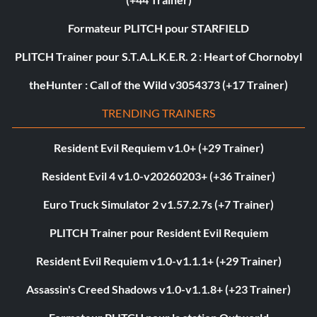
Formateur PLITCH pour STARFIELD
PLITCH Trainer pour S.T.A.L.K.E.R. 2 : Heart of Chornobyl
theHunter : Call of the Wild v3054373 (+17 Trainer)
TRENDING TRAINERS
Resident Evil Requiem v1.0+ (+29 Trainer)
Resident Evil 4 v1.0-v20260203+ (+36 Trainer)
Euro Truck Simulator 2 v1.57.2.7s (+7 Trainer)
PLITCH Trainer pour Resident Evil Requiem
Resident Evil Requiem v1.0-v1.1.1+ (+29 Trainer)
Assassin's Creed Shadows v1.0-v1.1.8+ (+23 Trainer)