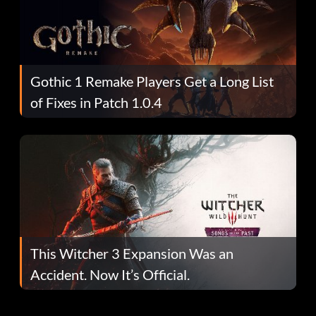
Gothic 1 Remake Players Get a Long List
of Fixes in Patch 1.0.4
This Witcher 3 Expansion Was an
Accident. Now It’s Official.