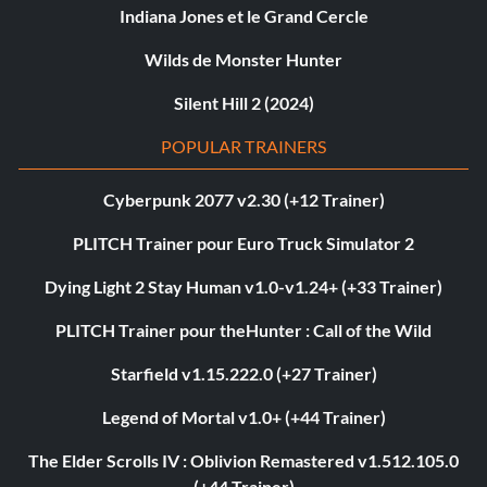
Indiana Jones et le Grand Cercle
Wilds de Monster Hunter
Silent Hill 2 (2024)
POPULAR TRAINERS
Cyberpunk 2077 v2.30 (+12 Trainer)
PLITCH Trainer pour Euro Truck Simulator 2
Dying Light 2 Stay Human v1.0-v1.24+ (+33 Trainer)
PLITCH Trainer pour theHunter : Call of the Wild
Starfield v1.15.222.0 (+27 Trainer)
Legend of Mortal v1.0+ (+44 Trainer)
The Elder Scrolls IV : Oblivion Remastered v1.512.105.0
(+44 Trainer)