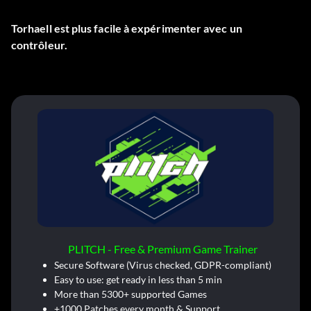
Torhaell est plus facile à expérimenter avec un
contrôleur.
PLITCH - Free & Premium Game Trainer
Secure Software (Virus checked, GDPR-compliant)
Easy to use: get ready in less than 5 min
More than 5300+ supported Games
+1000 Patches every month & Support