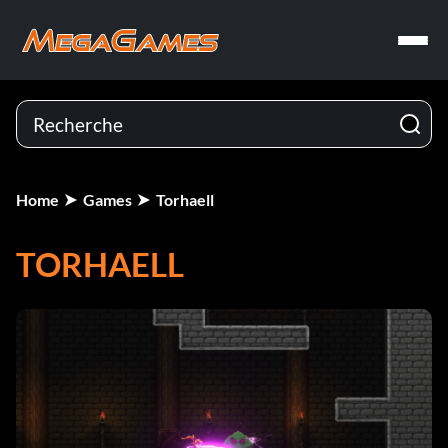
Home
Games
Torhaell
TORHAELL