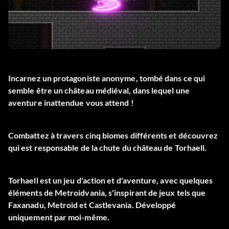
Incarnez un protagoniste anonyme, tombé dans ce qui
semble être un château médiéval, dans lequel une
aventure inattendue vous attend !
Combattez à travers cinq biomes différents et découvrez
qui est responsable de la chute du château de Torhaell.
Torhaell est un jeu d'action et d'aventure, avec quelques
éléments de Metroidvania, s'inspirant de jeux tels que
Faxanadu, Metroid et Castlevania. Développé
uniquement par moi-même.