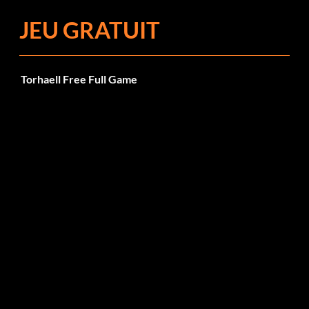
JEU GRATUIT
Torhaell Free Full Game