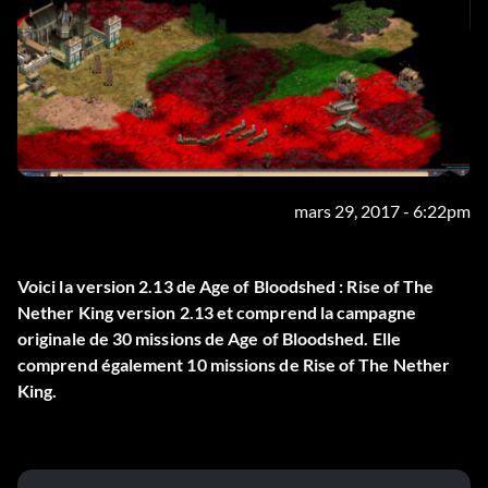
mars 29, 2017 - 6:22pm
Voici la version 2.13 de Age of Bloodshed : Rise of The
Nether King version 2.13 et comprend la campagne
originale de 30 missions de Age of Bloodshed. Elle
comprend également 10 missions de Rise of The Nether
King.