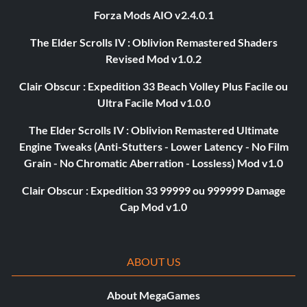
Forza Mods AIO v2.4.0.1
The Elder Scrolls IV : Oblivion Remastered Shaders
Revised Mod v1.0.2
Clair Obscur : Expedition 33 Beach Volley Plus Facile ou
Ultra Facile Mod v1.0.0
The Elder Scrolls IV : Oblivion Remastered Ultimate
Engine Tweaks (Anti-Stutters - Lower Latency - No Film
Grain - No Chromatic Aberration - Lossless) Mod v1.0
Clair Obscur : Expedition 33 99999 ou 999999 Damage
Cap Mod v1.0
ABOUT US
About MegaGames