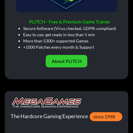
PLITCH - Free & Premium Game Trainer
Secure Software (Virus checked, GDPR-compliant)
Easy to use: get ready in less than 5 min
More than 5300+ supported Games
+1000 Patches every month & Support
About PLITCH
The Hardcore Gaming Experience
since 1998