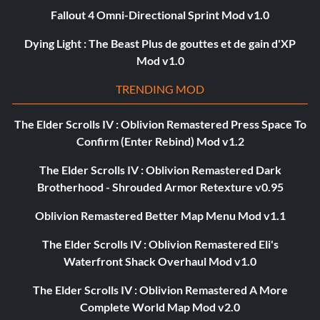
Fallout 4 Omni-Directional Sprint Mod v1.0
Dying Light : The Beast Plus de gouttes et de gain d'XP
Mod v1.0
TRENDING MOD
The Elder Scrolls IV : Oblivion Remastered Press Space To
Confirm (Enter Rebind) Mod v1.2
The Elder Scrolls IV : Oblivion Remastered Dark
Brotherhood - Shrouded Armor Retexture v0.95
Oblivion Remastered Better Map Menu Mod v1.1
The Elder Scrolls IV : Oblivion Remastered Eli's
Waterfront Shack Overhaul Mod v1.0
The Elder Scrolls IV : Oblivion Remastered A More
Complete World Map Mod v2.0