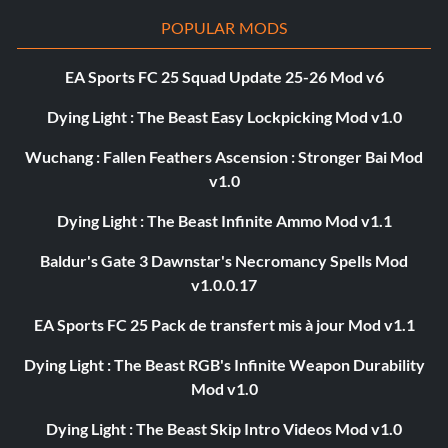
POPULAR MODS
EA Sports FC 25 Squad Update 25-26 Mod v6
Dying Light : The Beast Easy Lockpicking Mod v1.0
Wuchang : Fallen Feathers Ascension : Stronger Bai Mod
v1.0
Dying Light : The Beast Infinite Ammo Mod v1.1
Baldur's Gate 3 Dawnstar's Necromancy Spells Mod
v1.0.0.17
EA Sports FC 25 Pack de transfert mis à jour Mod v1.1
Dying Light : The Beast RGB's Infinite Weapon Durability
Mod v1.0
Dying Light : The Beast Skip Intro Videos Mod v1.0