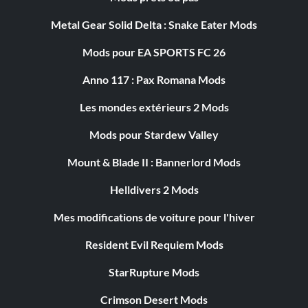
Metal Gear Solid Delta : Snake Eater Mods
Mods pour EA SPORTS FC 26
Anno 117 : Pax Romana Mods
Les mondes extérieurs 2 Mods
Mods pour Stardew Valley
Mount & Blade II : Bannerlord Mods
Helldivers 2 Mods
Mes modifications de voiture pour l'hiver
Resident Evil Requiem Mods
StarRupture Mods
Crimson Desert Mods