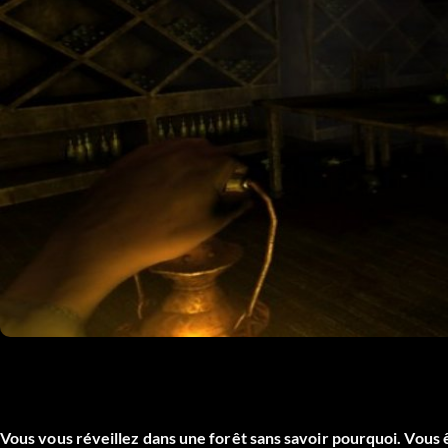
Vous vous réveillez dans une forêt sans savoir pourquoi. Vous ête