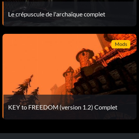
Le crépuscule de l'archaïque complet
Mods
KEY to FREEDOM (version 1.2) Complet