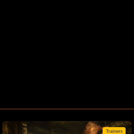
Trainers