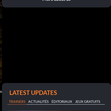
LATEST UPDATES
pm
TRAINERS
ACTUALITÉS
ÉDITORIAUX
JEUX GRATUITS