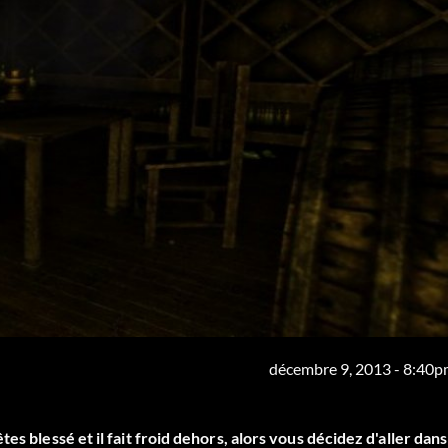
décembre 9, 2013 - 8:40
s blessé et il fait froid dehors, alors vous décidez d'aller dans