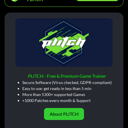
PLITCH - Free & Premium Game Trainer
Secure Software (Virus checked, GDPR-compliant)
Easy to use: get ready in less than 5 min
More than 5300+ supported Games
+1000 Patches every month & Support
About PLITCH