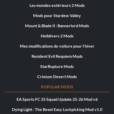
Les mondes extérieurs 2 Mods
Mods pour Stardew Valley
Mount & Blade II : Bannerlord Mods
Helldivers 2 Mods
Mes modifications de voiture pour l'hiver
Resident Evil Requiem Mods
StarRupture Mods
Crimson Desert Mods
POPULAR MODS
EA Sports FC 25 Squad Update 25-26 Mod v6
Dying Light : The Beast Easy Lockpicking Mod v1.0