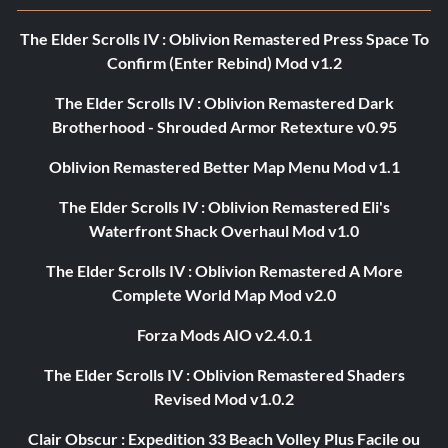
The Elder Scrolls IV : Oblivion Remastered Press Space To
Confirm (Enter Rebind) Mod v1.2
The Elder Scrolls IV : Oblivion Remastered Dark
Brotherhood - Shrouded Armor Retexture v0.95
Oblivion Remastered Better Map Menu Mod v1.1
The Elder Scrolls IV : Oblivion Remastered Eli's
Waterfront Shack Overhaul Mod v1.0
The Elder Scrolls IV : Oblivion Remastered A More
Complete World Map Mod v2.0
Forza Mods AIO v2.4.0.1
The Elder Scrolls IV : Oblivion Remastered Shaders
Revised Mod v1.0.2
Clair Obscur : Expedition 33 Beach Volley Plus Facile ou