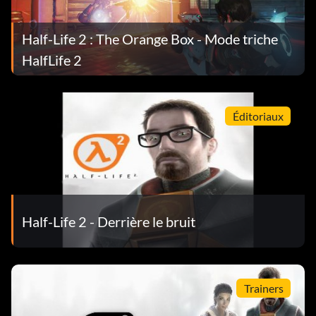
Half-Life 2 : The Orange Box - Mode triche
HalfLife 2
Éditoriaux
Half-Life 2 - Derrière le bruit
Trainers