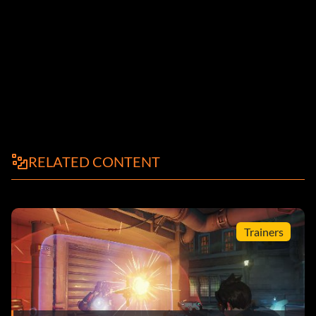
RELATED CONTENT
Trainers