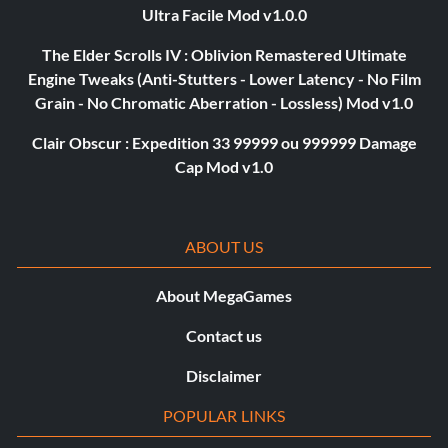
Ultra Facile Mod v1.0.0
The Elder Scrolls IV : Oblivion Remastered Ultimate
Engine Tweaks (Anti-Stutters - Lower Latency - No Film
Grain - No Chromatic Aberration - Lossless) Mod v1.0
Clair Obscur : Expedition 33 99999 ou 999999 Damage
Cap Mod v1.0
ABOUT US
About MegaGames
Contact us
Disclaimer
POPULAR LINKS