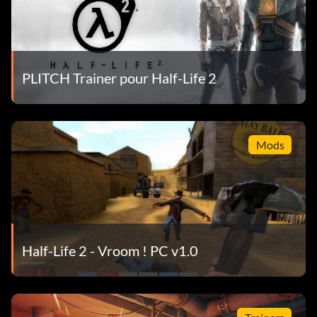
PLITCH Trainer pour Half-Life 2
Mods
Half-Life 2 - Vroom ! PC v1.0