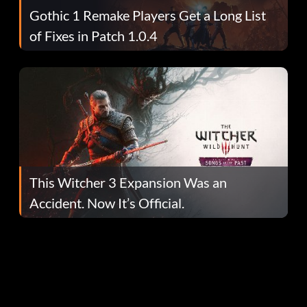
Gothic 1 Remake Players Get a Long List
of Fixes in Patch 1.0.4
This Witcher 3 Expansion Was an
Accident. Now It’s Official.