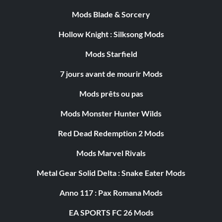
Mods Blade & Sorcery
Hollow Knight : Silksong Mods
Mods Starfield
7 jours avant de mourir Mods
Mods prêts ou pas
Mods Monster Hunter Wilds
Red Dead Redemption 2 Mods
Mods Marvel Rivals
Metal Gear Solid Delta : Snake Eater Mods
Anno 117 : Pax Romana Mods
EA SPORTS FC 26 Mods