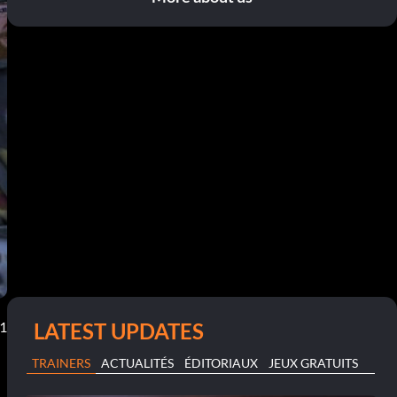
LATEST UPDATES
11
TRAINERS
ACTUALITÉS
ÉDITORIAUX
JEUX GRATUITS