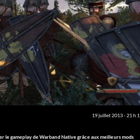
19 juillet 2013 - 21 h 
er le gameplay de Warband Native grâce aux meilleurs mods