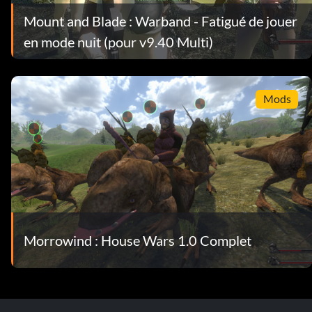
Mount and Blade : Warband - Fatigué de jouer
en mode nuit (pour v9.40 Multi)
Mods
Morrowind : House Wars 1.0 Complet