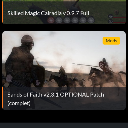
Skilled Magic Calradia v.0.9.7 Full
Mods
Sands of Faith v2.3.1 OPTIONAL Patch
(complet)