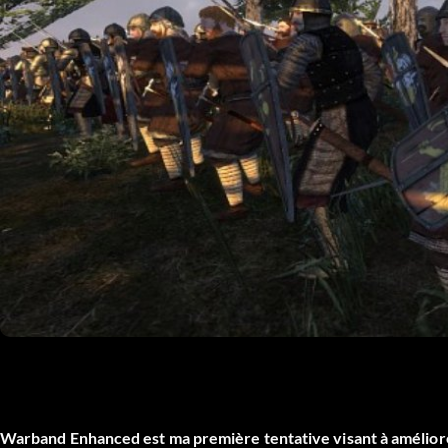
Warband Enhanced est ma première tentative visant à amélior