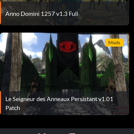
Anno Domini 1257 v1.3 Full
Mods
Le Seigneur des Anneaux Persistant v1.01
Patch