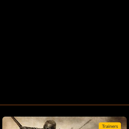
Trainers