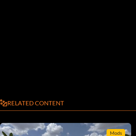
RELATED CONTENT
Mods