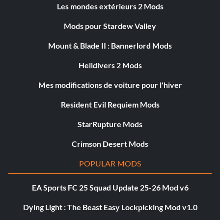
Les mondes extérieurs 2 Mods
Mods pour Stardew Valley
Mount & Blade II : Bannerlord Mods
Helldivers 2 Mods
Mes modifications de voiture pour l'hiver
Resident Evil Requiem Mods
StarRupture Mods
Crimson Desert Mods
POPULAR MODS
EA Sports FC 25 Squad Update 25-26 Mod v6
Dying Light : The Beast Easy Lockpicking Mod v1.0