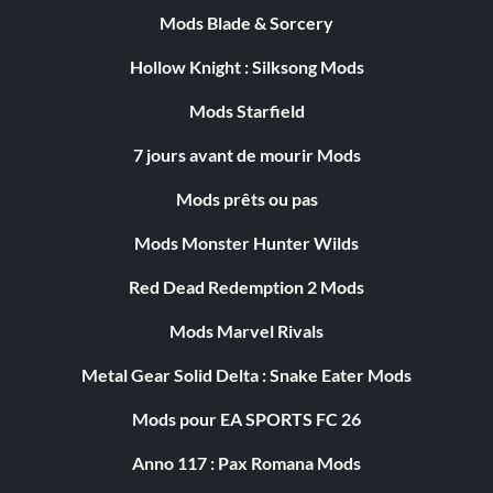
Mods Blade & Sorcery
Hollow Knight : Silksong Mods
Mods Starfield
7 jours avant de mourir Mods
Mods prêts ou pas
Mods Monster Hunter Wilds
Red Dead Redemption 2 Mods
Mods Marvel Rivals
Metal Gear Solid Delta : Snake Eater Mods
Mods pour EA SPORTS FC 26
Anno 117 : Pax Romana Mods