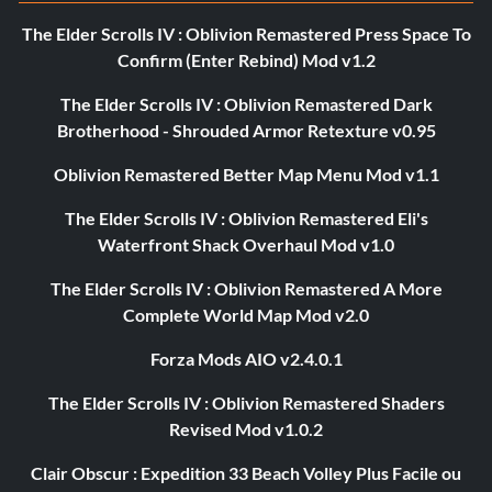
The Elder Scrolls IV : Oblivion Remastered Press Space To
Confirm (Enter Rebind) Mod v1.2
The Elder Scrolls IV : Oblivion Remastered Dark
Brotherhood - Shrouded Armor Retexture v0.95
Oblivion Remastered Better Map Menu Mod v1.1
The Elder Scrolls IV : Oblivion Remastered Eli's
Waterfront Shack Overhaul Mod v1.0
The Elder Scrolls IV : Oblivion Remastered A More
Complete World Map Mod v2.0
Forza Mods AIO v2.4.0.1
The Elder Scrolls IV : Oblivion Remastered Shaders
Revised Mod v1.0.2
Clair Obscur : Expedition 33 Beach Volley Plus Facile ou