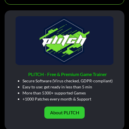
PLITCH - Free & Premium Game Trainer
Secure Software (Virus checked, GDPR-compliant)
Easy to use: get ready in less than 5 min
More than 5300+ supported Games
+1000 Patches every month & Support
About PLITCH