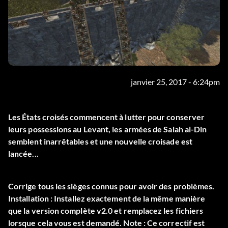
janvier 25, 2017 - 6:24pm
Les États croisés commencent à lutter pour conserver
leurs possessions au Levant, les armées de Salah al-Din
semblent inarrêtables et une nouvelle croisade est
lancée...
Corrige tous les sièges connus pour avoir des problèmes.
Installation : Installez exactement de la même manière
que la version complète v2.0 et remplacez les fichiers
lorsque cela vous est demandé. Note : Ce correctif est