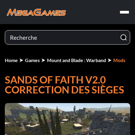
Home
Games
Mount and Blade : Warband
Mods
SANDS OF FAITH V2.0
CORRECTION DES SIÈGES