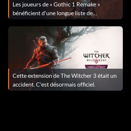
Les joueurs de « Gothic 1 Remake »
bénéficient d'une longue liste de
corrections dans la mise à jour 1.0.4
Cette extension de The Witcher 3 était un
accident. C'est désormais officiel.