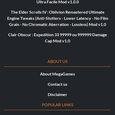
Ultra Facile Mod v1.0.0
The Elder Scrolls IV : Oblivion Remastered Ultimate
Engine Tweaks (Anti-Stutters - Lower Latency - No Film
Grain - No Chromatic Aberration - Lossless) Mod v1.0
Clair Obscur : Expedition 33 99999 ou 999999 Damage
Cap Mod v1.0
ABOUT US
About MegaGames
Contact us
Disclaimer
POPULAR LINKS