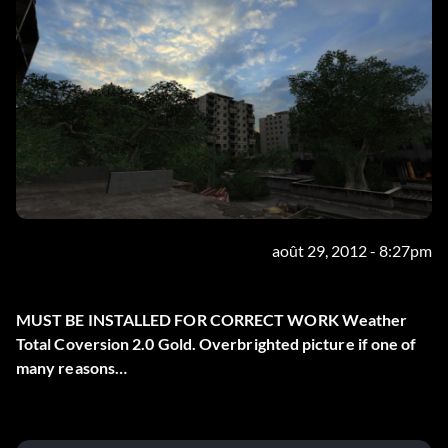
août 29, 2012 - 8:27pm
MUST BE INSTALLED FOR CORRECT WORK Weather
Total Coversion 2.0 Gold. Overbrighted picture if one of
many reasons…