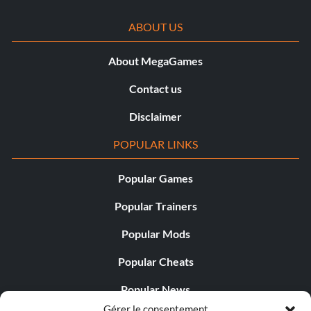
ABOUT US
About MegaGames
Contact us
Disclaimer
POPULAR LINKS
Popular Games
Popular Trainers
Popular Mods
Popular Cheats
Popular News
Gérer le consentement