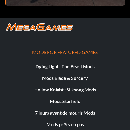
MODS FOR FEATURED GAMES
Dying Light : The Beast Mods
Mods Blade & Sorcery
Hollow Knight : Silksong Mods
Mods Starfield
7 jours avant de mourir Mods
Mods prêts ou pas