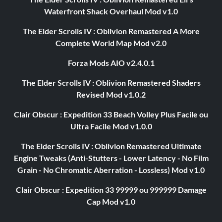
Waterfront Shack Overhaul Mod v1.0
The Elder Scrolls IV : Oblivion Remastered A More
Complete World Map Mod v2.0
Forza Mods AIO v2.4.0.1
The Elder Scrolls IV : Oblivion Remastered Shaders
Revised Mod v1.0.2
Clair Obscur : Expedition 33 Beach Volley Plus Facile ou
Ultra Facile Mod v1.0.0
The Elder Scrolls IV : Oblivion Remastered Ultimate
Engine Tweaks (Anti-Stutters - Lower Latency - No Film
Grain - No Chromatic Aberration - Lossless) Mod v1.0
Clair Obscur : Expedition 33 99999 ou 999999 Damage
Cap Mod v1.0