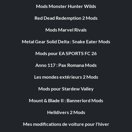
Mods Monster Hunter Wilds
Red Dead Redemption 2 Mods
Mods Marvel Rivals
Metal Gear Solid Delta : Snake Eater Mods
Mods pour EA SPORTS FC 26
Anno 117 : Pax Romana Mods
Les mondes extérieurs 2 Mods
Mods pour Stardew Valley
Mount & Blade II : Bannerlord Mods
Helldivers 2 Mods
Mes modifications de voiture pour l'hiver