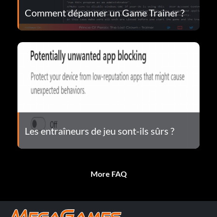
Comment dépanner un Game Trainer ?
Les entraîneurs de jeu sont-ils sûrs ?
More FAQ