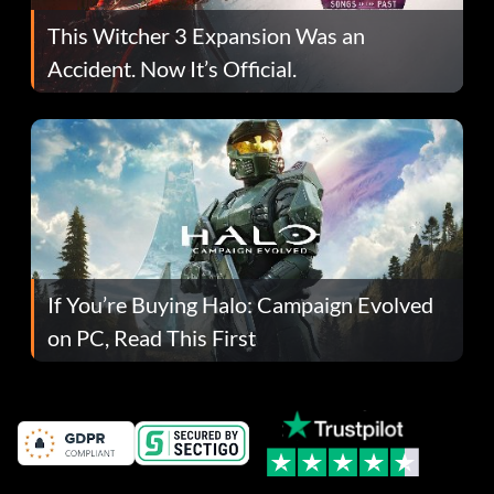
This Witcher 3 Expansion Was an
Accident. Now It’s Official.
If You’re Buying Halo: Campaign Evolved
on PC, Read This First