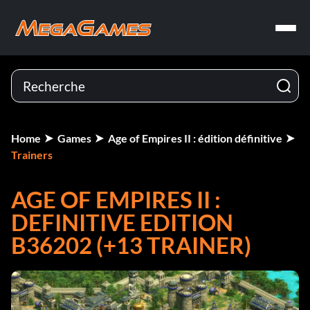
Home
Games
Age of Empires II : édition définitive
Trainers
AGE OF EMPIRES II :
DEFINITIVE EDITION
B36202 (+13 TRAINER)