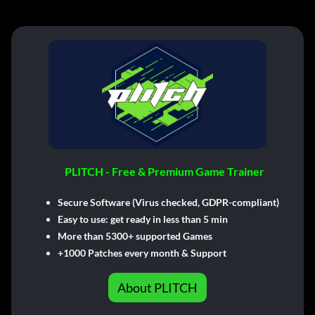
PLITCH - Free & Premium Game Trainer
Secure Software (Virus checked, GDPR-compliant)
Easy to use: get ready in less than 5 min
More than 5300+ supported Games
+1000 Patches every month & Support
About PLITCH