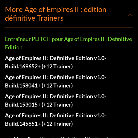
More Age of Empires II : édition
définitive Trainers
Entraîneur PLITCH pour Age of Empires II : Definitive
Edition
Age of Empires II : Definitive Edition v1.0-
Build.169652+ (+12 Trainer)
Age of Empires II : Definitive Edition v1.0-
Build.158041+ (+12 Trainer)
Age of Empires II : Definitive Edition v1.0-
Build.153015+ (+12 Trainer)
Age of Empires II : Definitive Edition v1.0-
Build.145651+ (+12 Trainer)