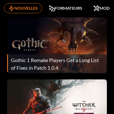
NOUVELLES
FORMATEURS
MODS
Gothic 1 Remake Players Get a Long List
of Fixes in Patch 1.0.4