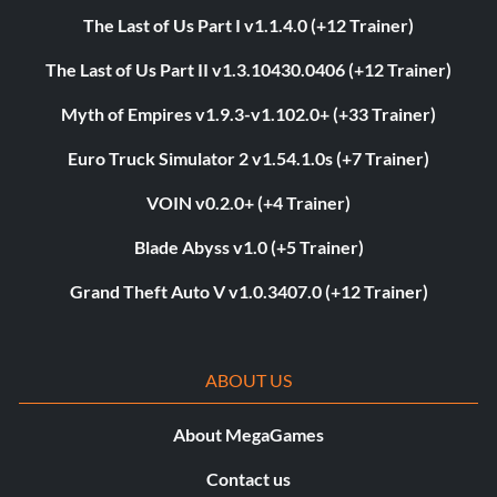
The Last of Us Part I v1.1.4.0 (+12 Trainer)
The Last of Us Part II v1.3.10430.0406 (+12 Trainer)
Myth of Empires v1.9.3-v1.102.0+ (+33 Trainer)
Euro Truck Simulator 2 v1.54.1.0s (+7 Trainer)
VOIN v0.2.0+ (+4 Trainer)
Blade Abyss v1.0 (+5 Trainer)
Grand Theft Auto V v1.0.3407.0 (+12 Trainer)
ABOUT US
About MegaGames
Contact us