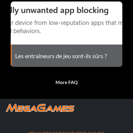
Les entraîneurs de jeu sont-ils sûrs ?
More FAQ