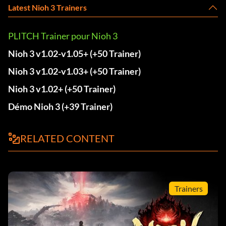
Latest Nioh 3 Trainers
PLITCH Trainer pour Nioh 3
Nioh 3 v1.02-v1.05+ (+50 Trainer)
Nioh 3 v1.02-v1.03+ (+50 Trainer)
Nioh 3 v1.02+ (+50 Trainer)
Démo Nioh 3 (+39 Trainer)
RELATED CONTENT
Trainers