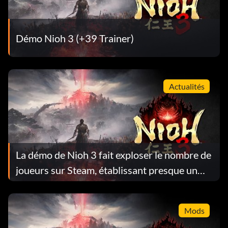
Démo Nioh 3 (+39 Trainer)
Actualités
La démo de Nioh 3 fait exploser le nombre de
joueurs sur Steam, établissant presque un
nouveau record de série
Mods