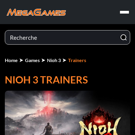
Home
Games
Nioh 3
Trainers
NIOH 3 TRAINERS