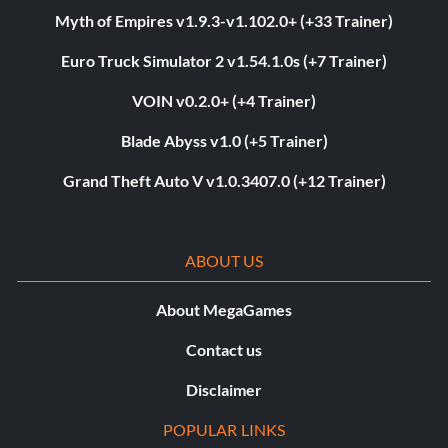
Myth of Empires v1.9.3-v1.102.0+ (+33 Trainer)
Euro Truck Simulator 2 v1.54.1.0s (+7 Trainer)
VOIN v0.2.0+ (+4 Trainer)
Blade Abyss v1.0 (+5 Trainer)
Grand Theft Auto V v1.0.3407.0 (+12 Trainer)
ABOUT US
About MegaGames
Contact us
Disclaimer
POPULAR LINKS