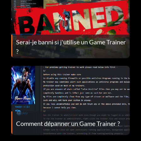
Serai-je banni si j'utilise un Game Trainer
?
Comment dépanner un Game Trainer ?