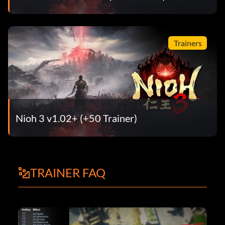
Trainers
Nioh 3 v1.02+ (+50 Trainer)
TRAINER FAQ