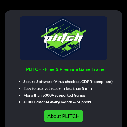
PLITCH - Free & Premium Game Trainer
Secure Software (Virus checked, GDPR-compliant)
Easy to use: get ready in less than 5 min
More than 5300+ supported Games
+1000 Patches every month & Support
About PLITCH