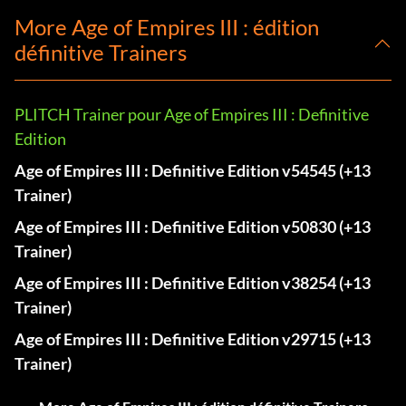
More Age of Empires III : édition
définitive Trainers
PLITCH Trainer pour Age of Empires III : Definitive
Edition
Age of Empires III : Definitive Edition v54545 (+13
Trainer)
Age of Empires III : Definitive Edition v50830 (+13
Trainer)
Age of Empires III : Definitive Edition v38254 (+13
Trainer)
Age of Empires III : Definitive Edition v29715 (+13
Trainer)