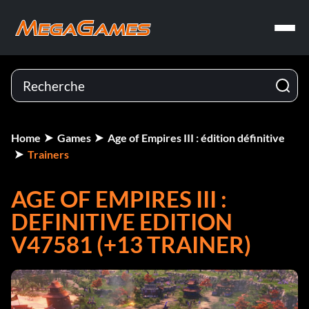
Home
Games
Age of Empires III : édition définitive
Trainers
AGE OF EMPIRES III :
DEFINITIVE EDITION
V47581 (+13 TRAINER)