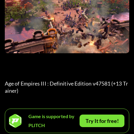
Age of Empires III : Definitive Edition v47581 (+13 Tr
ainer) 
Game is supported by
Try It for free!
PLITCH