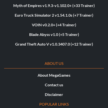
Myth of Empires v1.9.3-v1.102.0+ (+33 Trainer)
Euro Truck Simulator 2 v1.54.1.0s (+7 Trainer)
VOIN v0.2.0+ (+4 Trainer)
Blade Abyss v1.0 (+5 Trainer)
Grand Theft Auto V v1.0.3407.0 (+12 Trainer)
ABOUT US
About MegaGames
Contact us
Disclaimer
POPULAR LINKS