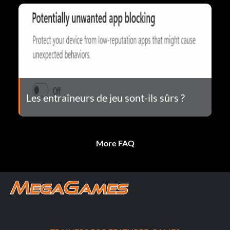
Les entraîneurs de jeu sont-ils sûrs ?
More FAQ