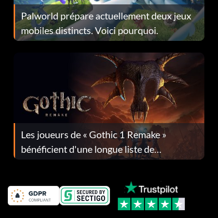
Palworld prépare actuellement deux jeux
mobiles distincts. Voici pourquoi.
Les joueurs de « Gothic 1 Remake »
bénéficient d'une longue liste de
corrections dans la mise à jour 1.0.4