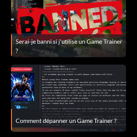
Serai-je banni si j'utilise un Game Trainer
?
Comment dépanner un Game Trainer ?