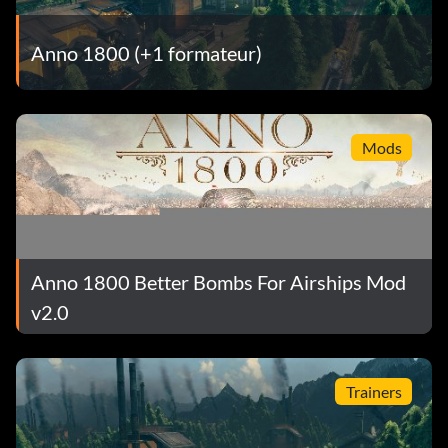
Anno 1800 (+1 formateur)
Mods
Anno 1800 Better Bombs For Airships Mod
v2.0
Trainers