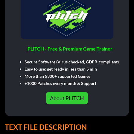
PLITCH - Free & Premium Game Trainer
Secure Software (Virus checked, GDPR-compliant)
Easy to use: get ready in less than 5 min
More than 5300+ supported Games
+1000 Patches every month & Support
About PLITCH
TEXT FILE DESCRIPTION