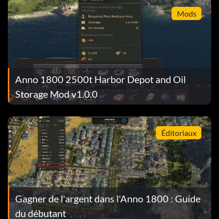
Mods
Anno 1800 2500t Harbor Depot and Oil
Storage Mod v1.0.0
Éditoriaux
Gagner de l'argent dans l'Anno 1800 : Guide
du débutant