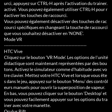
urci, appuyez sur CTRL-H après l'activation du trainer.

activé.  Vous pouvez également utiliser CTRL-H pour r
éactiver les touches de raccourci.

Vous pouvez également désactiver des touches de rac
courci spécifiques en changeant la touche de raccourci 
que vous souhaitez désactiver en 'NONE'.

Mode VR

-------------------------------------------------------

HTC Vive

Cliquez sur le bouton 'VR Mode'. Les options de l'unité 
didactique sont maintenant représentées par des bou
tons. Activez le simulateur comme d'habitude avec vo
tre clavier. Mettez votre HTC Vive et lorsque vous ête
s dans le jeu, appuyez sur le bouton 'Menu' des contrôl
eurs manuels pour ouvrir la superposition de vapeur. 
En bas, vous pouvez cliquer sur le bouton 'Desktop' et 
vous pouvez facilement appuyer sur les options du tra
iner avec votre manette.

Oculus Rift
