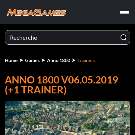
Home
Games
Anno 1800
Trainers
ANNO 1800 V06.05.2019
(+1 TRAINER)