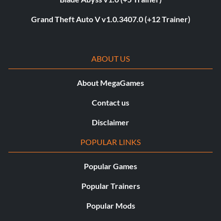
Grand Theft Auto V v1.0.3407.0 (+12 Trainer)
ABOUT US
About MegaGames
Contact us
Disclaimer
POPULAR LINKS
Popular Games
Popular Trainers
Popular Mods