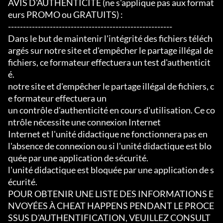
AVIS D'AUTHENTICITÉ (ne s'applique pas aux format
eurs PROMO ou GRATUITS) :

-------------------------------------------------------

Dans le but de maintenir l'intégrité des fichiers téléch
argés sur notre site et d'empêcher le partage illégal de 
fichiers, ce formateur effectuera un test d'authenticit
é.

notre site et d'empêcher le partage illégal de fichiers, c
e formateur effectuera un

un contrôle d'authenticité en cours d'utilisation. Ce co
ntrôle nécessite une connexion Internet

Internet et l'unité didactique ne fonctionnera pas en 
l'absence de connexion ou si l'unité didactique est blo
quée par une application de sécurité.

l'unité didactique est bloquée par une application de s
écurité.

POUR OBTENIR UNE LISTE DES INFORMATIONS E
NVOYÉES À CHEAT HAPPENS PENDANT LE PROCE
SSUS D'AUTHENTIFICATION, VEUILLEZ CONSULT