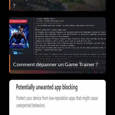
?
Comment dépanner un Game Trainer ?