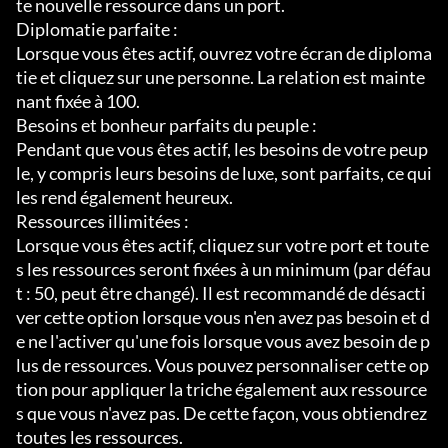
te nouvelle ressource dans un port.

Diplomatie parfaite :

Lorsque vous êtes actif, ouvrez votre écran de diploma
tie et cliquez sur une personne. La relation est mainte
nant fixée à 100.

Besoins et bonheur parfaits du peuple :

Pendant que vous êtes actif, les besoins de votre peup
le, y compris leurs besoins de luxe, sont parfaits, ce qui 
les rend également heureux.

Ressources illimitées :

Lorsque vous êtes actif, cliquez sur votre port et toute
s les ressources seront fixées à un minimum (par défau
t : 50, peut être changé). Il est recommandé de désacti
ver cette option lorsque vous n'en avez pas besoin et d
e ne l'activer qu'une fois lorsque vous avez besoin de p
lus de ressources. Vous pouvez personnaliser cette op
tion pour appliquer la triche également aux ressource
s que vous n'avez pas. De cette façon, vous obtiendrez 
toutes les ressources.
