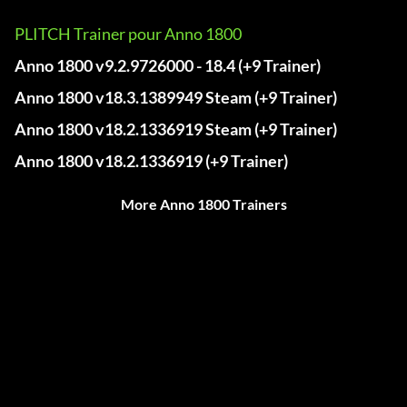
PLITCH Trainer pour Anno 1800
Anno 1800 v9.2.9726000 - 18.4 (+9 Trainer)
Anno 1800 v18.3.1389949 Steam (+9 Trainer)
Anno 1800 v18.2.1336919 Steam (+9 Trainer)
Anno 1800 v18.2.1336919 (+9 Trainer)
More Anno 1800 Trainers