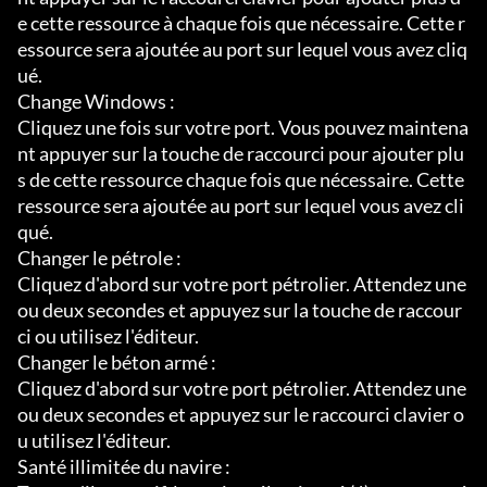
e cette ressource à chaque fois que nécessaire. Cette r
essource sera ajoutée au port sur lequel vous avez cliq
ué.

Change Windows :

Cliquez une fois sur votre port. Vous pouvez maintena
nt appuyer sur la touche de raccourci pour ajouter plu
s de cette ressource chaque fois que nécessaire. Cette 
ressource sera ajoutée au port sur lequel vous avez cli
qué.

Changer le pétrole :

Cliquez d'abord sur votre port pétrolier. Attendez une 
ou deux secondes et appuyez sur la touche de raccour
ci ou utilisez l'éditeur.

Changer le béton armé :

Cliquez d'abord sur votre port pétrolier. Attendez une 
ou deux secondes et appuyez sur le raccourci clavier o
u utilisez l'éditeur.

Santé illimitée du navire :
