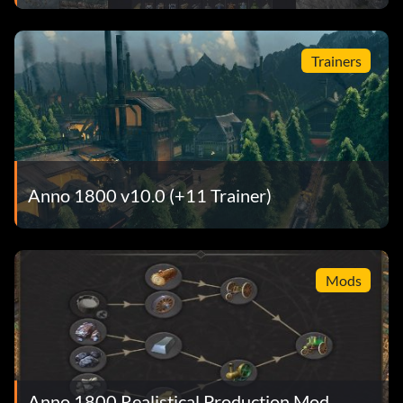
Trainers
Anno 1800 v10.0 (+11 Trainer)
Mods
Anno 1800 Realistical Production Mod