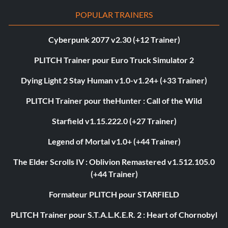
POPULAR TRAINERS
Cyberpunk 2077 v2.30 (+12 Trainer)
PLITCH Trainer pour Euro Truck Simulator 2
Dying Light 2 Stay Human v1.0-v1.24+ (+33 Trainer)
PLITCH Trainer pour theHunter : Call of the Wild
Starfield v1.15.222.0 (+27 Trainer)
Legend of Mortal v1.0+ (+44 Trainer)
The Elder Scrolls IV : Oblivion Remastered v1.512.105.0
(+44 Trainer)
Formateur PLITCH pour STARFIELD
PLITCH Trainer pour S.T.A.L.K.E.R. 2 : Heart of Chornobyl