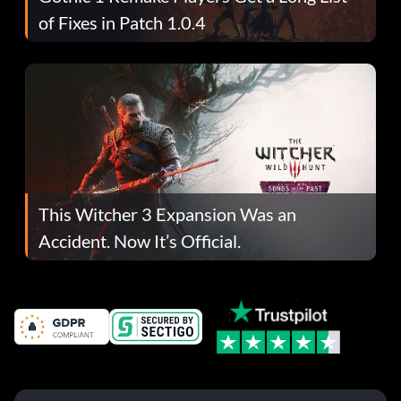
of Fixes in Patch 1.0.4
This Witcher 3 Expansion Was an
Accident. Now It’s Official.