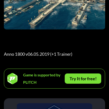
Anno 1800 v06.05.2019 (+1 Trainer) 
Game is supported by
Try It for free!
PLITCH