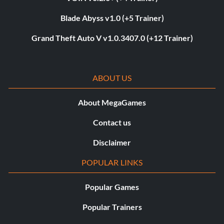
Blade Abyss v1.0 (+5 Trainer)
Grand Theft Auto V v1.0.3407.0 (+12 Trainer)
ABOUT US
About MegaGames
Contact us
Disclaimer
POPULAR LINKS
Popular Games
Popular Trainers