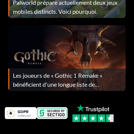
Palworld prépare actuellement deux jeux
mobiles distincts. Voici pourquoi.
Les joueurs de « Gothic 1 Remake »
bénéficient d'une longue liste de
corrections dans la mise à jour 1.0.4