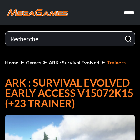
Home
Games
ARK : Survival Evolved
Trainers
ARK : SURVIVAL EVOLVED
EARLY ACCESS V15072K15
(+23 TRAINER)