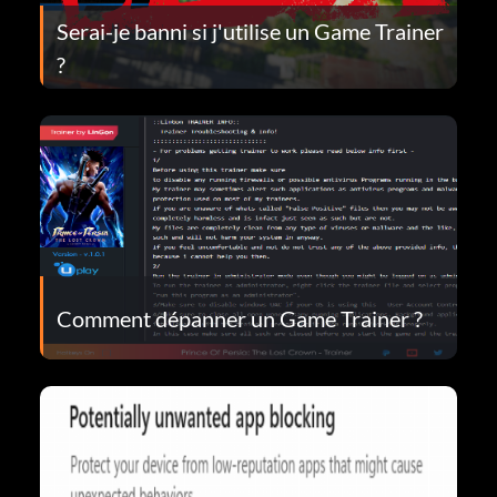
Serai-je banni si j'utilise un Game Trainer
?
Comment dépanner un Game Trainer ?