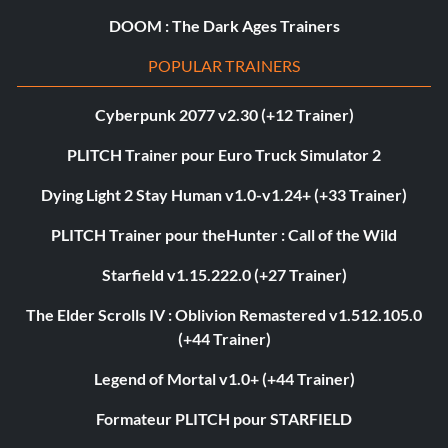
DOOM : The Dark Ages Trainers
POPULAR TRAINERS
Cyberpunk 2077 v2.30 (+12 Trainer)
PLITCH Trainer pour Euro Truck Simulator 2
Dying Light 2 Stay Human v1.0-v1.24+ (+33 Trainer)
PLITCH Trainer pour theHunter : Call of the Wild
Starfield v1.15.222.0 (+27 Trainer)
The Elder Scrolls IV : Oblivion Remastered v1.512.105.0
(+44 Trainer)
Legend of Mortal v1.0+ (+44 Trainer)
Formateur PLITCH pour STARFIELD