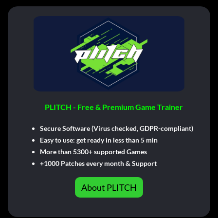
PLITCH - Free & Premium Game Trainer
Secure Software (Virus checked, GDPR-compliant)
Easy to use: get ready in less than 5 min
More than 5300+ supported Games
+1000 Patches every month & Support
About PLITCH