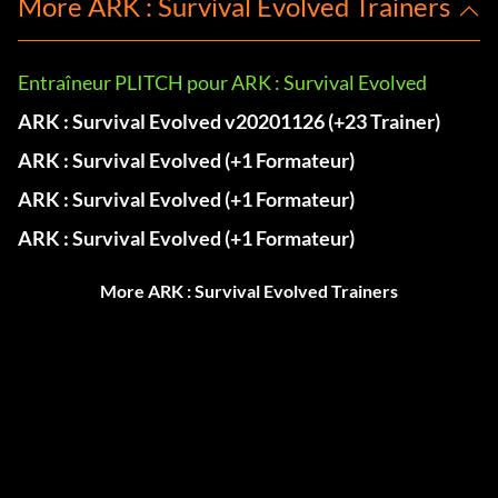
More ARK : Survival Evolved Trainers
Entraîneur PLITCH pour ARK : Survival Evolved
ARK : Survival Evolved v20201126 (+23 Trainer)
ARK : Survival Evolved (+1 Formateur)
ARK : Survival Evolved (+1 Formateur)
ARK : Survival Evolved (+1 Formateur)
More ARK : Survival Evolved Trainers