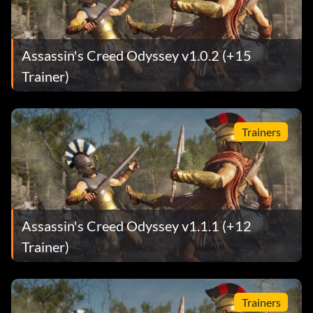
Assassin's Creed Odyssey v1.0.2 (+15
Trainer)
Trainers
Assassin's Creed Odyssey v1.1.1 (+12
Trainer)
Trainers