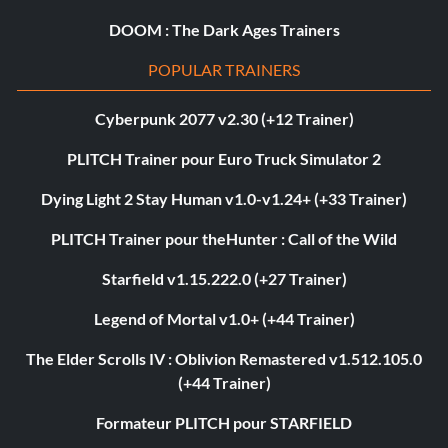
DOOM : The Dark Ages Trainers
POPULAR TRAINERS
Cyberpunk 2077 v2.30 (+12 Trainer)
PLITCH Trainer pour Euro Truck Simulator 2
Dying Light 2 Stay Human v1.0-v1.24+ (+33 Trainer)
PLITCH Trainer pour theHunter : Call of the Wild
Starfield v1.15.222.0 (+27 Trainer)
Legend of Mortal v1.0+ (+44 Trainer)
The Elder Scrolls IV : Oblivion Remastered v1.512.105.0
(+44 Trainer)
Formateur PLITCH pour STARFIELD