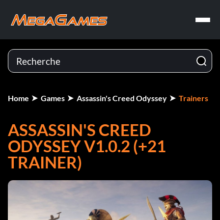
Home
Games
Assassin's Creed Odyssey
Trainers
ASSASSIN'S CREED
ODYSSEY V1.0.2 (+21
TRAINER)