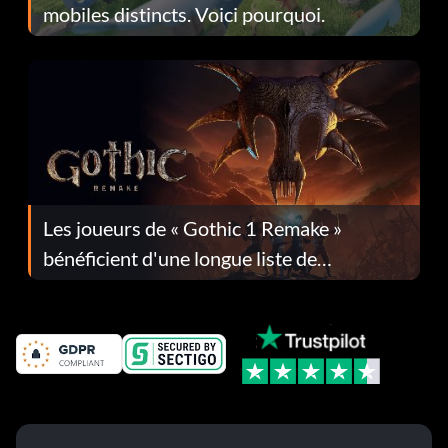
mobiles distincts. Voici pourquoi.
Les joueurs de « Gothic 1 Remake »
bénéficient d'une longue liste de
corrections dans la mise à jour 1.0.4