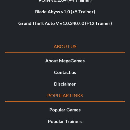
Blade Abyss v1.0 (+5 Trainer)
Grand Theft Auto V v1.0.3407.0 (+12 Trainer)
ABOUT US
About MegaGames
Contact us
Disclaimer
POPULAR LINKS
Popular Games
Popular Trainers