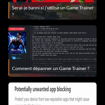
Serai-je banni si j'utilise un Game Trainer
?
Comment dépanner un Game Trainer ?