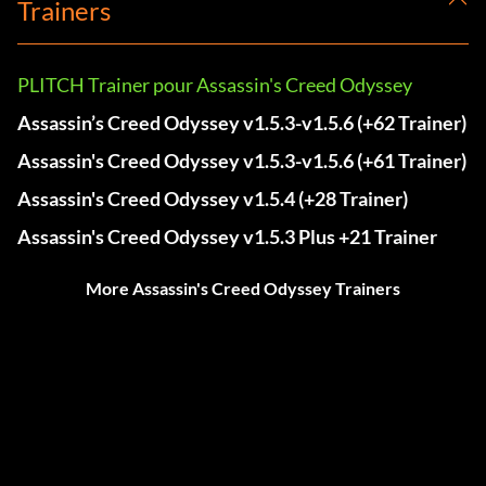
Trainers
PLITCH Trainer pour Assassin's Creed Odyssey
Assassin’s Creed Odyssey v1.5.3-v1.5.6 (+62 Trainer)
Assassin's Creed Odyssey v1.5.3-v1.5.6 (+61 Trainer)
Assassin's Creed Odyssey v1.5.4 (+28 Trainer)
Assassin's Creed Odyssey v1.5.3 Plus +21 Trainer
More Assassin's Creed Odyssey Trainers