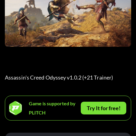
Assassin's Creed Odyssey v1.0.2 (+21 Trainer) 
Game is supported by
Try It for free!
PLITCH