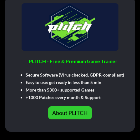
PLITCH - Free & Premium Game Trainer
Secure Software (Virus checked, GDPR-compliant)
Easy to use: get ready in less than 5 min
More than 5300+ supported Games
+1000 Patches every month & Support
About PLITCH