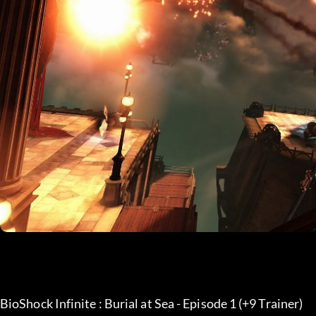
BioShock Infinite : Burial at Sea - Episode 1 (+9 Trainer) 