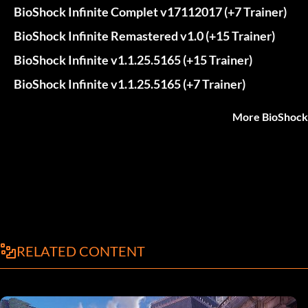
BioShock Infinite Complet v17112017 (+7 Trainer)
BioShock Infinite Remastered v1.0 (+15 Trainer)
BioShock Infinite v1.1.25.5165 (+15 Trainer)
BioShock Infinite v1.1.25.5165 (+7 Trainer)
More BioShock 
RELATED CONTENT