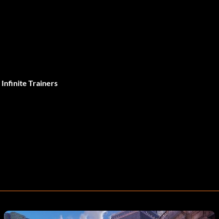
Infinite Trainers