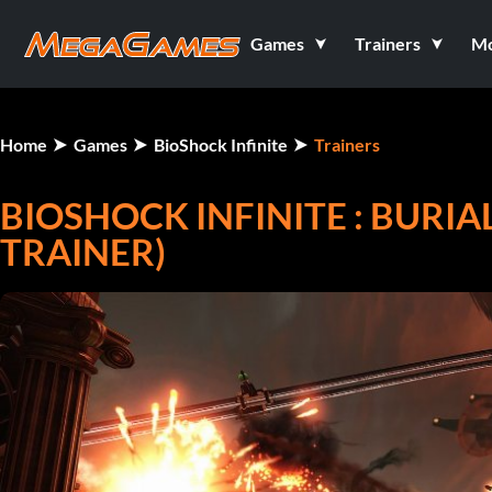
Games
Trainers
M
Home
Games
BioShock Infinite
Trainers
BIOSHOCK INFINITE : BURIAL 
TRAINER)