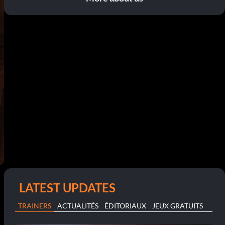
LATEST UPDATES
TRAINERS
ACTUALITÉS
ÉDITORIAUX
JEUX GRATUITS