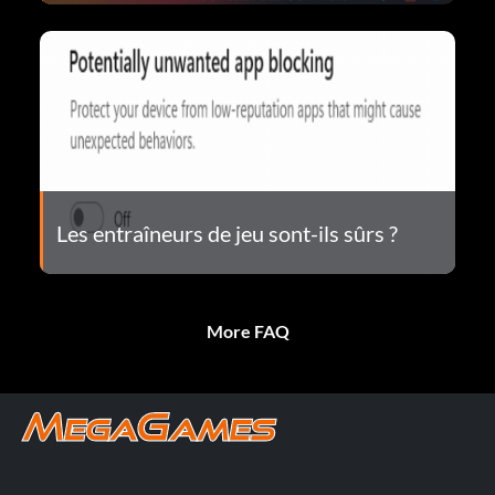
Les entraîneurs de jeu sont-ils sûrs ?
More FAQ