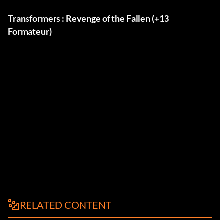
Transformers : Revenge of the Fallen (+13
Formateur)
RELATED CONTENT