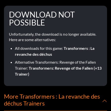
DOWNLOAD NOT
POSSIBLE
Unfortunately, the download is no longer available.
Here are some alternatives:
All downloads for this game:
Transformers : La
revanche des déchus
Alternative Transformers: Revenge of the Fallen
Trainer:
Transformers: Revenge of the Fallen (+13
Trainer)
More Transformers : La revanche des
déchus Trainers