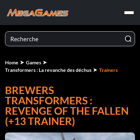
Home
Games
Transformers : La revanche des déchus
Trainers
BREWERS
TRANSFORMERS :
REVENGE OF THE FALLEN
(+13 TRAINER)