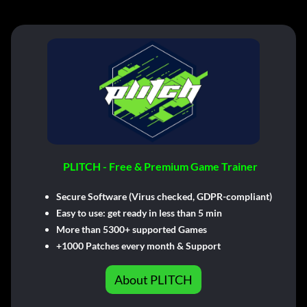
PLITCH - Free & Premium Game Trainer
Secure Software (Virus checked, GDPR-compliant)
Easy to use: get ready in less than 5 min
More than 5300+ supported Games
+1000 Patches every month & Support
About PLITCH