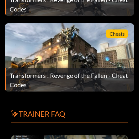
Codes
Cheats
Transformers : Revenge of the Fallen - Cheat
Codes
TRAINER FAQ