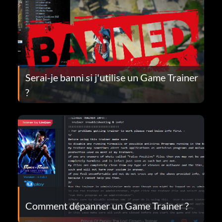
Serai-je banni si j'utilise un Game Trainer
?
Comment dépanner un Game Trainer ?