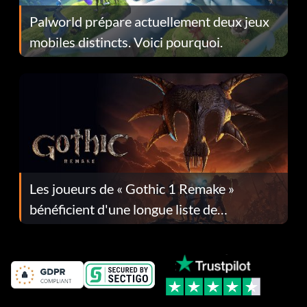
Palworld prépare actuellement deux jeux
mobiles distincts. Voici pourquoi.
Les joueurs de « Gothic 1 Remake »
bénéficient d'une longue liste de
corrections dans la mise à jour 1.0.4