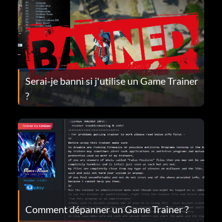
Serai-je banni si j'utilise un Game Trainer
?
Comment dépanner un Game Trainer ?