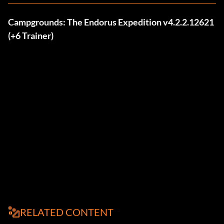
Campgrounds: The Endorus Expedition v4.2.2.12621
(+6 Trainer)
RELATED CONTENT