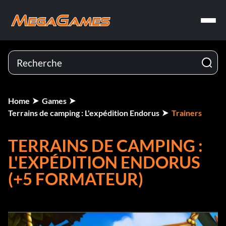
Home
Games
Terrains de camping : L'expédition Endorus
Trainers
TERRAINS DE CAMPING :
L'EXPÉDITION ENDORUS
(+5 FORMATEUR)