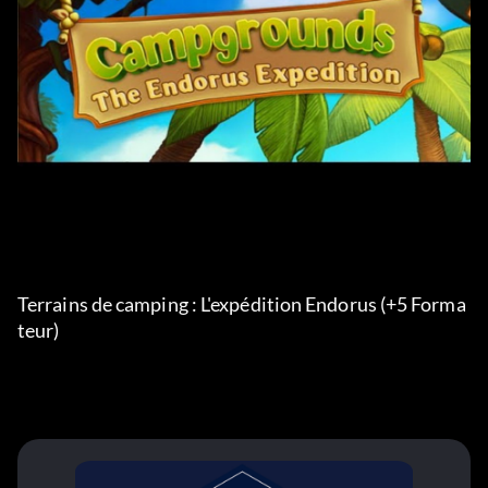
Terrains de camping : L'expédition Endorus (+5 Forma
teur) 