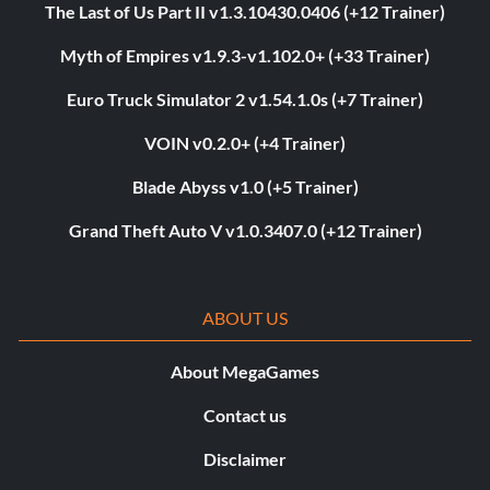
The Last of Us Part II v1.3.10430.0406 (+12 Trainer)
Myth of Empires v1.9.3-v1.102.0+ (+33 Trainer)
Euro Truck Simulator 2 v1.54.1.0s (+7 Trainer)
VOIN v0.2.0+ (+4 Trainer)
Blade Abyss v1.0 (+5 Trainer)
Grand Theft Auto V v1.0.3407.0 (+12 Trainer)
ABOUT US
About MegaGames
Contact us
Disclaimer