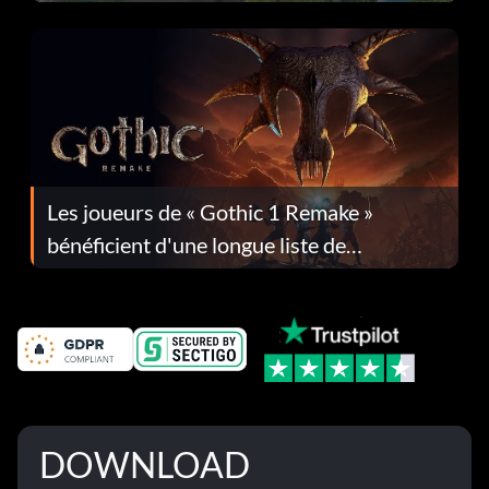
Les joueurs de « Gothic 1 Remake »
bénéficient d'une longue liste de
corrections dans la mise à jour 1.0.4
DOWNLOAD