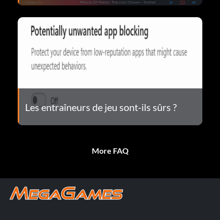
Les entraîneurs de jeu sont-ils sûrs ?
More FAQ