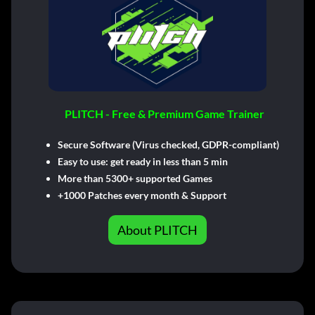
PLITCH - Free & Premium Game Trainer
Secure Software (Virus checked, GDPR-compliant)
Easy to use: get ready in less than 5 min
More than 5300+ supported Games
+1000 Patches every month & Support
About PLITCH