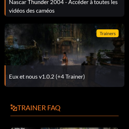
Nascar Thunder 2004 - Accéder à toutes les
vidéos des caméos
Trainers
Eux et nous v1.0.2 (+4 Trainer)
TRAINER FAQ