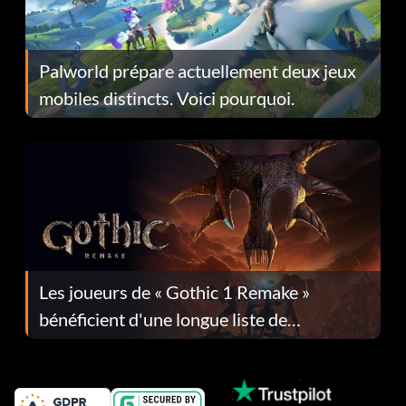
Palworld prépare actuellement deux jeux
mobiles distincts. Voici pourquoi.
Les joueurs de « Gothic 1 Remake »
bénéficient d'une longue liste de
corrections dans la mise à jour 1.0.4