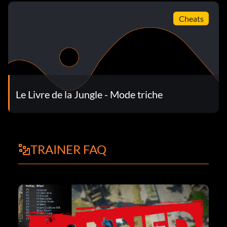
Cheats
Le Livre de la Jungle - Mode triche
TRAINER FAQ