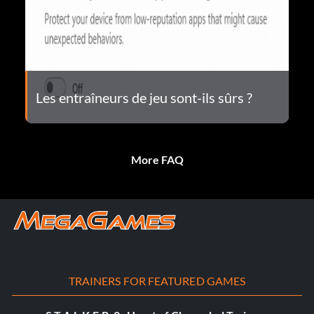
Les entraîneurs de jeu sont-ils sûrs ?
More FAQ
TRAINERS FOR FEATURED GAMES