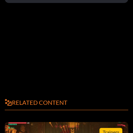
RELATED CONTENT
Trainers