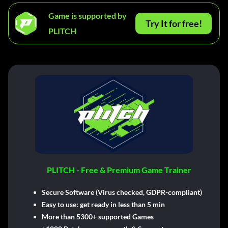
Game is supported by
Try It for free!
PLITCH
PLITCH - Free & Premium Game Trainer
Secure Software (Virus checked, GDPR-compliant)
Easy to use: get ready in less than 5 min
More than 5300+ supported Games