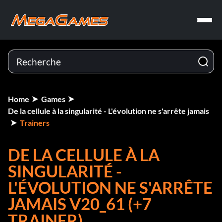
Home
Games
De la cellule à la singularité - L'évolution ne s'arrête jamais
Trainers
DE LA CELLULE À LA
SINGULARITÉ -
L'ÉVOLUTION NE S'ARRÊTE
JAMAIS V20_61 (+7
TRAINER)