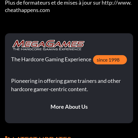
Plus de formateurs et de mises à jour sur http://www.
cheathappens.com
The Hardcore Gaming Experience
since 1998
Pioneering in offering game trainers and other
hardcore gamer-centric content.
More About Us