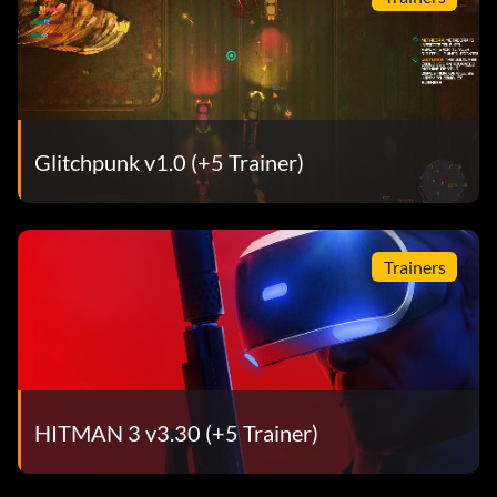
Glitchpunk v1.0 (+5 Trainer)
Trainers
HITMAN 3 v3.30 (+5 Trainer)