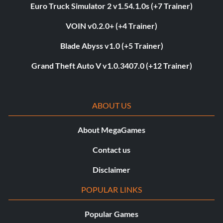
Euro Truck Simulator 2 v1.54.1.0s (+7 Trainer)
VOIN v0.2.0+ (+4 Trainer)
Blade Abyss v1.0 (+5 Trainer)
Grand Theft Auto V v1.0.3407.0 (+12 Trainer)
ABOUT US
About MegaGames
Contact us
Disclaimer
POPULAR LINKS
Popular Games