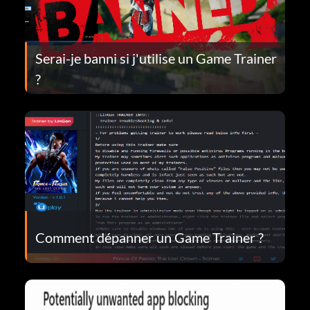
Serai-je banni si j'utilise un Game Trainer
?
Comment dépanner un Game Trainer ?