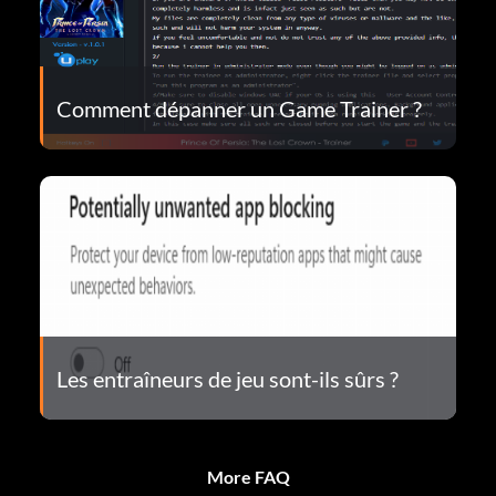
Comment dépanner un Game Trainer ?
Les entraîneurs de jeu sont-ils sûrs ?
More FAQ