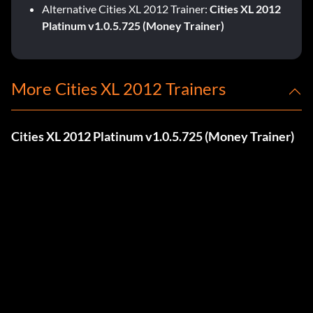
Alternative Cities XL 2012 Trainer:
Cities XL 2012
Platinum v1.0.5.725 (Money Trainer)
More Cities XL 2012 Trainers
Cities XL 2012 Platinum v1.0.5.725 (Money Trainer)