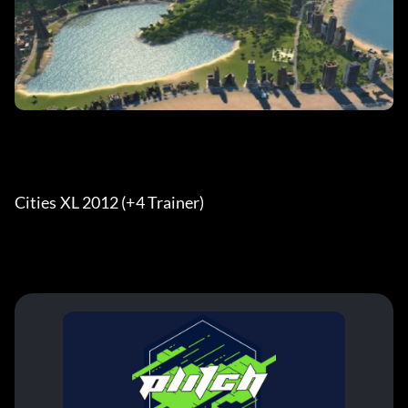
Cities XL 2012 (+4 Trainer) 