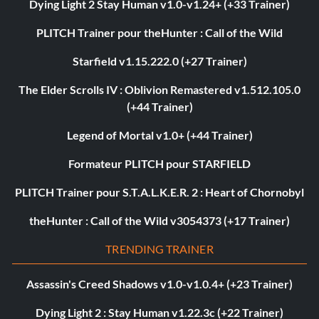
Dying Light 2 Stay Human v1.0-v1.24+ (+33 Trainer)
PLITCH Trainer pour theHunter : Call of the Wild
Starfield v1.15.222.0 (+27 Trainer)
The Elder Scrolls IV : Oblivion Remastered v1.512.105.0
(+44 Trainer)
Legend of Mortal v1.0+ (+44 Trainer)
Formateur PLITCH pour STARFIELD
PLITCH Trainer pour S.T.A.L.K.E.R. 2 : Heart of Chornobyl
theHunter : Call of the Wild v3054373 (+17 Trainer)
TRENDING TRAINER
Assassin's Creed Shadows v1.0-v1.0.4+ (+23 Trainer)
Dying Light 2 : Stay Human v1.22.3c (+22 Trainer)