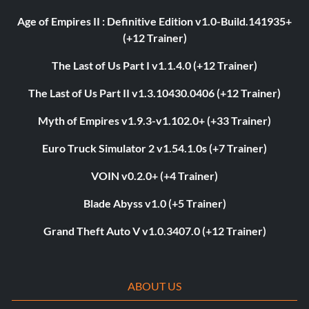
Age of Empires II : Definitive Edition v1.0-Build.141935+
(+12 Trainer)
The Last of Us Part I v1.1.4.0 (+12 Trainer)
The Last of Us Part II v1.3.10430.0406 (+12 Trainer)
Myth of Empires v1.9.3-v1.102.0+ (+33 Trainer)
Euro Truck Simulator 2 v1.54.1.0s (+7 Trainer)
VOIN v0.2.0+ (+4 Trainer)
Blade Abyss v1.0 (+5 Trainer)
Grand Theft Auto V v1.0.3407.0 (+12 Trainer)
ABOUT US