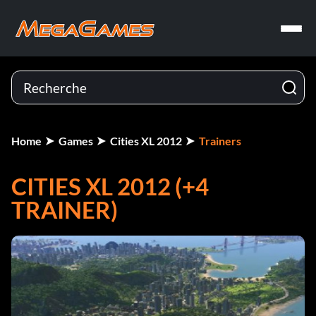
Home
Games
Cities XL 2012
Trainers
CITIES XL 2012 (+4
TRAINER)