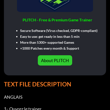
PLITCH - Free & Premium Game Trainer
Secure Software (Virus checked, GDPR-compliant)
Easy to use: get ready in less than 5 min
More than 5300+ supported Games
+1000 Patches every month & Support
About PLITCH
TEXT FILE DESCRIPTION
ANGLAIS

1-  Ouvrez le trainer
