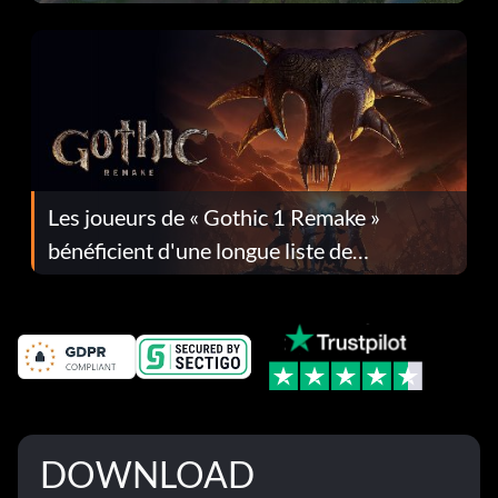
Les joueurs de « Gothic 1 Remake »
bénéficient d'une longue liste de
corrections dans la mise à jour 1.0.4
DOWNLOAD