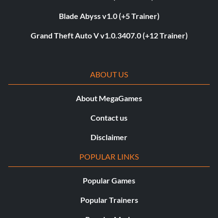
Blade Abyss v1.0 (+5 Trainer)
Grand Theft Auto V v1.0.3407.0 (+12 Trainer)
ABOUT US
About MegaGames
Contact us
Disclaimer
POPULAR LINKS
Popular Games
Popular Trainers