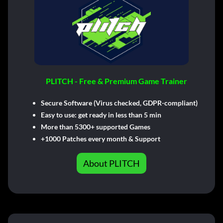
PLITCH - Free & Premium Game Trainer
Secure Software (Virus checked, GDPR-compliant)
Easy to use: get ready in less than 5 min
More than 5300+ supported Games
+1000 Patches every month & Support
About PLITCH