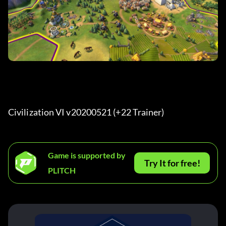
Civilization VI v20200521 (+22 Trainer) 
Game is supported by
Try It for free!
PLITCH