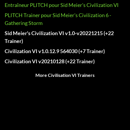
Entraîneur PLITCH pour Sid Meier's Civilization VI
PLITCH Trainer pour Sid Meier's Civilization 6 -
Gathering Storm
Sid Meier's Civilization VI v1.0-v20221215 (+22
Trainer)
Civilization VI v1.0.12.9 564030 (+7 Trainer)
Civilization VI v20210128 (+22 Trainer)
More Civilisation VI Trainers