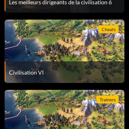
Les meilleurs dirigeants de la civilisation 6
Cheats
Civilisation VI
Trainers