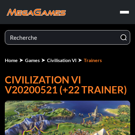
Home
Games
Civilisation VI
Trainers
CIVILIZATION VI
V20200521 (+22 TRAINER)