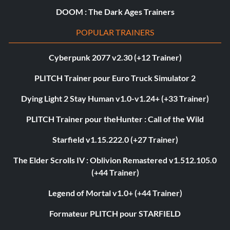
DOOM : The Dark Ages Trainers
POPULAR TRAINERS
Cyberpunk 2077 v2.30 (+12 Trainer)
PLITCH Trainer pour Euro Truck Simulator 2
Dying Light 2 Stay Human v1.0-v1.24+ (+33 Trainer)
PLITCH Trainer pour theHunter : Call of the Wild
Starfield v1.15.222.0 (+27 Trainer)
The Elder Scrolls IV : Oblivion Remastered v1.512.105.0
(+44 Trainer)
Legend of Mortal v1.0+ (+44 Trainer)
Formateur PLITCH pour STARFIELD