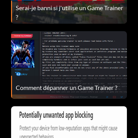
Serai-je banni si j'utilise un Game Trainer
?
Comment dépanner un Game Trainer ?