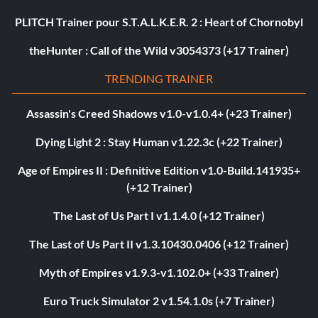
PLITCH Trainer pour S.T.A.L.K.E.R. 2 : Heart of Chornobyl
theHunter : Call of the Wild v3054373 (+17 Trainer)
TRENDING TRAINER
Assassin's Creed Shadows v1.0-v1.0.4+ (+23 Trainer)
Dying Light 2 : Stay Human v1.22.3c (+22 Trainer)
Age of Empires II : Definitive Edition v1.0-Build.141935+
(+12 Trainer)
The Last of Us Part I v1.1.4.0 (+12 Trainer)
The Last of Us Part II v1.3.10430.0406 (+12 Trainer)
Myth of Empires v1.9.3-v1.102.0+ (+33 Trainer)
Euro Truck Simulator 2 v1.54.1.0s (+7 Trainer)