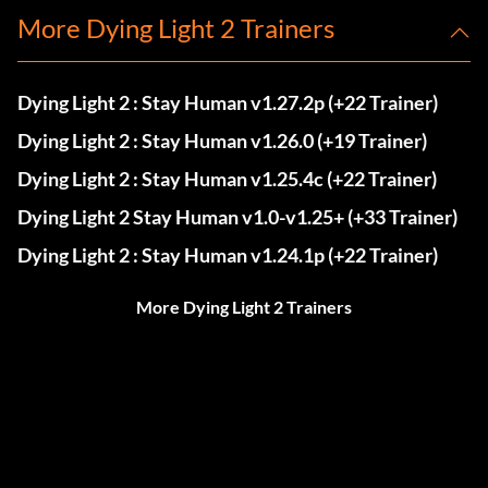
More Dying Light 2 Trainers
Dying Light 2 : Stay Human v1.27.2p (+22 Trainer)
Dying Light 2 : Stay Human v1.26.0 (+19 Trainer)
Dying Light 2 : Stay Human v1.25.4c (+22 Trainer)
Dying Light 2 Stay Human v1.0-v1.25+ (+33 Trainer)
Dying Light 2 : Stay Human v1.24.1p (+22 Trainer)
More Dying Light 2 Trainers