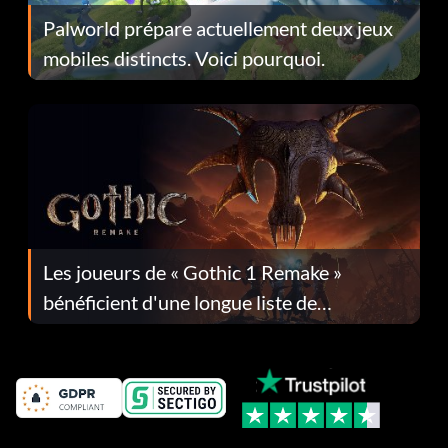
Palworld prépare actuellement deux jeux
mobiles distincts. Voici pourquoi.
Les joueurs de « Gothic 1 Remake »
bénéficient d'une longue liste de
corrections dans la mise à jour 1.0.4