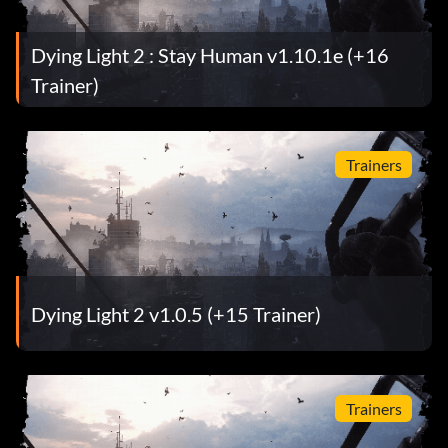
Dying Light 2 : Stay Human v1.10.1e (+16
Trainer)
Trainers
Dying Light 2 v1.0.5 (+15 Trainer)
Trainers