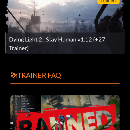
Trainers
Dying Light 2 : Stay Human v1.12 (+27
Trainer)
TRAINER FAQ