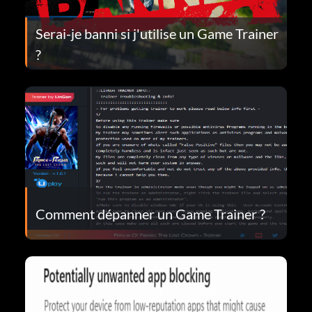
Serai-je banni si j'utilise un Game Trainer
?
Comment dépanner un Game Trainer ?