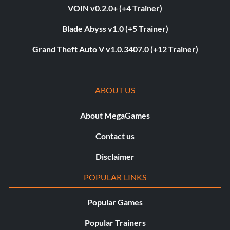
VOIN v0.2.0+ (+4 Trainer)
Blade Abyss v1.0 (+5 Trainer)
Grand Theft Auto V v1.0.3407.0 (+12 Trainer)
ABOUT US
About MegaGames
Contact us
Disclaimer
POPULAR LINKS
Popular Games
Popular Trainers