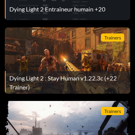
Dying Light 2 Entraîneur humain +20
Trainers
Dying Light 2 : Stay Human v1.22.3c (+22
Trainer)
Trainers