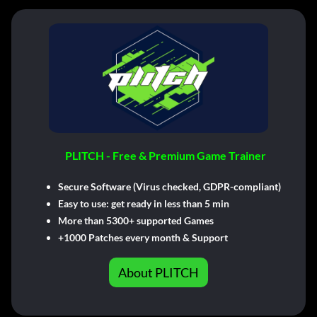
PLITCH - Free & Premium Game Trainer
Secure Software (Virus checked, GDPR-compliant)
Easy to use: get ready in less than 5 min
More than 5300+ supported Games
+1000 Patches every month & Support
About PLITCH