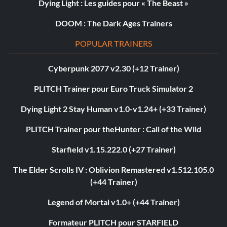
Dying Light : Les guides pour « The Beast »
DOOM : The Dark Ages Trainers
POPULAR TRAINERS
Cyberpunk 2077 v2.30 (+12 Trainer)
PLITCH Trainer pour Euro Truck Simulator 2
Dying Light 2 Stay Human v1.0-v1.24+ (+33 Trainer)
PLITCH Trainer pour theHunter : Call of the Wild
Starfield v1.15.222.0 (+27 Trainer)
The Elder Scrolls IV : Oblivion Remastered v1.512.105.0
(+44 Trainer)
Legend of Mortal v1.0+ (+44 Trainer)
Formateur PLITCH pour STARFIELD