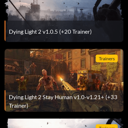
Dying Light 2 v1.0.5 (+20 Trainer)
Trainers
Dying Light 2 Stay Human v1.0-v1.21+ (+33
Trainer)