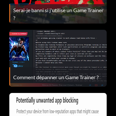
Serai-je banni si j'utilise un Game Trainer
?
Comment dépanner un Game Trainer ?