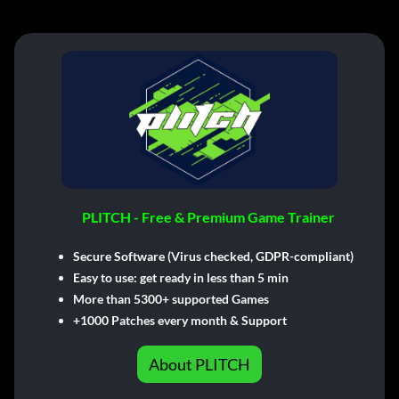
PLITCH - Free & Premium Game Trainer
Secure Software (Virus checked, GDPR-compliant)
Easy to use: get ready in less than 5 min
More than 5300+ supported Games
+1000 Patches every month & Support
About PLITCH