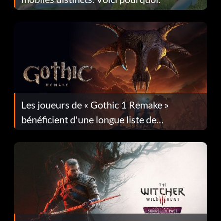
Les joueurs de « Gothic 1 Remake »
bénéficient d'une longue liste de
corrections dans la mise à jour 1.0.4