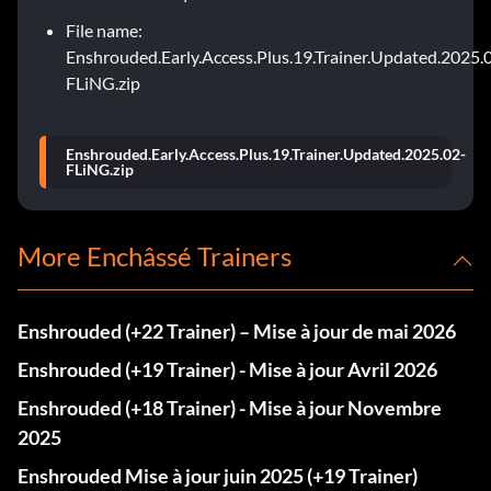
File name:
Enshrouded.Early.Access.Plus.19.Trainer.Updated.2025.
FLiNG.zip
Enshrouded.Early.Access.Plus.19.Trainer.Updated.2025.02-
FLiNG.zip
More Enchâssé Trainers
Enshrouded (+22 Trainer) – Mise à jour de mai 2026
Enshrouded (+19 Trainer) - Mise à jour Avril 2026
Enshrouded (+18 Trainer) - Mise à jour Novembre
2025
Enshrouded Mise à jour juin 2025 (+19 Trainer)