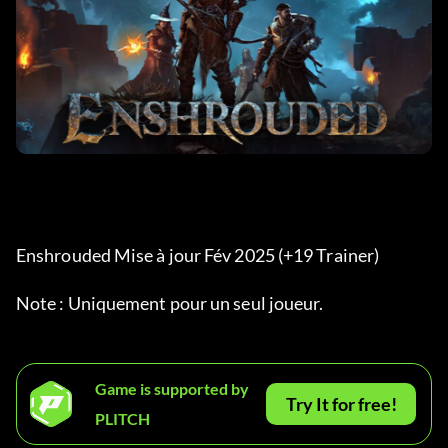
Enshrouded Mise à jour Fév 2025 (+19 Trainer) 
Note : Uniquement pour un seul joueur.
Game is supported by
Try It for free!
PLITCH