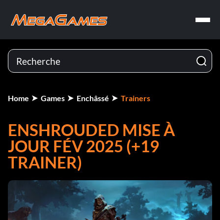
Home
Games
Enchâssé
Trainers
ENSHROUDED MISE À
JOUR FÉV 2025 (+19
TRAINER)