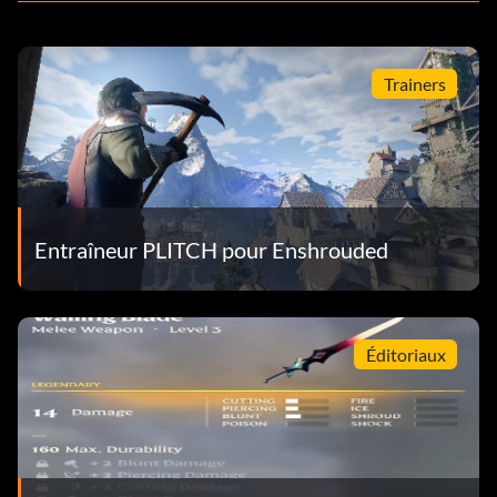
Trainers
Entraîneur PLITCH pour Enshrouded
Éditoriaux