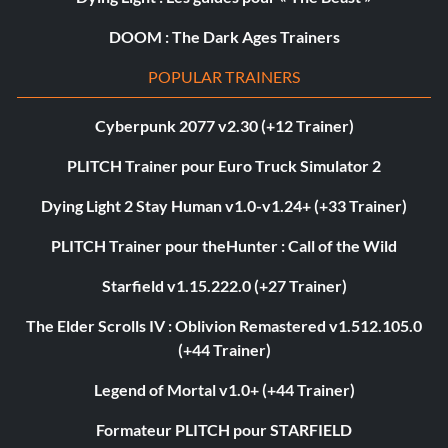
DOOM : The Dark Ages Trainers
POPULAR TRAINERS
Cyberpunk 2077 v2.30 (+12 Trainer)
PLITCH Trainer pour Euro Truck Simulator 2
Dying Light 2 Stay Human v1.0-v1.24+ (+33 Trainer)
PLITCH Trainer pour theHunter : Call of the Wild
Starfield v1.15.222.0 (+27 Trainer)
The Elder Scrolls IV : Oblivion Remastered v1.512.105.0
(+44 Trainer)
Legend of Mortal v1.0+ (+44 Trainer)
Formateur PLITCH pour STARFIELD