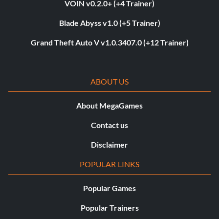
VOIN v0.2.0+ (+4 Trainer)
Blade Abyss v1.0 (+5 Trainer)
Grand Theft Auto V v1.0.3407.0 (+12 Trainer)
ABOUT US
About MegaGames
Contact us
Disclaimer
POPULAR LINKS
Popular Games
Popular Trainers