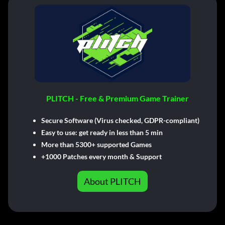
PLITCH - Free & Premium Game Trainer
Secure Software (Virus checked, GDPR-compliant)
Easy to use: get ready in less than 5 min
More than 5300+ supported Games
+1000 Patches every month & Support
About PLITCH