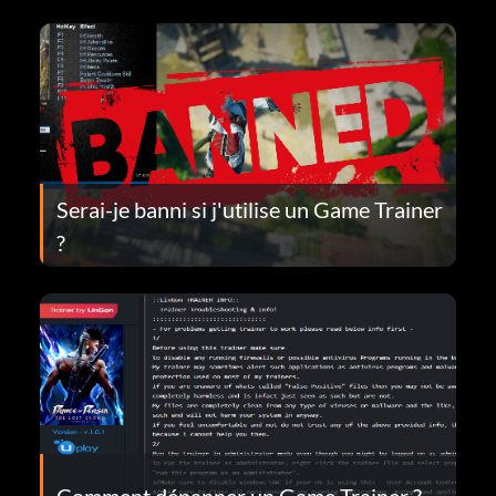
Serai-je banni si j'utilise un Game Trainer
?
Comment dépanner un Game Trainer ?