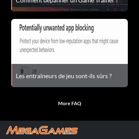
Les entraîneurs de jeu sont-ils sûrs ?
More FAQ