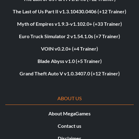
The Last of Us Part II v1.3.10430.0406 (+12 Trainer)
Myth of Empires v1.9.3-v1.102.0+ (+33 Trainer)
Euro Truck Simulator 2 v1.54.1.0s (+7 Trainer)
VOIN v0.2.0+ (+4 Trainer)
Blade Abyss v1.0 (+5 Trainer)
Grand Theft Auto V v1.0.3407.0 (+12 Trainer)
ABOUT US
About MegaGames
Contact us
Disclaimer