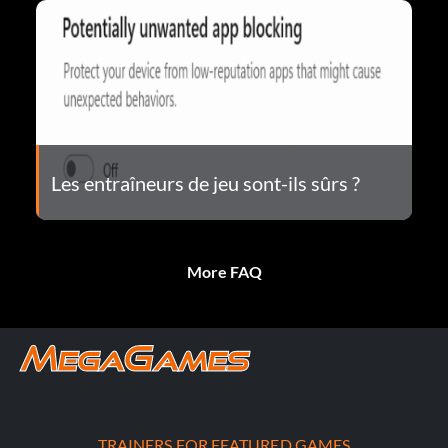
Les entraîneurs de jeu sont-ils sûrs ?
More FAQ
TRAINERS FOR FEATURED GAMES