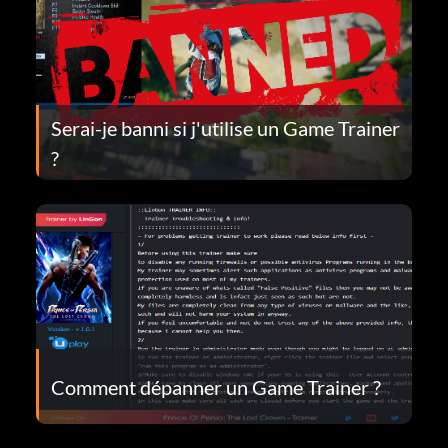
Serai-je banni si j'utilise un Game Trainer
?
Comment dépanner un Game Trainer ?