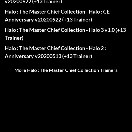
v20200922 (+13 Trainer)
Halo : The Master Chief Collection - Halo : CE
Anniversary v20200922 (+13 Trainer)
Halo : The Master Chief Collection - Halo 3 v1.0 (+13
Trainer)
Halo : The Master Chief Collection - Halo 2 :
Anniversary v20200513 (+13 Trainer)
More Halo : The Master Chief Collection Trainers