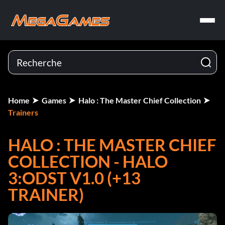
Home
Games
Halo : The Master Chief Collection
Trainers
HALO : THE MASTER CHIEF
COLLECTION - HALO
3:ODST V1.0 (+13
TRAINER)