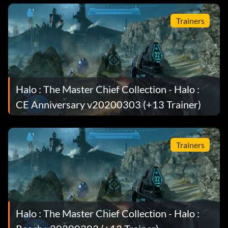
Trainers
Halo : The Master Chief Collection - Halo :
CE Anniversary v20200303 (+13 Trainer)
Trainers
Halo : The Master Chief Collection - Halo :