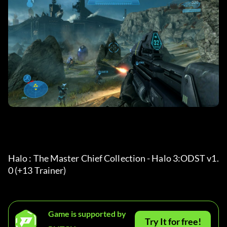
Halo : The Master Chief Collection - Halo 3:ODST v1.
0 (+13 Trainer) 
Game is supported by
Try It for free!