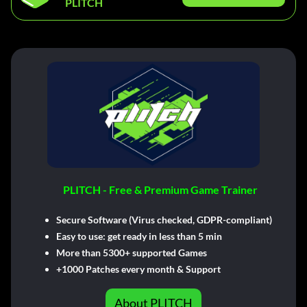
PLITCH
PLITCH - Free & Premium Game Trainer
Secure Software (Virus checked, GDPR-compliant)
Easy to use: get ready in less than 5 min
More than 5300+ supported Games
+1000 Patches every month & Support
About PLITCH