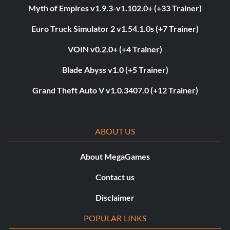
Myth of Empires v1.9.3-v1.102.0+ (+33 Trainer)
Euro Truck Simulator 2 v1.54.1.0s (+7 Trainer)
VOIN v0.2.0+ (+4 Trainer)
Blade Abyss v1.0 (+5 Trainer)
Grand Theft Auto V v1.0.3407.0 (+12 Trainer)
ABOUT US
About MegaGames
Contact us
Disclaimer
POPULAR LINKS