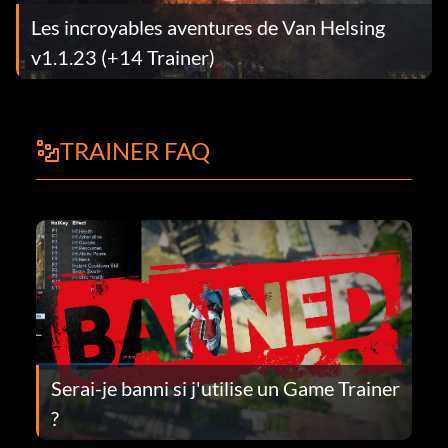
Les incroyables aventures de Van Helsing
v1.1.23 (+14 Trainer)
TRAINER FAQ
Serai-je banni si j'utilise un Game Trainer
?