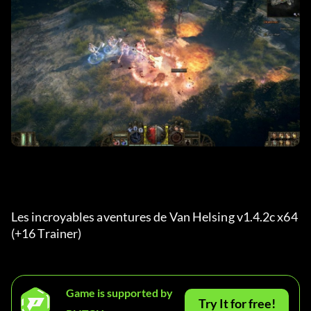
Les incroyables aventures de Van Helsing v1.4.2c x64 
(+16 Trainer) 
Game is supported by
Try It for free!