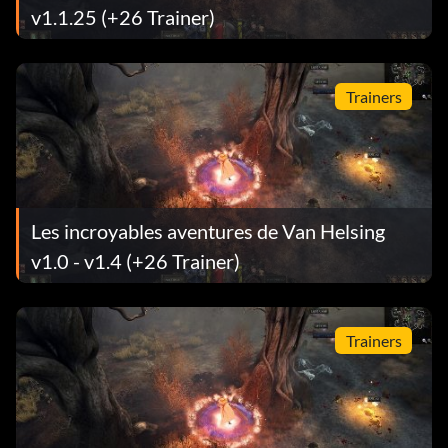
v1.1.25 (+26 Trainer)
Trainers
Les incroyables aventures de Van Helsing
v1.0 - v1.4 (+26 Trainer)
Trainers