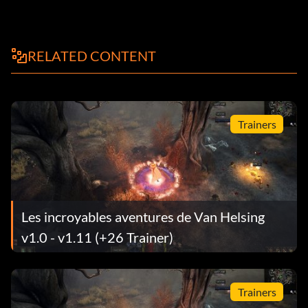
RELATED CONTENT
Trainers
Les incroyables aventures de Van Helsing
v1.0 - v1.11 (+26 Trainer)
Trainers