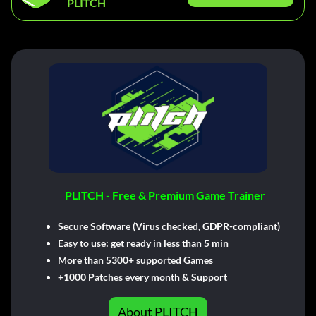
PLITCH
PLITCH - Free & Premium Game Trainer
Secure Software (Virus checked, GDPR-compliant)
Easy to use: get ready in less than 5 min
More than 5300+ supported Games
+1000 Patches every month & Support
About PLITCH