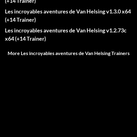
(+14 Trainer)
Les incroyables aventures de Van Helsing v1.3.0 x64
(+14 Trainer)
Les incroyables aventures de Van Helsing v1.2.73c
x64 (+14 Trainer)
More Les incroyables aventures de Van Helsing Trainers