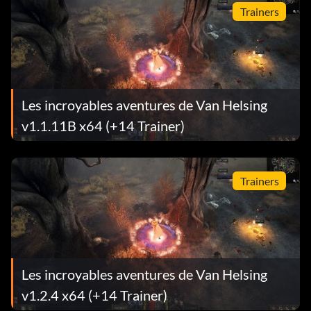
Trainers
Les incroyables aventures de Van Helsing
v1.1.11B x64 (+14 Trainer)
Trainers
Les incroyables aventures de Van Helsing
v1.2.4 x64 (+14 Trainer)