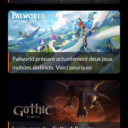
Fans Are Hopeful
Palworld prépare actuellement deux jeux
mobiles distincts. Voici pourquoi.