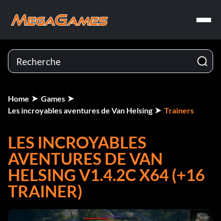
Home
Games
Les incroyables aventures de Van Helsing
Trainers
LES INCROYABLES
AVENTURES DE VAN
HELSING V1.4.2C X64 (+16
TRAINER)