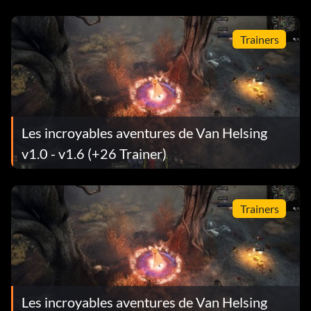
Trainers
Les incroyables aventures de Van Helsing
v1.0 - v1.6 (+26 Trainer)
Trainers
Les incroyables aventures de Van Helsing