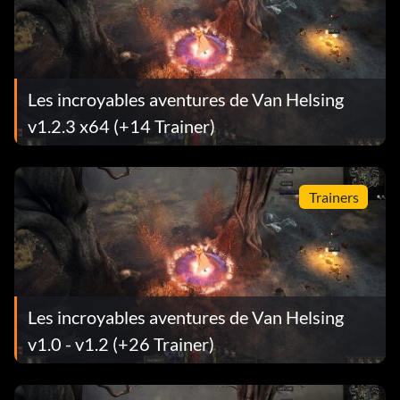
Les incroyables aventures de Van Helsing
v1.2.3 x64 (+14 Trainer)
Trainers
Les incroyables aventures de Van Helsing
v1.0 - v1.2 (+26 Trainer)