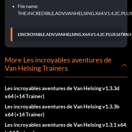
File name:
THE.INCREDIBLE.ADV.VANHELSING.X64.V1.4.2C.PLU
L'INCROYABLE.ADV.VANHELSING.X64.V1.4.2C.PLUS16TRN.
More Les incroyables aventures de
Van Helsing Trainers
Les incroyables aventures de Van Helsing v1.3.3d
x64 (+14 Trainer)
Les incroyables aventures de Van Helsing v1.3.3b
x64 (+14 Trainer)
Les incroyables aventures de Van Helsing v1.3.1 x64