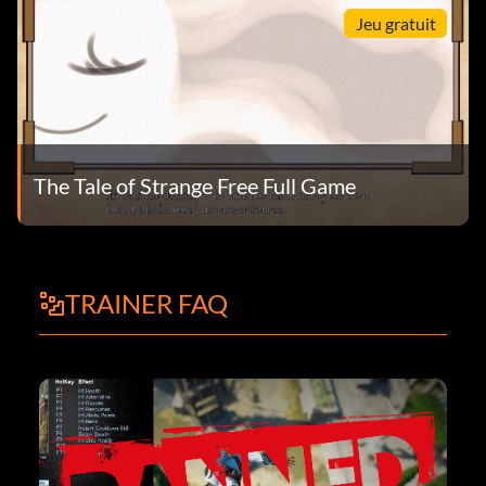
Jeu gratuit
The Tale of Strange Free Full Game
TRAINER FAQ