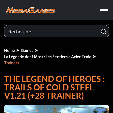
Home
Games
La Légende des Héros : Les Sentiers d'Acier Froid
Trainers
THE LEGEND OF HEROES :
TRAILS OF COLD STEEL
V1.21 (+28 TRAINER)