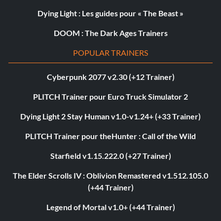
Dying Light : Les guides pour « The Beast »
DOOM : The Dark Ages Trainers
POPULAR TRAINERS
Cyberpunk 2077 v2.30 (+12 Trainer)
PLITCH Trainer pour Euro Truck Simulator 2
Dying Light 2 Stay Human v1.0-v1.24+ (+33 Trainer)
PLITCH Trainer pour theHunter : Call of the Wild
Starfield v1.15.222.0 (+27 Trainer)
The Elder Scrolls IV : Oblivion Remastered v1.512.105.0
(+44 Trainer)
Legend of Mortal v1.0+ (+44 Trainer)