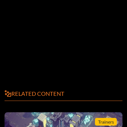
RELATED CONTENT
Trainers