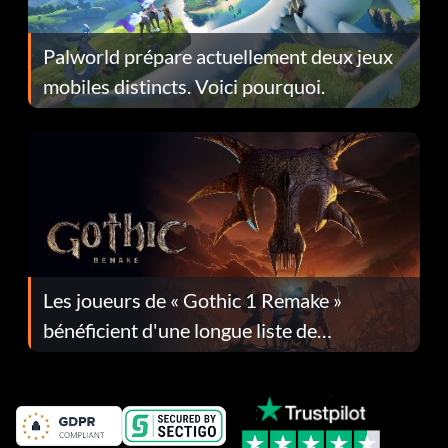
Palworld prépare actuellement deux jeux
mobiles distincts. Voici pourquoi.
Les joueurs de « Gothic 1 Remake »
bénéficient d'une longue liste de
corrections dans la mise à jour 1.0.4