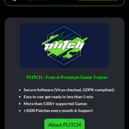
PLITCH - Free & Premium Game Trainer
Secure Software (Virus checked, GDPR-compliant)
Easy to use: get ready in less than 5 min
More than 5300+ supported Games
+1000 Patches every month & Support
About PLITCH