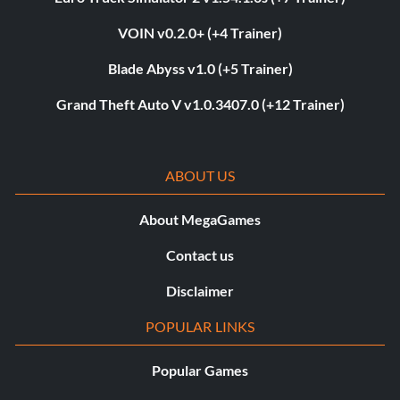
VOIN v0.2.0+ (+4 Trainer)
Blade Abyss v1.0 (+5 Trainer)
Grand Theft Auto V v1.0.3407.0 (+12 Trainer)
ABOUT US
About MegaGames
Contact us
Disclaimer
POPULAR LINKS
Popular Games