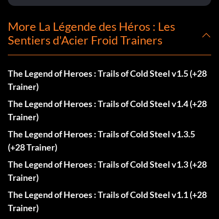
More La Légende des Héros : Les
Sentiers d'Acier Froid Trainers
The Legend of Heroes : Trails of Cold Steel v1.5 (+28
Trainer)
The Legend of Heroes : Trails of Cold Steel v1.4 (+28
Trainer)
The Legend of Heroes : Trails of Cold Steel v1.3.5
(+28 Trainer)
The Legend of Heroes : Trails of Cold Steel v1.3 (+28
Trainer)
The Legend of Heroes : Trails of Cold Steel v1.1 (+28
Trainer)