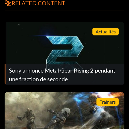
RELATED CONTENT
Actualités
Sony annonce Metal Gear Rising 2 pendant
une fraction de seconde
Trainers