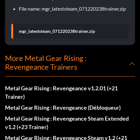
File name: mgr_lateststeam_071220238trainer.zip
mgr_lateststeam_071220238trainer.zip
More Metal Gear Rising :
Revengeance Trainers
Metal Gear Rising : Revengeance v1.2.01 (+21
Trainer)
Metal Gear Rising : Revengeance (Débloqueur)
Metal Gear Rising : Revengeance Steam Extended
v1.2 (+23 Trainer)
Metal Gear Rising : Revengeance Steam v1.2 (+21