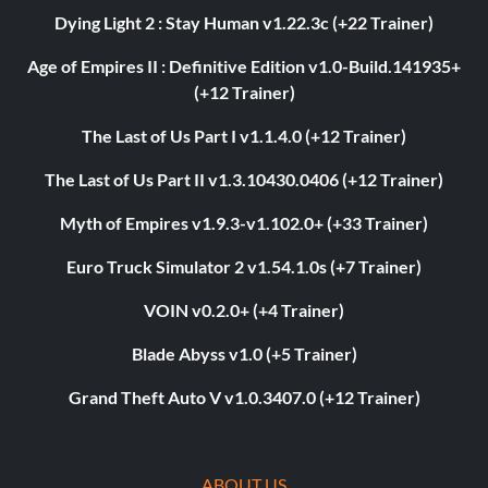
Dying Light 2 : Stay Human v1.22.3c (+22 Trainer)
Age of Empires II : Definitive Edition v1.0-Build.141935+
(+12 Trainer)
The Last of Us Part I v1.1.4.0 (+12 Trainer)
The Last of Us Part II v1.3.10430.0406 (+12 Trainer)
Myth of Empires v1.9.3-v1.102.0+ (+33 Trainer)
Euro Truck Simulator 2 v1.54.1.0s (+7 Trainer)
VOIN v0.2.0+ (+4 Trainer)
Blade Abyss v1.0 (+5 Trainer)
Grand Theft Auto V v1.0.3407.0 (+12 Trainer)
ABOUT US