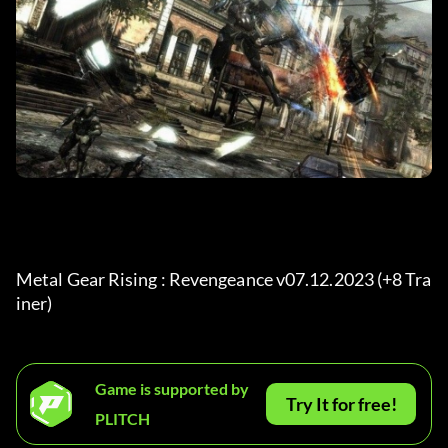
Metal Gear Rising : Revengeance v07.12.2023 (+8 Tra
iner) 
Game is supported by
Try It for free!
PLITCH