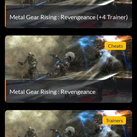
Metal Gear Rising : Revengeance (+4 Trainer)
Cheats
Metal Gear Rising : Revengeance
Trainers