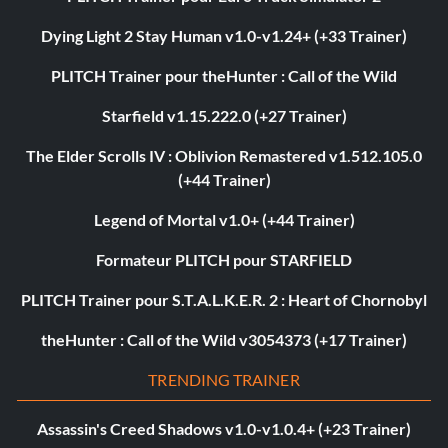
Dying Light 2 Stay Human v1.0-v1.24+ (+33 Trainer)
PLITCH Trainer pour theHunter : Call of the Wild
Starfield v1.15.222.0 (+27 Trainer)
The Elder Scrolls IV : Oblivion Remastered v1.512.105.0
(+44 Trainer)
Legend of Mortal v1.0+ (+44 Trainer)
Formateur PLITCH pour STARFIELD
PLITCH Trainer pour S.T.A.L.K.E.R. 2 : Heart of Chornobyl
theHunter : Call of the Wild v3054373 (+17 Trainer)
TRENDING TRAINER
Assassin's Creed Shadows v1.0-v1.0.4+ (+23 Trainer)