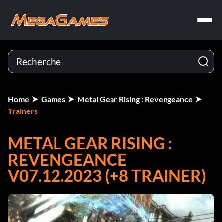
Home
Games
Metal Gear Rising : Revengeance
Trainers
METAL GEAR RISING :
REVENGEANCE
V07.12.2023 (+8 TRAINER)