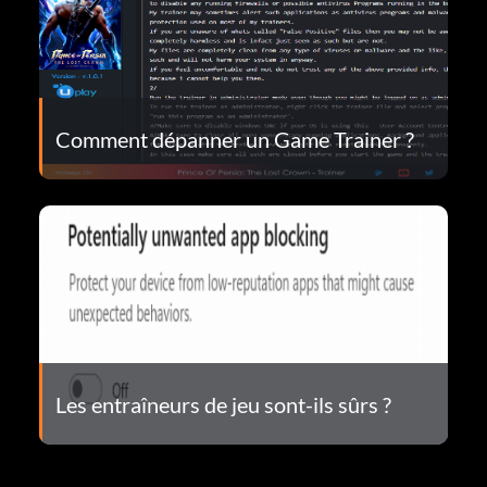
Comment dépanner un Game Trainer ?
Les entraîneurs de jeu sont-ils sûrs ?