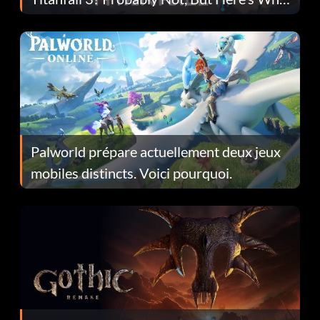
Fans Are Hopeful
Palworld prépare actuellement deux jeux
mobiles distincts. Voici pourquoi.