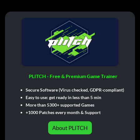
PLITCH - Free & Premium Game Trainer
Secure Software (Virus checked, GDPR-compliant)
Easy to use: get ready in less than 5 min
More than 5300+ supported Games
+1000 Patches every month & Support
About PLITCH