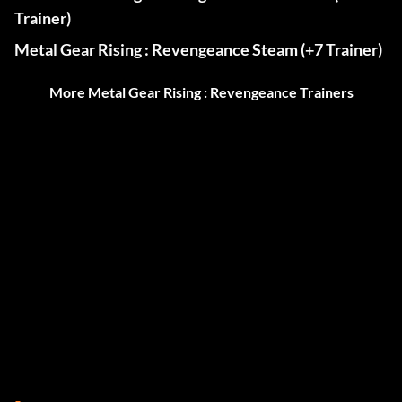
Trainer)
Metal Gear Rising : Revengeance Steam (+7 Trainer)
More Metal Gear Rising : Revengeance Trainers