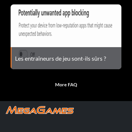
Les entraîneurs de jeu sont-ils sûrs ?
More FAQ