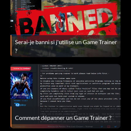
Serai-je banni si j'utilise un Game Trainer
?
Comment dépanner un Game Trainer ?