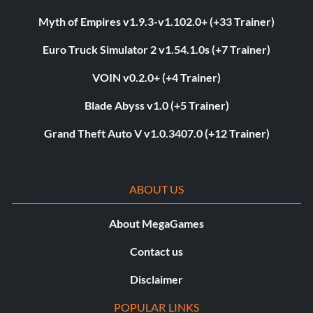
Myth of Empires v1.9.3-v1.102.0+ (+33 Trainer)
Euro Truck Simulator 2 v1.54.1.0s (+7 Trainer)
VOIN v0.2.0+ (+4 Trainer)
Blade Abyss v1.0 (+5 Trainer)
Grand Theft Auto V v1.0.3407.0 (+12 Trainer)
ABOUT US
About MegaGames
Contact us
Disclaimer
POPULAR LINKS