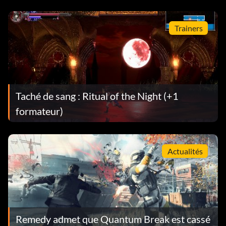
Trainers
Taché de sang : Ritual of the Night (+1
formateur)
Actualités
Remedy admet que Quantum Break est cassé