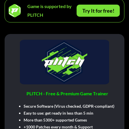
Game is supported by
Try It for free!
PLITCH
PLITCH - Free & Premium Game Trainer
Secure Software (Virus checked, GDPR-compliant)
Easy to use: get ready in less than 5 min
More than 5300+ supported Games
+1000 Patches every month & Support