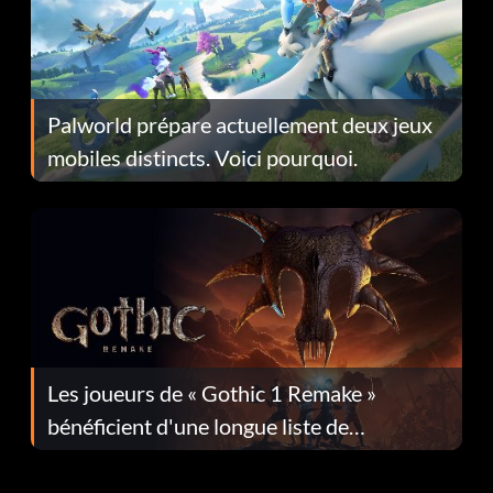
Palworld prépare actuellement deux jeux
mobiles distincts. Voici pourquoi.
Les joueurs de « Gothic 1 Remake »
bénéficient d'une longue liste de
corrections dans la mise à jour 1.0.4