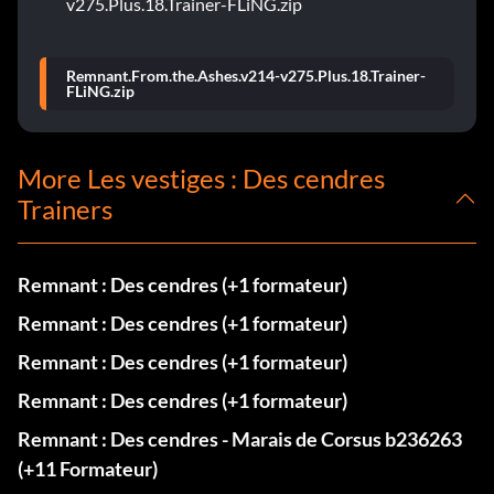
v275.Plus.18.Trainer-FLiNG.zip
Remnant.From.the.Ashes.v214-v275.Plus.18.Trainer-
FLiNG.zip
More Les vestiges : Des cendres
Trainers
Remnant : Des cendres (+1 formateur)
Remnant : Des cendres (+1 formateur)
Remnant : Des cendres (+1 formateur)
Remnant : Des cendres (+1 formateur)
Remnant : Des cendres - Marais de Corsus b236263
(+11 Formateur)