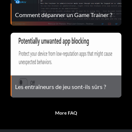
Comment dépanner un Game Trainer ?
Les entraîneurs de jeu sont-ils sûrs ?
More FAQ