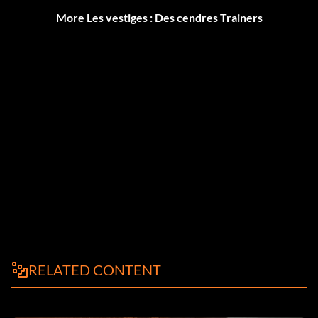
More Les vestiges : Des cendres Trainers
RELATED CONTENT