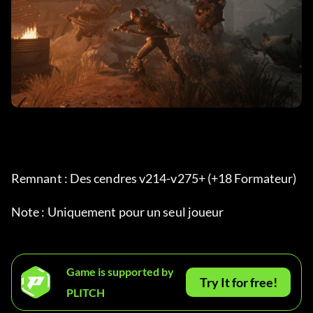
Remnant : Des cendres v214-v275+ (+18 Formateur) 
Note : Uniquement pour un seul joueur
Game is supported by
Try It for free!
PLITCH