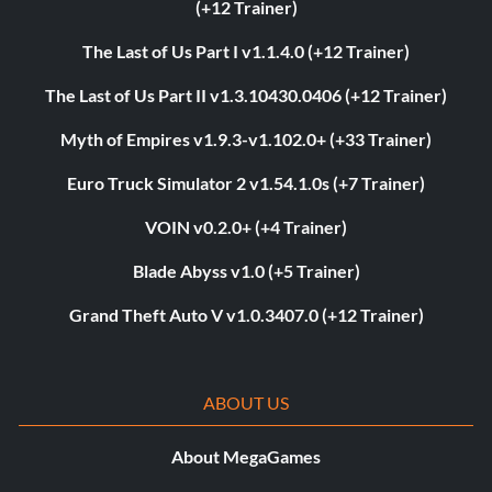
(+12 Trainer)
The Last of Us Part I v1.1.4.0 (+12 Trainer)
The Last of Us Part II v1.3.10430.0406 (+12 Trainer)
Myth of Empires v1.9.3-v1.102.0+ (+33 Trainer)
Euro Truck Simulator 2 v1.54.1.0s (+7 Trainer)
VOIN v0.2.0+ (+4 Trainer)
Blade Abyss v1.0 (+5 Trainer)
Grand Theft Auto V v1.0.3407.0 (+12 Trainer)
ABOUT US
About MegaGames