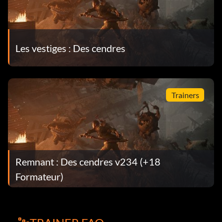
Les vestiges : Des cendres
Trainers
Remnant : Des cendres v234 (+18
Formateur)