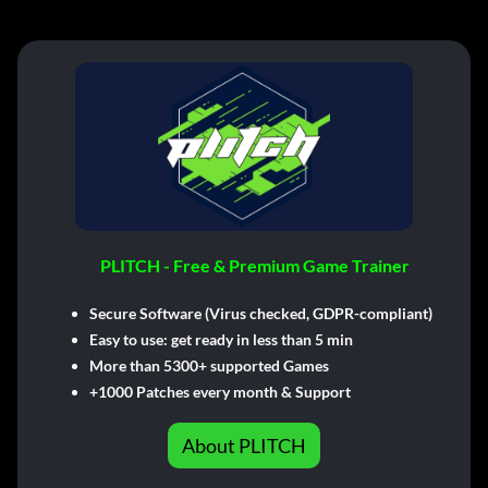
PLITCH - Free & Premium Game Trainer
Secure Software (Virus checked, GDPR-compliant)
Easy to use: get ready in less than 5 min
More than 5300+ supported Games
+1000 Patches every month & Support
About PLITCH