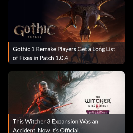
Gothic 1 Remake Players Get a Long List
of Fixes in Patch 1.0.4
This Witcher 3 Expansion Was an
Accident. Now It’s Official.