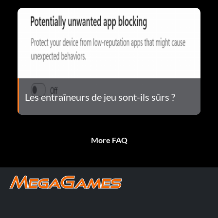
Les entraîneurs de jeu sont-ils sûrs ?
More FAQ