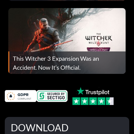
This Witcher 3 Expansion Was an
Accident. Now It’s Official.
DOWNLOAD