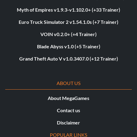
Myth of Empires v1.9.3-v1.102.0+ (+33 Trainer)
Euro Truck Simulator 2 v1.54.1.0s (+7 Trainer)
VOIN v0.2.0+ (+4 Trainer)
Blade Abyss v1.0 (+5 Trainer)
Grand Theft Auto V v1.0.3407.0 (+12 Trainer)
ABOUT US
About MegaGames
Contact us
Disclaimer
POPULAR LINKS