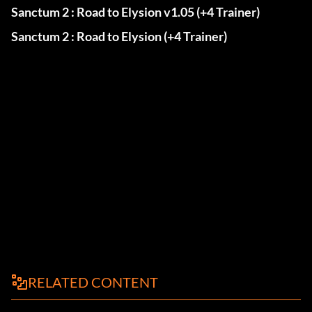
Sanctum 2 : Road to Elysion v1.05 (+4 Trainer)
Sanctum 2 : Road to Elysion (+4 Trainer)
RELATED CONTENT