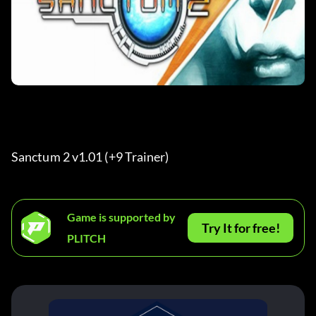
Sanctum 2 v1.01 (+9 Trainer) 
Game is supported by
Try It for free!
PLITCH