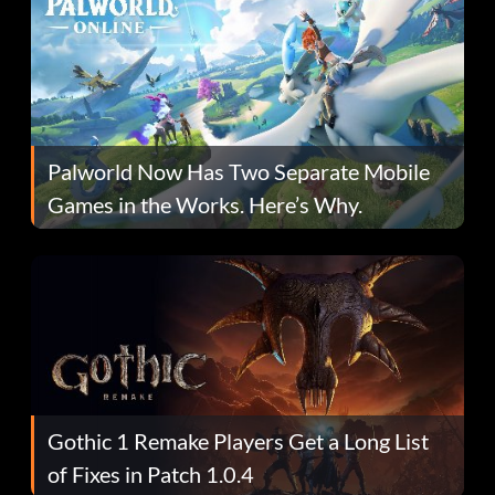
Palworld Now Has Two Separate Mobile
Games in the Works. Here’s Why.
Gothic 1 Remake Players Get a Long List
of Fixes in Patch 1.0.4