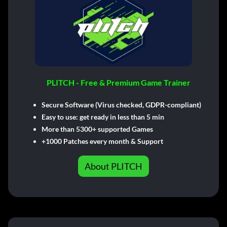
PLITCH - Free & Premium Game Trainer
Secure Software (Virus checked, GDPR-compliant)
Easy to use: get ready in less than 5 min
More than 5300+ supported Games
+1000 Patches every month & Support
About PLITCH