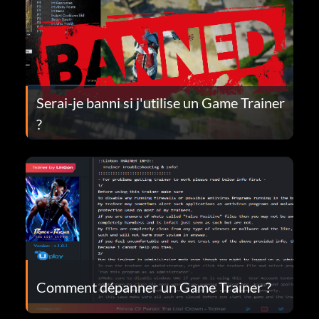
Serai-je banni si j'utilise un Game Trainer
?
Comment dépanner un Game Trainer ?