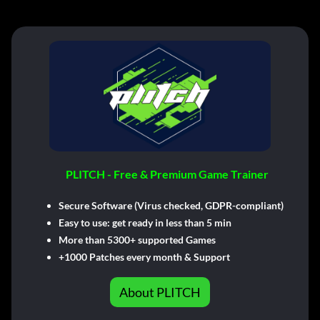
PLITCH - Free & Premium Game Trainer
Secure Software (Virus checked, GDPR-compliant)
Easy to use: get ready in less than 5 min
More than 5300+ supported Games
+1000 Patches every month & Support
About PLITCH