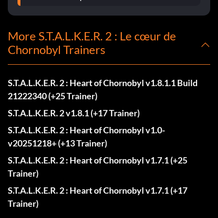
More S.T.A.L.K.E.R. 2 : Le cœur de
Chornobyl Trainers
S.T.A.L.K.E.R. 2 : Heart of Chornobyl v1.8.1.1 Build
21222340 (+25 Trainer)
S.T.A.L.K.E.R. 2 v1.8.1 (+17 Trainer)
S.T.A.L.K.E.R. 2 : Heart of Chornobyl v1.0-
v20251218+ (+13 Trainer)
S.T.A.L.K.E.R. 2 : Heart of Chornobyl v1.7.1 (+25
Trainer)
S.T.A.L.K.E.R. 2 : Heart of Chornobyl v1.7.1 (+17
Trainer)