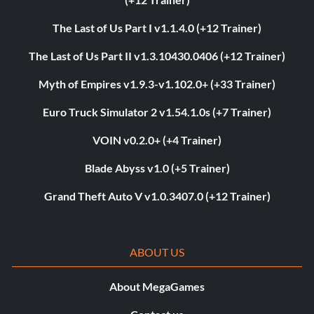
The Last of Us Part I v1.1.4.0 (+12 Trainer)
The Last of Us Part II v1.3.10430.0406 (+12 Trainer)
Myth of Empires v1.9.3-v1.102.0+ (+33 Trainer)
Euro Truck Simulator 2 v1.54.1.0s (+7 Trainer)
VOIN v0.2.0+ (+4 Trainer)
Blade Abyss v1.0 (+5 Trainer)
Grand Theft Auto V v1.0.3407.0 (+12 Trainer)
ABOUT US
About MegaGames