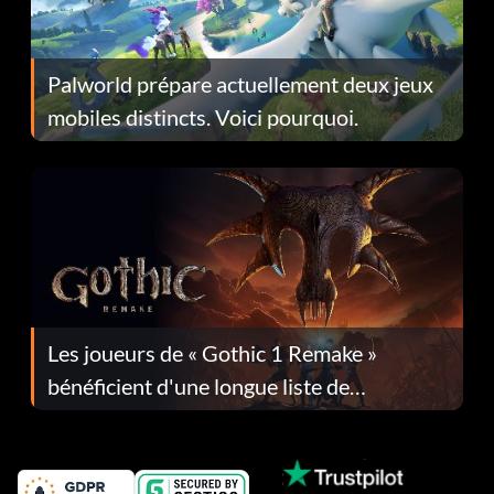
Palworld prépare actuellement deux jeux
mobiles distincts. Voici pourquoi.
Les joueurs de « Gothic 1 Remake »
bénéficient d'une longue liste de
corrections dans la mise à jour 1.0.4