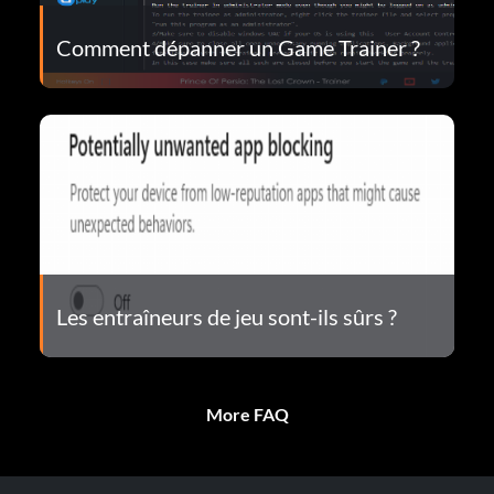
Comment dépanner un Game Trainer ?
Les entraîneurs de jeu sont-ils sûrs ?
More FAQ