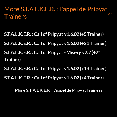
More S.T.A.L.K.E.R. : L'appel de Pripyat
Trainers
S.T.A.L.K.E.R. : Call of Pripyat v1.6.02 (+5 Trainer)
S.T.A.L.K.E.R. : Call of Pripyat v1.6.02 (+21 Trainer)
S.T.A.L.K.E.R. : Call of Pripyat - Misery v2.2 (+21
Trainer)
S.T.A.L.K.E.R. : Call of Pripyat v1.6.02 (+13 Trainer)
S.T.A.L.K.E.R. : Call of Pripyat v1.6.02 (+4 Trainer)
More S.T.A.L.K.E.R. : L'appel de Pripyat Trainers