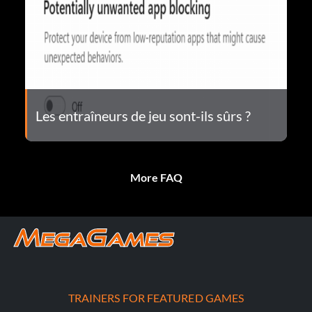
Les entraîneurs de jeu sont-ils sûrs ?
More FAQ
TRAINERS FOR FEATURED GAMES