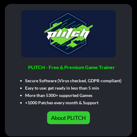
PLITCH - Free & Premium Game Trainer
Secure Software (Virus checked, GDPR-compliant)
Easy to use: get ready in less than 5 min
More than 5300+ supported Games
+1000 Patches every month & Support
About PLITCH