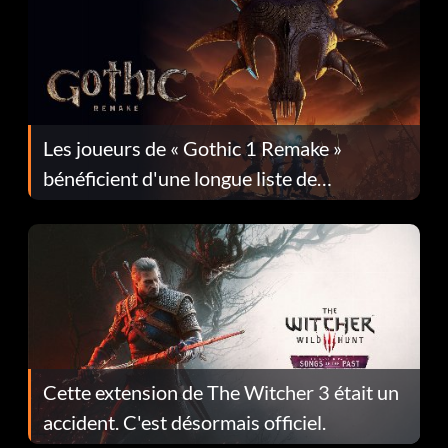
Les joueurs de « Gothic 1 Remake »
bénéficient d'une longue liste de
corrections dans la mise à jour 1.0.4
Cette extension de The Witcher 3 était un
accident. C'est désormais officiel.