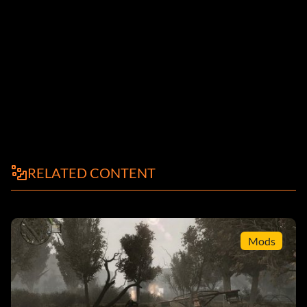
RELATED CONTENT
Mods