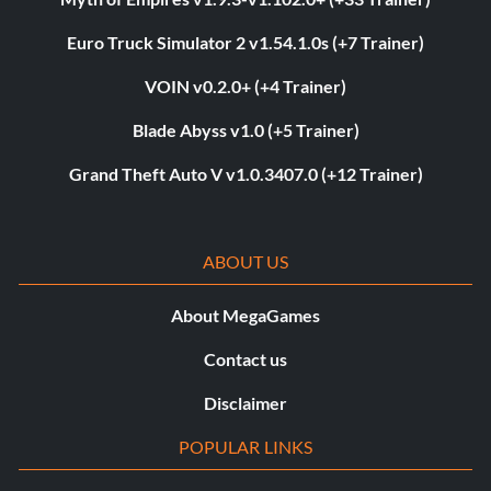
Euro Truck Simulator 2 v1.54.1.0s (+7 Trainer)
VOIN v0.2.0+ (+4 Trainer)
Blade Abyss v1.0 (+5 Trainer)
Grand Theft Auto V v1.0.3407.0 (+12 Trainer)
ABOUT US
About MegaGames
Contact us
Disclaimer
POPULAR LINKS