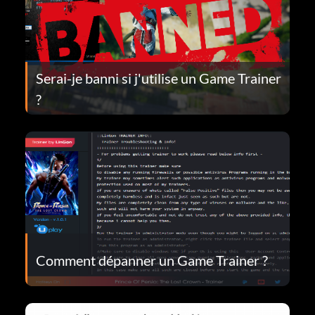
Serai-je banni si j'utilise un Game Trainer
?
Comment dépanner un Game Trainer ?