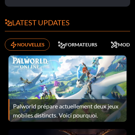
LATEST UPDATES
NOUVELLES
FORMATEURS
MODS
Palworld prépare actuellement deux jeux
mobiles distincts. Voici pourquoi.