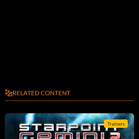
RELATED CONTENT
Trainers