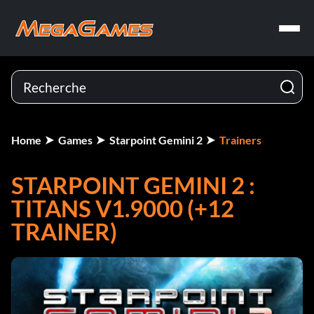
Home
Games
Starpoint Gemini 2
Trainers
STARPOINT GEMINI 2 :
TITANS V1.9000 (+12
TRAINER)