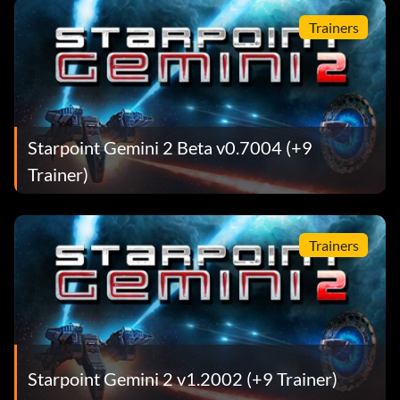
Trainers
Starpoint Gemini 2 Beta v0.7004 (+9
Trainer)
Trainers
Starpoint Gemini 2 v1.2002 (+9 Trainer)