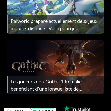
Palworld prépare actuellement deux jeux
mobiles distincts. Voici pourquoi.
Les joueurs de « Gothic 1 Remake »
bénéficient d'une longue liste de
corrections dans la mise à jour 1.0.4