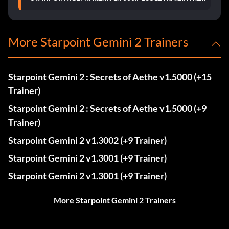
More Starpoint Gemini 2 Trainers
Starpoint Gemini 2 : Secrets of Aethe v1.5000 (+15
Trainer)
Starpoint Gemini 2 : Secrets of Aethe v1.5000 (+9
Trainer)
Starpoint Gemini 2 v1.3002 (+9 Trainer)
Starpoint Gemini 2 v1.3001 (+9 Trainer)
Starpoint Gemini 2 v1.3001 (+9 Trainer)
More Starpoint Gemini 2 Trainers