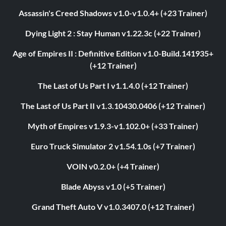
Assassin's Creed Shadows v1.0-v1.0.4+ (+23 Trainer)
Dying Light 2 : Stay Human v1.22.3c (+22 Trainer)
Age of Empires II : Definitive Edition v1.0-Build.141935+
(+12 Trainer)
The Last of Us Part I v1.1.4.0 (+12 Trainer)
The Last of Us Part II v1.3.10430.0406 (+12 Trainer)
Myth of Empires v1.9.3-v1.102.0+ (+33 Trainer)
Euro Truck Simulator 2 v1.54.1.0s (+7 Trainer)
VOIN v0.2.0+ (+4 Trainer)
Blade Abyss v1.0 (+5 Trainer)
Grand Theft Auto V v1.0.3407.0 (+12 Trainer)