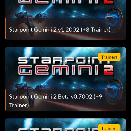
Starpoint Gemini 2 v1.2002 (+8 Trainer)
Trainers
Starpoint Gemini 2 Beta v0.7002 (+9
Trainer)
Trainers