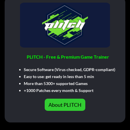
PLITCH - Free & Premium Game Trainer
Secure Software (Virus checked, GDPR-compliant)
Easy to use: get ready in less than 5 min
More than 5300+ supported Games
+1000 Patches every month & Support
About PLITCH