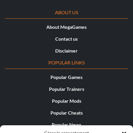
ABOUT US
About MegaGames
Contact us
Disclaimer
POPULAR LINKS
Popular Games
Popular Trainers
Popular Mods
Popular Cheats
Popular News