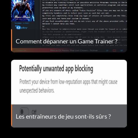
Comment dépanner un Game Trainer ?
Les entraîneurs de jeu sont-ils sûrs ?