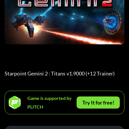
Starpoint Gemini 2 : Titans v1.9000 (+12 Trainer) 
Game is supported by
Try It for free!
PLITCH