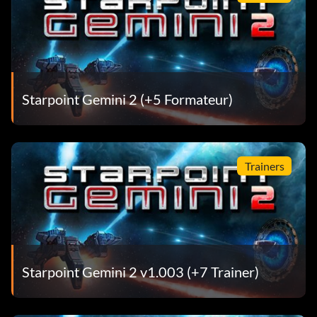
Starpoint Gemini 2 (+5 Formateur)
Trainers
Starpoint Gemini 2 v1.003 (+7 Trainer)