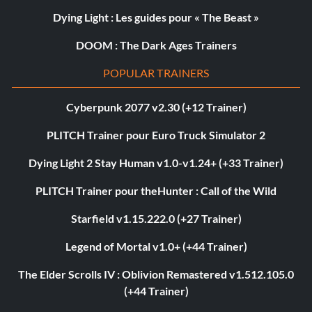
Dying Light : Les guides pour « The Beast »
DOOM : The Dark Ages Trainers
POPULAR TRAINERS
Cyberpunk 2077 v2.30 (+12 Trainer)
PLITCH Trainer pour Euro Truck Simulator 2
Dying Light 2 Stay Human v1.0-v1.24+ (+33 Trainer)
PLITCH Trainer pour theHunter : Call of the Wild
Starfield v1.15.222.0 (+27 Trainer)
Legend of Mortal v1.0+ (+44 Trainer)
The Elder Scrolls IV : Oblivion Remastered v1.512.105.0
(+44 Trainer)