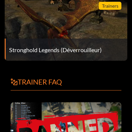
Trainers
Stronghold Legends (Déverrouilleur)
TRAINER FAQ