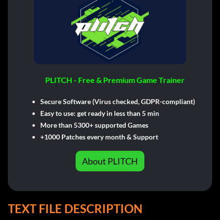
PLITCH - Free & Premium Game Trainer
Secure Software (Virus checked, GDPR-compliant)
Easy to use: get ready in less than 5 min
More than 5300+ supported Games
+1000 Patches every month & Support
About PLITCH
TEXT FILE DESCRIPTION