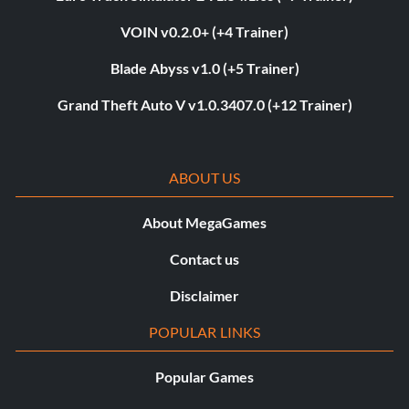
VOIN v0.2.0+ (+4 Trainer)
Blade Abyss v1.0 (+5 Trainer)
Grand Theft Auto V v1.0.3407.0 (+12 Trainer)
ABOUT US
About MegaGames
Contact us
Disclaimer
POPULAR LINKS
Popular Games