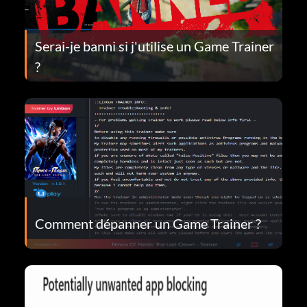
Serai-je banni si j'utilise un Game Trainer
?
Comment dépanner un Game Trainer ?