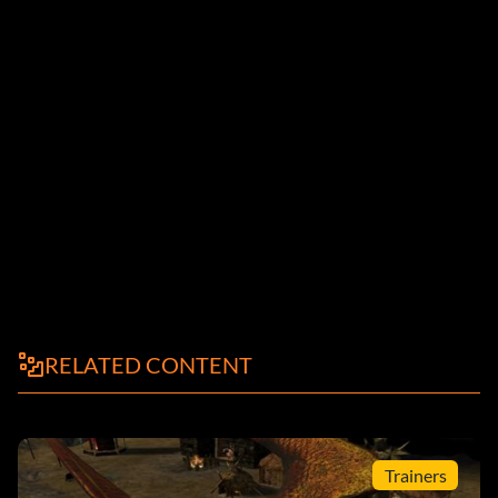
RELATED CONTENT
Trainers