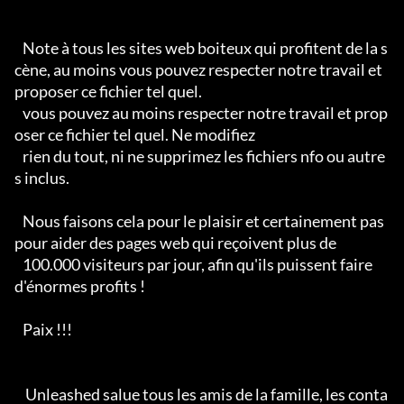
   Note à tous les sites web boiteux qui profitent de la s
cène, au moins vous pouvez respecter notre travail et 
proposer ce fichier tel quel.

   vous pouvez au moins respecter notre travail et prop
oser ce fichier tel quel. Ne modifiez

   rien du tout, ni ne supprimez les fichiers nfo ou autre
s inclus.

   Nous faisons cela pour le plaisir et certainement pas 
pour aider des pages web qui reçoivent plus de

   100.000 visiteurs par jour, afin qu'ils puissent faire 
d'énormes profits !

   Paix !!!

    Unleashed salue tous les amis de la famille, les conta