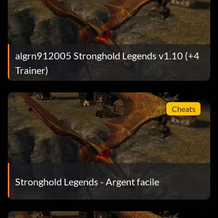
algrn912005 Stronghold Legends v1.10 (+4
Trainer)
Cheats
Stronghold Legends - Argent facile