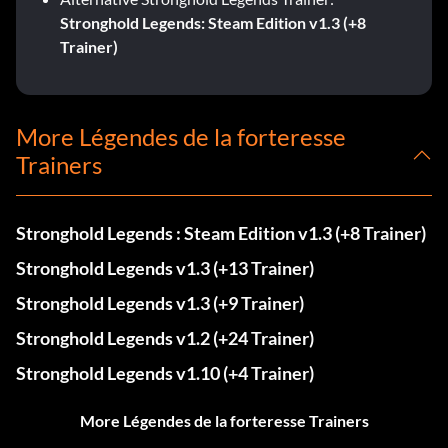
Stronghold Legends: Steam Edition v1.3 (+8
Trainer)
More Légendes de la forteresse
Trainers
Stronghold Legends : Steam Edition v1.3 (+8 Trainer)
Stronghold Legends v1.3 (+13 Trainer)
Stronghold Legends v1.3 (+9 Trainer)
Stronghold Legends v1.2 (+24 Trainer)
Stronghold Legends v1.10 (+4 Trainer)
More Légendes de la forteresse Trainers