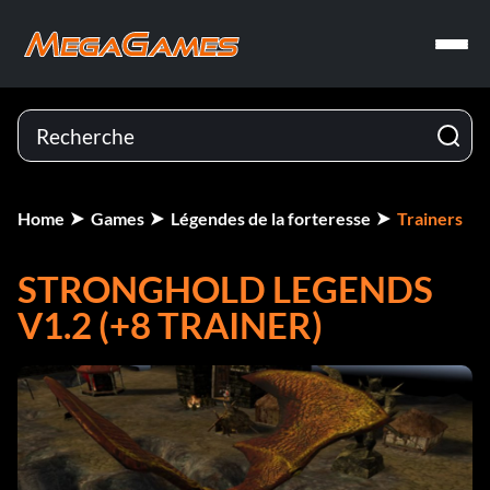
Home
Games
Légendes de la forteresse
Trainers
STRONGHOLD LEGENDS
V1.2 (+8 TRAINER)