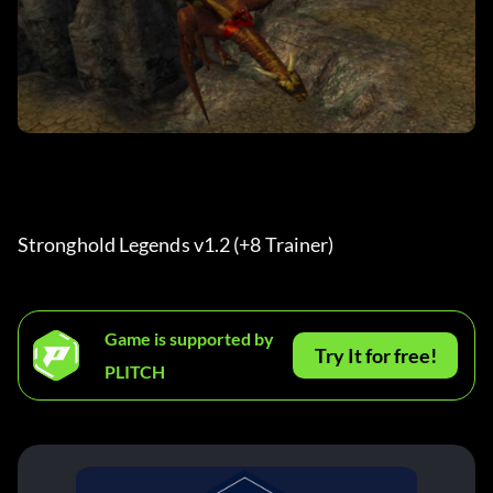
Stronghold Legends v1.2 (+8 Trainer)
Game is supported by
Try It for free!
PLITCH