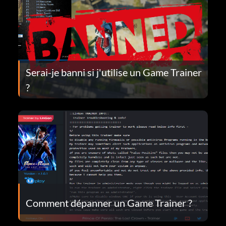
Serai-je banni si j'utilise un Game Trainer
?
Comment dépanner un Game Trainer ?