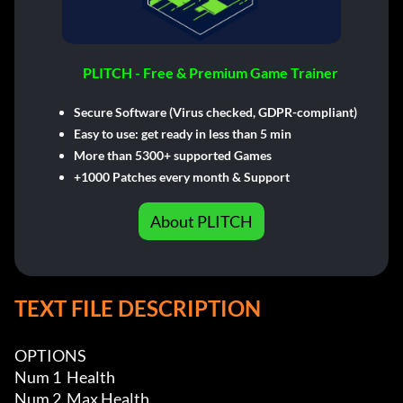
PLITCH - Free & Premium Game Trainer
Secure Software (Virus checked, GDPR-compliant)
Easy to use: get ready in less than 5 min
More than 5300+ supported Games
+1000 Patches every month & Support
About PLITCH
TEXT FILE DESCRIPTION
OPTIONS

Num 1  Health

Num 2  Max Health
