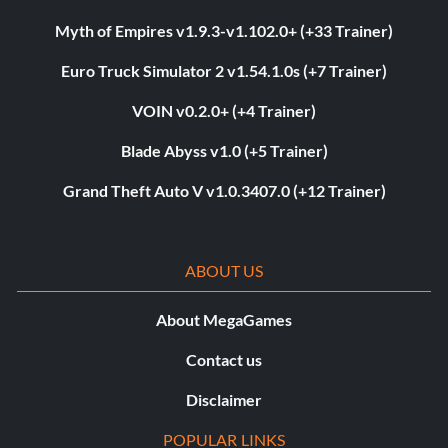
Myth of Empires v1.9.3-v1.102.0+ (+33 Trainer)
Euro Truck Simulator 2 v1.54.1.0s (+7 Trainer)
VOIN v0.2.0+ (+4 Trainer)
Blade Abyss v1.0 (+5 Trainer)
Grand Theft Auto V v1.0.3407.0 (+12 Trainer)
ABOUT US
About MegaGames
Contact us
Disclaimer
POPULAR LINKS