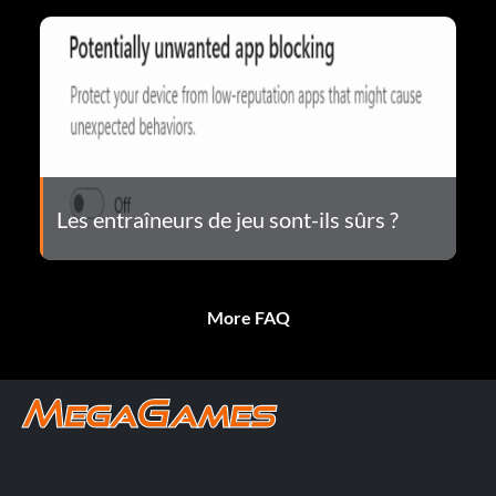
Les entraîneurs de jeu sont-ils sûrs ?
More FAQ