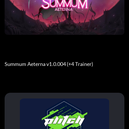
Summum Aeterna v1.0.004 (+4 Trainer) 