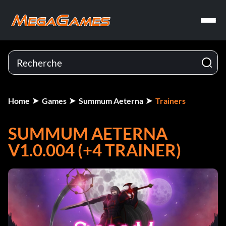
Home
Games
Summum Aeterna
Trainers
SUMMUM AETERNA
V1.0.004 (+4 TRAINER)