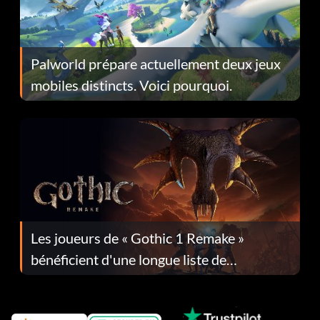
Palworld prépare actuellement deux jeux
mobiles distincts. Voici pourquoi.
Les joueurs de « Gothic 1 Remake »
bénéficient d'une longue liste de
corrections dans la mise à jour 1.0.4