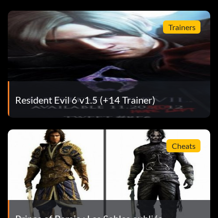
Trainers
Resident Evil 6 v1.5 (+14 Trainer)
Cheats