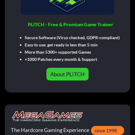
PLITCH - Free & Premium Game Trainer
Secure Software (Virus checked, GDPR-compliant)
Easy to use: get ready in less than 5 min
More than 5300+ supported Games
+1000 Patches every month & Support
About PLITCH
The Hardcore Gaming Experience
since 1998