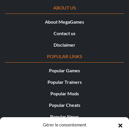
ABOUT US
About MegaGames
Contact us
Disclaimer
POPULAR LINKS
Popular Games
Popular Trainers
Popular Mods
Popular Cheats
Popular News
Gérer le consentement
Popular Editorials