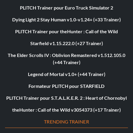
PLITCH Trainer pour Euro Truck Simulator 2
Dying Light 2 Stay Human v1.0-v1.24+ (+33 Trainer)
PLITCH Trainer pour theHunter : Call of the Wild
Starfield v1.15.222.0 (+27 Trainer)
The Elder Scrolls IV : Oblivion Remastered v1.512.105.0
(+44 Trainer)
Legend of Mortal v1.0+ (+44 Trainer)
Formateur PLITCH pour STARFIELD
PLITCH Trainer pour S.T.A.L.K.E.R. 2 : Heart of Chornobyl
theHunter : Call of the Wild v3054373 (+17 Trainer)
TRENDING TRAINER