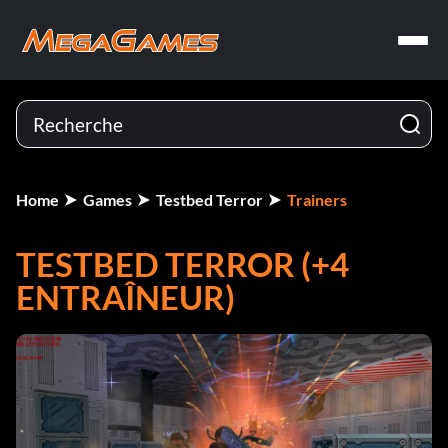
Home
Games
Testbed Terror
Trainers
TESTBED TERROR (+4
ENTRAÎNEUR)