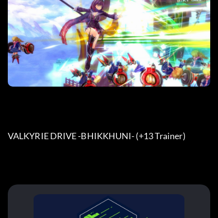
VALKYRIE DRIVE -BHIKKHUNI- (+13 Trainer) 