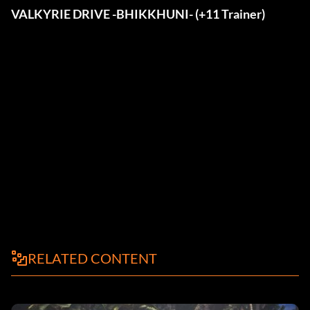
VALKYRIE DRIVE -BHIKKHUNI- (+11 Trainer)
RELATED CONTENT