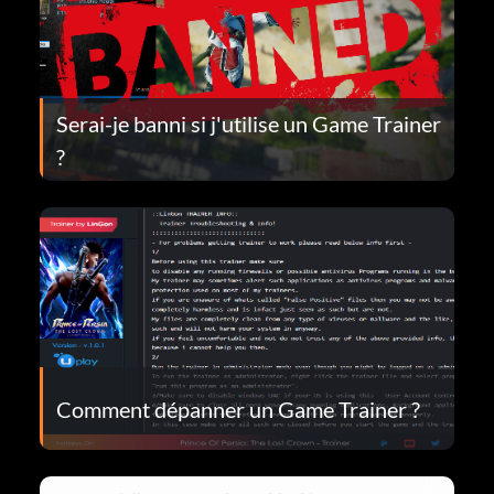
Serai-je banni si j'utilise un Game Trainer
?
Comment dépanner un Game Trainer ?