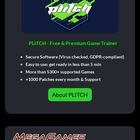
PLITCH - Free & Premium Game Trainer
Secure Software (Virus checked, GDPR-compliant)
Easy to use: get ready in less than 5 min
More than 5300+ supported Games
+1000 Patches every month & Support
About PLITCH