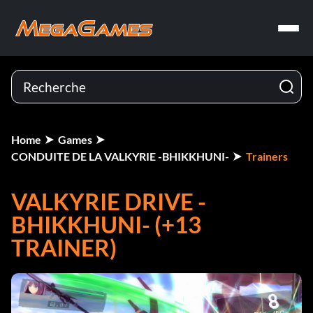
Home
Games
CONDUITE DE LA VALKYRIE -BHIKKHUNI-
Trainers
VALKYRIE DRIVE -
BHIKKHUNI- (+13
TRAINER)