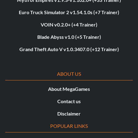
Euro Truck Simulator 2 v1.54.1.0s (+7 Trainer)
VOIN v0.2.0+ (+4 Trainer)
Blade Abyss v1.0 (+5 Trainer)
Grand Theft Auto V v1.0.3407.0 (+12 Trainer)
ABOUT US
About MegaGames
Contact us
Disclaimer
POPULAR LINKS