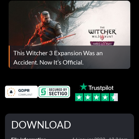
This Witcher 3 Expansion Was an
Accident. Now It’s Official.
DOWNLOAD