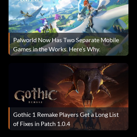
Palworld Now Has Two Separate Mobile
Games in the Works. Here’s Why.
Gothic 1 Remake Players Get a Long List
of Fixes in Patch 1.0.4