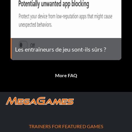
Les entraîneurs de jeu sont-ils sûrs ?
More FAQ
TRAINERS FOR FEATURED GAMES