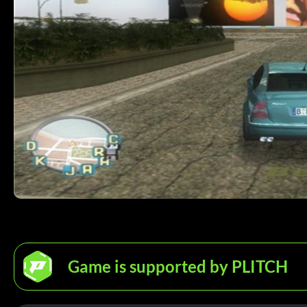
Game is supported by PLITCH