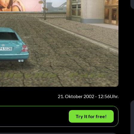
21. Oktober 2002 - 12:56Uhr.
Try It for free!