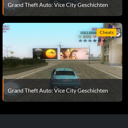
Grand Theft Auto: Vice City Geschichten
Cheats
Grand Theft Auto: Vice City Geschichten