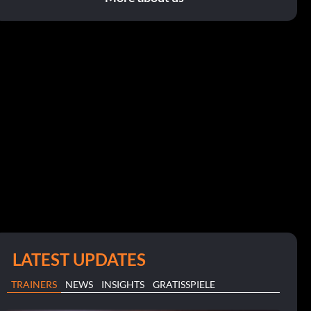
LATEST UPDATES
TRAINERS
NEWS
INSIGHTS
GRATISSPIELE